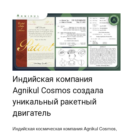
Индийская компания
Agnikul Cosmos создала
уникальный ракетный
двигатель
Индийская космическая компания Agnikul Cosmos,