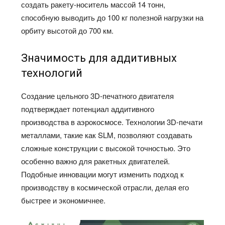
создать ракету-носитель массой 14 тонн,
способную выводить до 100 кг полезной нагрузки на
орбиту высотой до 700 км.
Значимость для аддитивных
технологий
Создание цельного 3D-печатного двигателя
подтверждает потенциал аддитивного
производства в аэрокосмосе. Технологии 3D-печати
металлами, такие как SLM, позволяют создавать
сложные конструкции с высокой точностью. Это
особенно важно для ракетных двигателей.
Подобные инновации могут изменить подход к
производству в космической отрасли, делая его
быстрее и экономичнее.