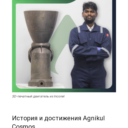
3D-печатный двигатель из Inconel
История и достижения Agnikul
Cosmos