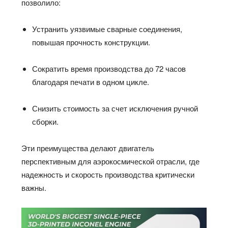
позволило:
Устранить уязвимые сварные соединения,
повышая прочность конструкции.
Сократить время производства до 72 часов
благодаря печати в одном цикле.
Снизить стоимость за счет исключения ручной
сборки.
Эти преимущества делают двигатель
перспективным для аэрокосмической отрасли, где
надежность и скорость производства критически
важны.