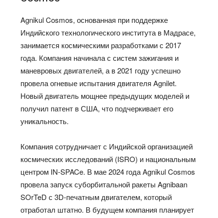
Agnikul Cosmos, основанная при поддержке
Индийского технологического института в Мадрасе,
занимается космическими разработками с 2017
года. Компания начинала с систем зажигания и
маневровых двигателей, а в 2021 году успешно
провела огневые испытания двигателя Agnilet.
Новый двигатель мощнее предыдущих моделей и
получил патент в США, что подчеркивает его
уникальность.
Компания сотрудничает с Индийской организацией
космических исследований (ISRO) и национальным
центром IN-SPACe. В мае 2024 года Agnikul Cosmos
провела запуск суборбитальной ракеты Agnibaan
SOrTeD с 3D-печатным двигателем, который
отработал штатно. В будущем компания планирует