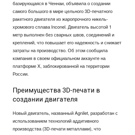
базирующаяся в Ченнаи, объявила о создании
самого большого в мире цельного 3D-печатного
ракетного двигателя из жаропрочного никель-
хромового сплава Inconel. Двигатель высотой 1
метр выполнен без сварных швов, соединений и
креплений, что повышает его надежность и снижает
затраты на производство. Об этом сообщила
компания в своем официальном аккаунте на
платформе X, заблокированной на территории
России.
Преимущества 3D-печати в
создании двигателя
Новый двигатель, названный Agnilet, разработан с
использованием технологий аддитивного
производства (3D-печати металлами), что