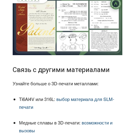
Связь с другими материалами
Узнайте больше о 3D-печати металлами:
Ti6Al4V или 316L:
выбор материала для SLM-
печати
Медные сплавы в 3D-печати:
возможности и
вызовы