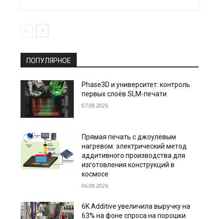
ПОПУЛЯРНОЕ
Phase3D и университет: контроль
первых слоёв SLM-печати
07.08.2026
Прямая печать с джоулевым
нагревом: электрический метод
аддитивного производства для
изготовления конструкций в
космосе
06.08.2026
6K Additive увеличила выручку на
63% на фоне спроса на порошки