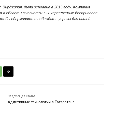
 Вирджиния, была основана в 2013 году. Компания
ыт в области высокоточных управляемых боеприпасов
чтобы сдерживать и побеждать угрозы для нашей
Следующая статья
Аддитивные технологии в Татарстане