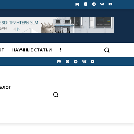
ОГ
НАУЧНЫЕ СТАТЬИ
БЛОГ