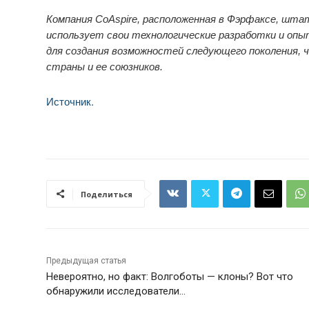
Компания CoAspire, расположенная в Фэрфаксе, штат
использует свои технологические разработки и оп
для создания возможностей следующего поколения, 
страны и ее союзников.
Источник.
Поделиться
Предыдущая статья
Невероятно, но факт: Волгоботы — клоны? Вот что
обнаружили исследователи…