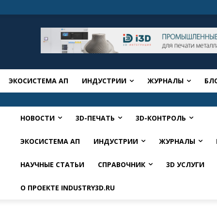
ЭКОСИСТЕМА АП
ИНДУСТРИИ
ЖУРНАЛЫ
БЛ
НОВОСТИ
3D-ПЕЧАТЬ
3D-КОНТРОЛЬ
ЭКОСИСТЕМА АП
ИНДУСТРИИ
ЖУРНАЛЫ
НАУЧНЫЕ СТАТЬИ
СПРАВОЧНИК
3D УСЛУГИ
О ПРОЕКТЕ INDUSTRY3D.RU