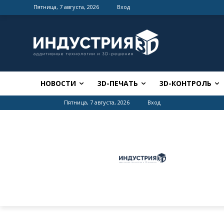
Пятница, 7 августа, 2026
Вход
НОВОСТИ
3D-ПЕЧАТЬ
3D-КОНТРОЛЬ
Пятница, 7 августа, 2026
Вход