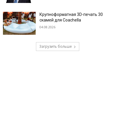
Крупноформатная 3D-печать 30
скамей для Coachella
04.08.2026
Загрузить больше