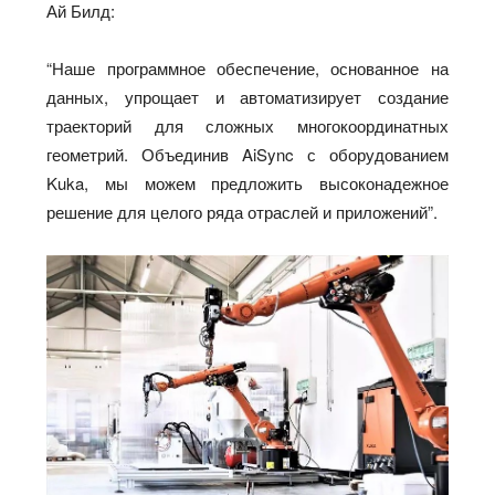
Ай Билд:
“Наше программное обеспечение, основанное на
данных, упрощает и автоматизирует создание
траекторий для сложных многокоординатных
геометрий. Объединив AiSync с оборудованием
Kuka, мы можем предложить высоконадежное
решение для целого ряда отраслей и приложений”.