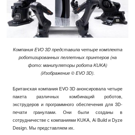
Компания EVO 3D представила четыре комплекта
роботизированных пеллетных принтеров (на
фото: манипуляторы робота KUKA)
(Изображение © EVO 3D).
Британская компания EVO 3D анонсировала четыре
пакета различных комбинаций роботов,
экструдеров и программного обеспечения для 3D-
печати гранулами. Они были созданы в
сотрудничестве с компаниями KUKA, Ai Build и Dyze
Design. Мы представляем их.