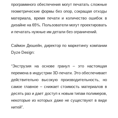
программного обеспечения могут печатать сложные
геометрические формы без опор, сокращая отходы
материала, время печати и количество ошибок в
дизайне на 65%. Пользователи могут проектировать
и печатать нужные им детали без ограничений.
Саймон Дюшейн, директор по маркетингу компании
Dyze Design:
“Экструзия на основе гранул – это настоящая
перемена в индустрии 3D-печати. Это обеспечивает
действительно высокую производительность, но
самое главное – снижает стоимость материалов в
десять раз и дает доступ к новым типам полимеров,
некоторые из которых даже не существуют в виде
нитей”.