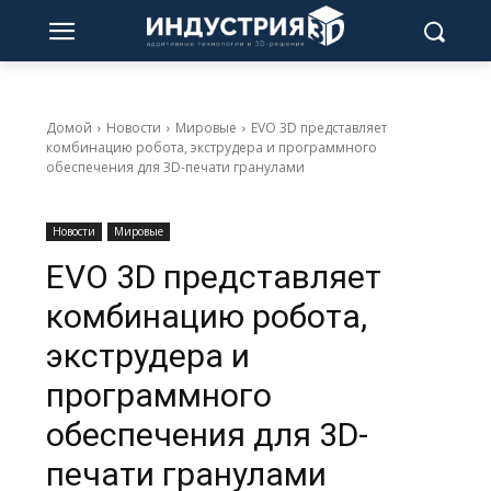
Домой
Новости
Мировые
EVO 3D представляет
комбинацию робота, экструдера и программного
обеспечения для 3D-печати гранулами
Новости
Мировые
EVO 3D представляет
комбинацию робота,
экструдера и
программного
обеспечения для 3D-
печати гранулами