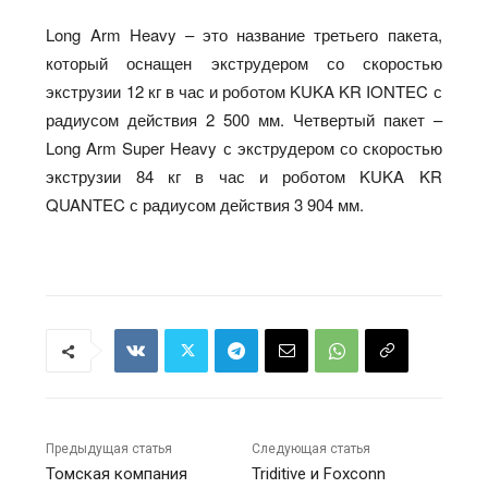
Long Arm Heavy – это название третьего пакета,
который оснащен экструдером со скоростью
экструзии 12 кг в час и роботом KUKA KR IONTEC с
радиусом действия 2 500 мм. Четвертый пакет –
Long Arm Super Heavy с экструдером со скоростью
экструзии 84 кг в час и роботом KUKA KR
QUANTEC с радиусом действия 3 904 мм.
Предыдущая статья
Следующая статья
Томская компания
Triditive и Foxconn