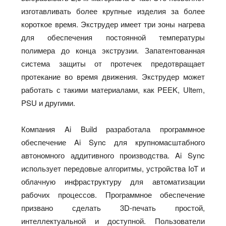
изготавливать более крупные изделия за более
короткое время. Экструдер имеет три зоны нагрева
для обеспечения постоянной температуры
полимера до конца экструзии. Запатентованная
система защиты от протечек предотвращает
протекание во время движения. Экструдер может
работать с такими материалами, как PEEK, Ultem,
PSU и другими.
Компания Ai Build разработала программное
обеспечение Ai Sync для крупномасштабного
автономного аддитивного производства. Ai Sync
использует передовые алгоритмы, устройства IoT и
облачную инфраструктуру для автоматизации
рабочих процессов. Программное обеспечение
призвано сделать 3D-печать простой,
интеллектуальной и доступной. Пользователи