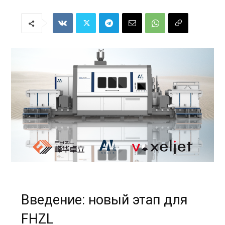
Введение: новый этап для
FHZL