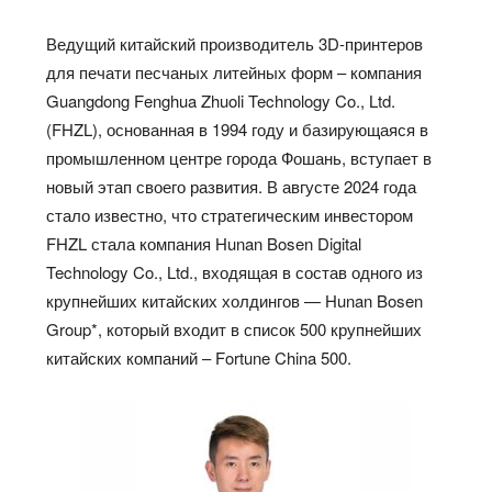
Ведущий китайский производитель 3D-принтеров
для печати песчаных литейных форм – компания
Guangdong Fenghua Zhuoli Technology Co., Ltd.
(FHZL), основанная в 1994 году и базирующаяся в
промышленном центре города Фошань, вступает в
новый этап своего развития. В августе 2024 года
стало известно, что стратегическим инвестором
FHZL стала компания Hunan Bosen Digital
Technology Co., Ltd., входящая в состав одного из
крупнейших китайских холдингов — Hunan Bosen
Group*, который входит в список 500 крупнейших
китайских компаний – Fortune China 500.