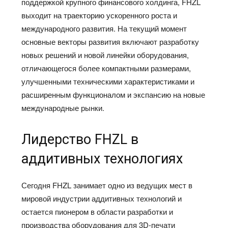
поддержкой крупного финансового холдинга, FHZL
выходит на траекторию ускоренного роста и
международного развития. На текущий момент
основные векторы развития включают разработку
новых решений и новой линейки оборудования,
отличающегося более компактными размерами,
улучшенными техническими характеристиками и
расширенным функционалом и экспансию на новые
международные рынки.
Лидерство FHZL в
аддитивных технологиях
Сегодня FHZL занимает одно из ведущих мест в
мировой индустрии аддитивных технологий и
остается пионером в области разработки и
производства оборудования для 3D-печати