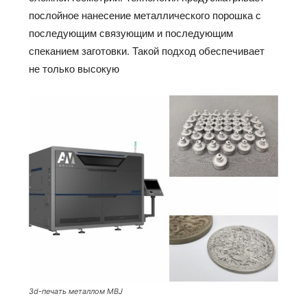
послойное нанесение металлического порошка с
последующим связующим и последующим
спеканием заготовки. Такой подход обеспечивает
не только высокую
3d-печать металлом MBJ