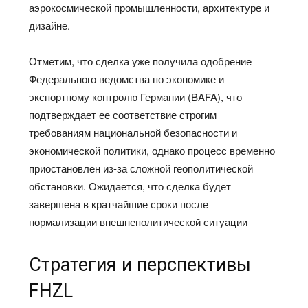
аэрокосмической промышленности, архитектуре и
дизайне.
Отметим, что сделка уже получила одобрение
Федерального ведомства по экономике и
экспортному контролю Германии (BAFA), что
подтверждает ее соответствие строгим
требованиям национальной безопасности и
экономической политики, однако процесс временно
приостановлен из-за сложной геополитической
обстановки. Ожидается, что сделка будет
завершена в кратчайшие сроки после
нормализации внешнеполитической ситуации
Стратегия и перспективы
FHZL