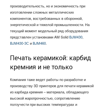
производительность, но и экономичность при
изготовлении сложных металлических
компонентов, востребованных в оборонной,
энергетической и тяжелой промышленности. На
текущий момент модельный ряд оборудования
представлен установками AM Solid
BJM430
,
BJM430-3С
и
BJM460
.
Печать керамикой: карбид
кремния и не только
Компания таже ведет работы по разработке и
производству 3D принтеров для печати керамикой
из карбида кремния – материала, обладающего
высокой жаропрочностью, сопротивлению
ползучести при высоких температурах и