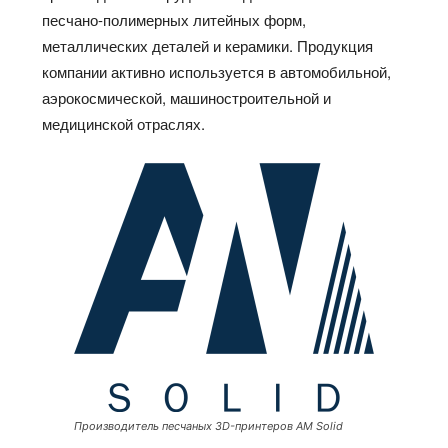
песчано-полимерных литейных форм,
металлических деталей и керамики. Продукция
компании активно используется в автомобильной,
аэрокосмической, машиностроительной и
медицинской отраслях.
Производитель песчаных 3D-принтеров AM Solid