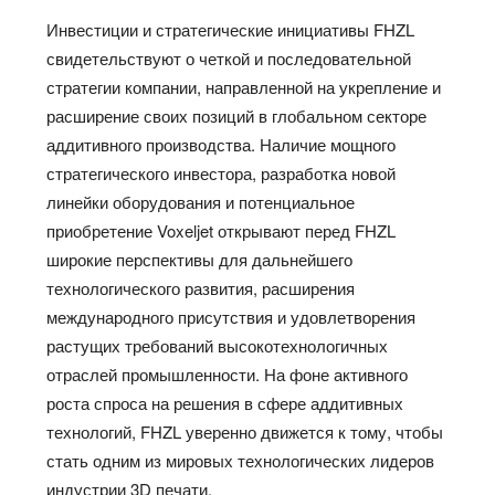
Инвестиции и стратегические инициативы FHZL
свидетельствуют о четкой и последовательной
стратегии компании, направленной на укрепление и
расширение своих позиций в глобальном секторе
аддитивного производства. Наличие мощного
стратегического инвестора, разработка новой
линейки оборудования и потенциальное
приобретение Voxeljet открывают перед FHZL
широкие перспективы для дальнейшего
технологического развития, расширения
международного присутствия и удовлетворения
растущих требований высокотехнологичных
отраслей промышленности. На фоне активного
роста спроса на решения в сфере аддитивных
технологий, FHZL уверенно движется к тому, чтобы
стать одним из мировых технологических лидеров
индустрии 3D печати.