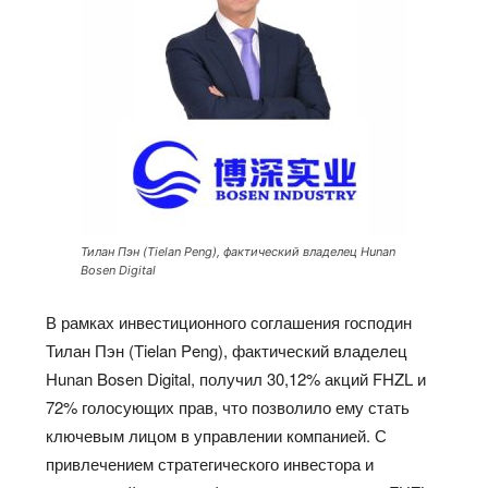
Тилан Пэн (Tielan Peng), фактический владелец Hunan
Bosen Digital
В рамках инвестиционного соглашения господин
Тилан Пэн (Tielan Peng), фактический владелец
Hunan Bosen Digital, получил 30,12% акций FHZL и
72% голосующих прав, что позволило ему стать
ключевым лицом в управлении компанией. С
привлечением стратегического инвестора и