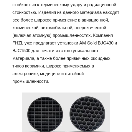
стойкостью к термическому удару и радиационной
стойкостью. Изделия из данного материала находят
все более широкое применение в авиационной,
космической, автомобильной, энергетической
(включая атомную) промышленностях. Компания
FHZL уже предлагает установки AM Solid BJC430 и
BJC1500 для печати из этого уникального
материала, а также более привычных оксидных
типов керамики, широко применяемых в
электронике, медицине и литейной
промышленности.