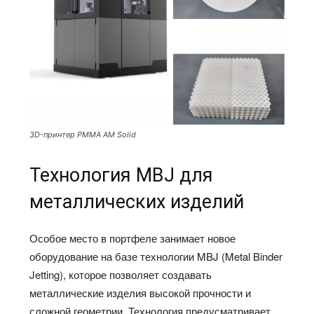
3D-принтер PMMA AM Solid
Технология MBJ для
металлических изделий
Особое место в портфеле занимает новое
оборудование на базе технологии MBJ (Metal Binder
Jetting), которое позволяет создавать
металлические изделия высокой прочности и
сложной геометрии. Технология предусматривает