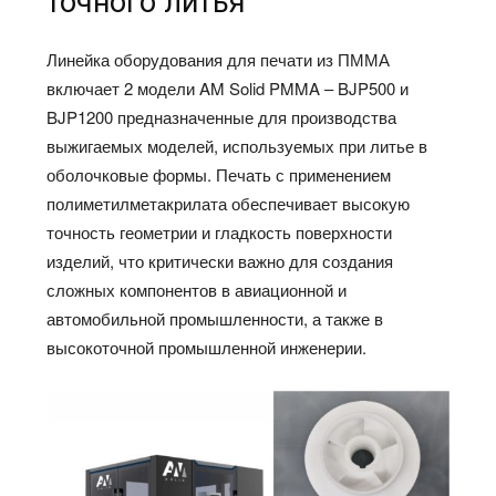
точного литья
Линейка оборудования для печати из ПММА
включает 2 модели AM Solid PMMA – BJP500 и
BJP1200 предназначенные для производства
выжигаемых моделей, используемых при литье в
оболочковые формы. Печать с применением
полиметилметакрилата обеспечивает высокую
точность геометрии и гладкость поверхности
изделий, что критически важно для создания
сложных компонентов в авиационной и
автомобильной промышленности, а также в
высокоточной промышленной инженерии.