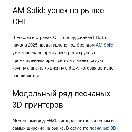
AM Solid: успех на рынке
СНГ
В России и странах СНГ оборудование FHZL с
начала 2025 представлено под брендом
AM Solid
уже завоевало признание среди крупных
промышленных предприятий и имеет самую
крупную инсталляционную базу, которая активно
расширяется.
Модельный ряд песчаных
3D-принтеров
Модельный ряд FHZL сегодня считается одним из
самых широких на рынке. В сегменте
песчаных 3D-