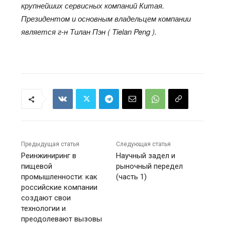
крупнейших сервисных компаний Китая.
Президентом и основным владельцем компании
является г-н Тилан Пэн ( Tielan Peng ).
Предыдущая статья
Следующая статья
Реинжиниринг в
Научный задел и
пищевой
рыночный передел
промышленности: как
(часть 1)
российские компании
создают свои
технологии и
преодолевают вызовы