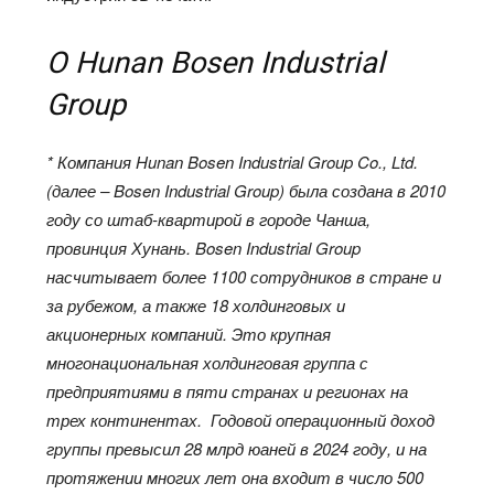
О Hunan Bosen Industrial
Group
* Компания Hunan Bosen Industrial Group Co., Ltd.
(далее – Bosen Industrial Group) была создана в 2010
году со штаб-квартирой в городе Чанша,
провинция Хунань. Bosen Industrial Group
насчитывает более 1100 сотрудников в стране и
за рубежом, а также 18 холдинговых и
акционерных компаний. Это крупная
многонациональная холдинговая группа с
предприятиями в пяти странах и регионах на
трех континентах. Годовой операционный доход
группы превысил 28 млрд юаней в 2024 году, и на
протяжении многих лет она входит в число 500