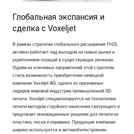
Глобальная экспансия и
сделка с Voxeljet
В рамках стратегии глобального расширения FHZL
активно работает над выходом на новые рынки и
укреплением позиций в существующих регионах.
Одним из ключевых направлений этой стратегии
стала возможность приобретения немецкой
компании Voxeljet AG, одного из признанных
лидеров мировой индустрии промышленной 3D-
печати. Voxeljet специализируется на технологиях
печати методом струйного нанесения связующего и
предлагает инновационные решения для печати из
пластика, песка и керамики. Продукция компании
широко используется в автомобилестроении,