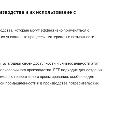
изводства и их использование с
водства, которые могут эффективно применяться с
 их уникальные процессы, материалы и возможности.
. Благодаря своей доступности и универсальности этот
елкосерийного производства. FFF подходит для создания
омощью генеративного проектирования, особенно для
ой промышленности и в производстве потребительских