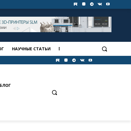
ОГ
НАУЧНЫЕ СТАТЬИ
БЛОГ