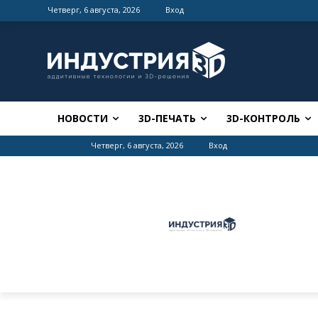
Четверг, 6 августа, 2026
Вход
НОВОСТИ
3D-ПЕЧАТЬ
3D-КОНТРОЛЬ
Четверг, 6 августа, 2026
Вход