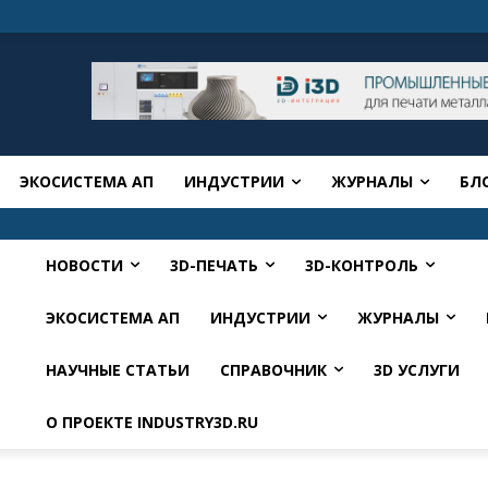
ЭКОСИСТЕМА АП
ИНДУСТРИИ
ЖУРНАЛЫ
БЛ
НОВОСТИ
3D-ПЕЧАТЬ
3D-КОНТРОЛЬ
ЭКОСИСТЕМА АП
ИНДУСТРИИ
ЖУРНАЛЫ
НАУЧНЫЕ СТАТЬИ
СПРАВОЧНИК
3D УСЛУГИ
О ПРОЕКТЕ INDUSTRY3D.RU