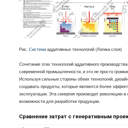
Рис.
Система
аддитивных технологий (Логика слоя)
Сочетание этих технологий аддитивного производства
современной промышленности, и это не просто громки
Используя сильные стороны обеих технологий, дизай
создавать продукты, которые являются более эффек
эксплуатации. Эта синергия производит революцию в 
возможности для разработки продукции.
Сравнение затрат с генеративным проек