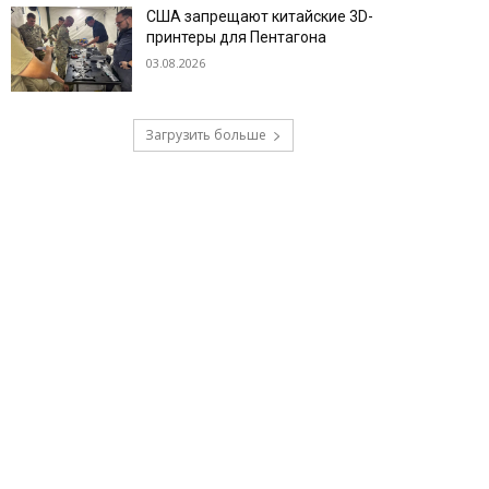
США запрещают китайские 3D-
принтеры для Пентагона
03.08.2026
Загрузить больше