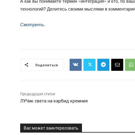
А как вы понимаете термин «интеграция» и кто, по в
технологий? Делитесь своими мыслями в комментария
Смотреть.
Поделиться
Предыдущая статья
ЛУЧик света на карбид кремния
Вас может заинтересовать