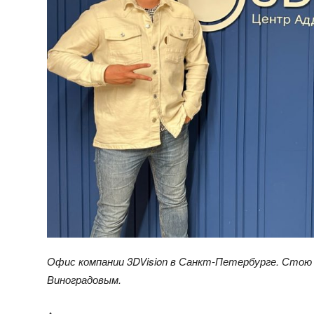
Офис компании 3DVision в Санкт-Петербурге. Стою
Виноградовым.