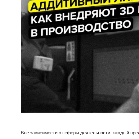
Вне зависимости от сферы деятельности, каждый пре