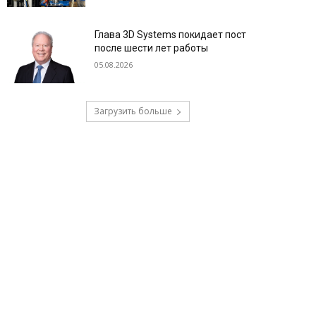
Глава 3D Systems покидает пост
после шести лет работы
05.08.2026
Загрузить больше