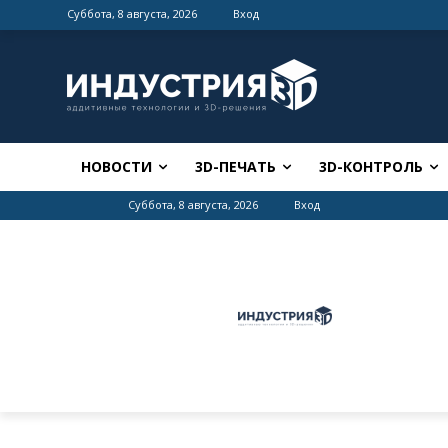
Суббота, 8 августа, 2026
Вход
НОВОСТИ
3D-ПЕЧАТЬ
3D-КОНТРОЛЬ
Суббота, 8 августа, 2026
Вход