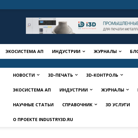
ЭКОСИСТЕМА АП
ИНДУСТРИИ
ЖУРНАЛЫ
БЛ
НОВОСТИ
3D-ПЕЧАТЬ
3D-КОНТРОЛЬ
ЭКОСИСТЕМА АП
ИНДУСТРИИ
ЖУРНАЛЫ
НАУЧНЫЕ СТАТЬИ
СПРАВОЧНИК
3D УСЛУГИ
О ПРОЕКТЕ INDUSTRY3D.RU