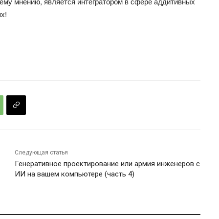
ашему мнению, является интегратором в сфере аддитивных
х!
Следующая статья
Генеративное проектирование или армия инженеров с
ИИ на вашем компьютере (часть 4)