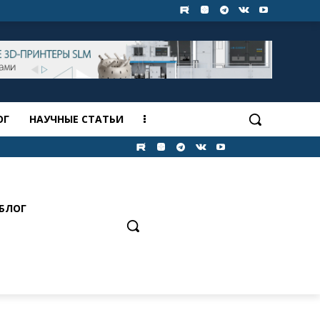
ОГ
НАУЧНЫЕ СТАТЬИ
БЛОГ