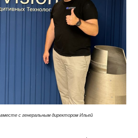
 вместе с генеральным директором Ильей