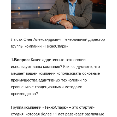
Лысак Олег Александрович, Генеральный директор
группы компаний «ТехноСпарк»
1.Вопрос:
Какие аддитивные технологии
использует ваша компания? Как вы думаете, что
мешает вашей компании использовать основные
преимущества аддитивных технологий по
сравнению с традиционными методами
производства?
Группа компаний «ТехноСпарк» – это стартап-
студия, которая более 11 лет развивает различные