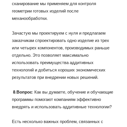
сканирование мы применяем для контроля
геометрии готовых изделий после
механообработки.
Зачастую мы проектируем с нуля и предлагаем
заказчикам спроектировать одно изделие из трех
или четырех компонентов, производимых раньше
отдельно. Это позволяет максимально
использовать преимущества аддитивных
технологий и добиться хороших экономических
результатов при внедрении новых решений.
8
.
Вопрос
: Как вы думаете, обучение и обучающие
программы помогают компаниям эффективно
внедрять и использовать аддитивные технологии?
Есть несколько важных проблем, связанных с