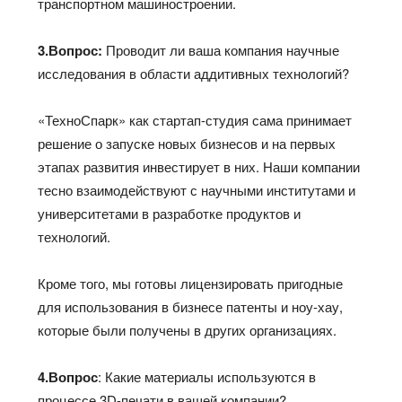
транспортном машиностроении.
3.Вопрос:
Проводит ли ваша компания научные
исследования в области аддитивных технологий?
«ТехноСпарк» как стартап-студия сама принимает
решение о запуске новых бизнесов и на первых
этапах развития инвестирует в них. Наши компании
тесно взаимодействуют с научными институтами и
университетами в разработке продуктов и
технологий.
Кроме того, мы готовы лицензировать пригодные
для использования в бизнесе патенты и ноу-хау,
которые были получены в других организациях.
4.Вопрос
: Какие материалы используются в
процессе 3D-печати в вашей компании?