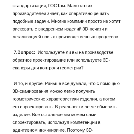
стандартизации, ГОСТам. Мало кто из
производителей знает, как оперативно решать
подобные задачи. Многие компании просто не хотят
рисковать с внедрением изделий 3D-печати и
легализацией новых производственных процессов.
7.Вопрос:
Используете ли вы на производстве
обратное проектирование или используете 3D-
сканеры для контроля геометрии?
И то, и другое. Раньше все думали, что с помощью
3D-сканирования можно легко получить
геометрические характеристики изделия, а потом
его спроектировать. В реальности легче обмерить
изделие. Все остальное мы можем сами
спроектировать, используя компетенции в
аддитивном инжиниринге. Поэтому 3D-