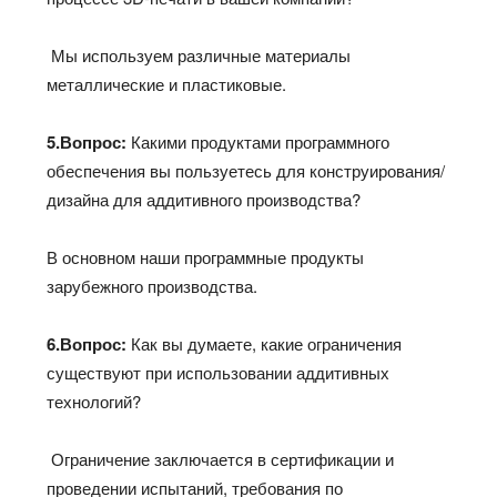
Мы используем различные материалы
металлические и пластиковые.
5.Вопрос:
Какими продуктами программного
обеспечения вы пользуетесь для конструирования/
дизайна для аддитивного производства?
В основном наши программные продукты
зарубежного производства.
6.Вопрос:
Как вы думаете, какие ограничения
существуют при использовании аддитивных
технологий?
Ограничение заключается в сертификации и
проведении испытаний, требования по