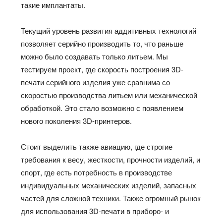
такие имплантаты.
Текущий уровень развития аддитивных технологий
позволяет серийно производить то, что раньше
можно было создавать только литьем. Мы
тестируем проект, где скорость построения 3D-
печати серийного изделия уже сравнима со
скоростью производства литьем или механической
обработкой. Это стало возможно с появлением
нового поколения 3D-принтеров.
Стоит выделить также авиацию, где строгие
требования к весу, жесткости, прочности изделий, и
спорт, где есть потребность в производстве
индивидуальных механических изделий, запасных
частей для сложной техники. Также огромный рынок
для использования 3D-печати в приборо- и