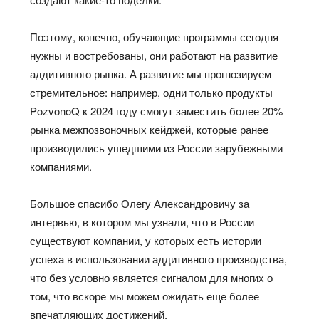
Поэтому, конечно, обучающие программы сегодня
нужны и востребованы, они работают на развитие
аддитивного рынка. А развитие мы прогнозируем
стремительное: например, одни только продукты
PozvonoQ к 2024 году смогут заместить более 20%
рынка межпозвоночных кейджей, которые ранее
производились ушедшими из России зарубежными
компаниями.
Большое спасибо Олегу Александровичу за
интервью, в котором мы узнали, что в России
существуют компании, у которых есть истории
успеха в использовании аддитивного производства,
что без условно является сигналом для многих о
том, что вскоре мы можем ожидать еще более
впечатляющих достижений.