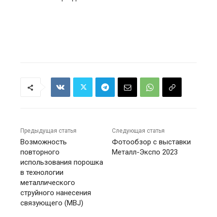
Предыдущая статья
Следующая статья
Возможность
Фотообзор с выставки
повторного
Металл-Экспо 2023
использования порошка
в технологии
металлического
струйного нанесения
связующего (MBJ)