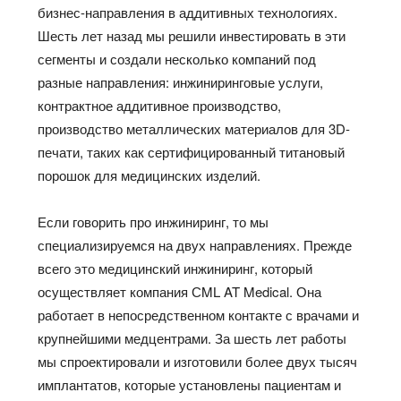
бизнес-направления в аддитивных технологиях.
Шесть лет назад мы решили инвестировать в эти
сегменты и создали несколько компаний под
разные направления: инжиниринговые услуги,
контрактное аддитивное производство,
производство металлических материалов для 3D-
печати, таких как сертифицированный титановый
порошок для медицинских изделий.
Если говорить про инжиниринг, то мы
специализируемся на двух направлениях. Прежде
всего это медицинский инжиниринг, который
осуществляет компания СML AT Medical. Она
работает в непосредственном контакте с врачами и
крупнейшими медцентрами. За шесть лет работы
мы спроектировали и изготовили более двух тысяч
имплантатов, которые установлены пациентам и