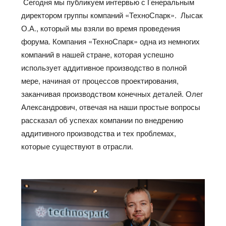
Сегодня мы публикуем интервью с Генеральным
директором группы компаний «ТехноСпарк». Лысак
О.А., который мы взяли во время проведения
форума. Компания «ТехноСпарк» одна из немногих
компаний в нашей стране, которая успешно
использует аддитивное производство в полной
мере, начиная от процессов проектирования,
заканчивая производством конечных деталей. Олег
Александрович, отвечая на наши простые вопросы
рассказал об успехах компании по внедрению
аддитивного производства и тех проблемах,
которые существуют в отрасли.