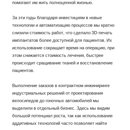
помогают им жить полноценной жизнью.
За эти годы благодаря инвестициям в новые
технологии и автоматизацию процессов мы кратно
снизили стоимость работ, что сделало 3D-печать
имплантатов более доступной для пациентов. Их
использование сокращает время на операцию, при
этом снижается стоимость лечения, быстрее
происходит сращивание тканей и восстановление
пациентов.
Выполнение заказов в контрактном инжиниринге
индустриальных решений от проектирования
велосипедов до гоночных автомобилей мы
выделили в отдельный бизнес. Здесь мы видим
большой потенциал роста, так как использование
аддитивных технологий часто позволяет найти