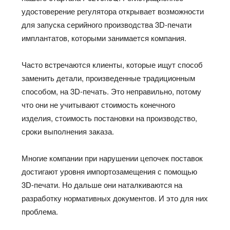
удостоверение регулятора открывает возможности
для запуска серийного производства 3D-печати
имплантатов, которыми занимается компания.
Часто встречаются клиенты, которые ищут способ
заменить детали, произведенные традиционным
способом, на 3D-печать. Это неправильно, потому
что они не учитывают стоимость конечного
изделия, стоимость постановки на производство,
сроки выполнения заказа.
Многие компании при нарушении цепочек поставок
достигают уровня импортозамещения с помощью
3D-печати. Но дальше они наталкиваются на
разработку нормативных документов. И это для них
проблема.