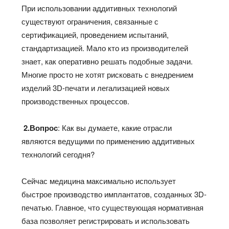
При использовании аддитивных технологий
существуют ограничения, связанные с
сертификацией, проведением испытаний,
стандартизацией. Мало кто из производителей
знает, как оперативно решать подобные задачи.
Многие просто не хотят рисковать с внедрением
изделий 3D-печати и легализацией новых
производственных процессов.
2.Вопрос
: Как вы думаете, какие отрасли
являются ведущими по применению аддитивных
технологий сегодня?
Сейчас медицина максимально использует
быстрое производство имплантатов, созданных 3D-
печатью. Главное, что существующая нормативная
база позволяет регистрировать и использовать