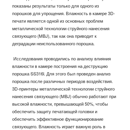
показаны результаты только для одного из
порошков для упрощения. Влажность в камере 3D-
печати является одной из основных проблем
металлической технологии струйного нанесения
связующего (MBJ), так как она приводит к
деградации неиспользованного порошка.
Исследования проводились по анализу влияния
влажности в камере построения на деструкцию
порошка SS316l. Для этого был проведен анализ
порошка после различных периодов воздействия.
3D-принтеры металлической технологии струйного
нанесения связующего (MBJ) обычно работают при
высокой влажности, превышающей 50%, чтобы
обеспечить защиту печатающей головки и
обеспечить эффективное функционирование
связующего. Влажность играет важную роль в