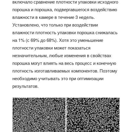
включало сравнение плотности упаковки исходного
порошка и порошка, подвергавшегося воздействию
влажности в камере в течение 3 недель.
Установлено, что только при воздействии
влажности плотность упаковки порошка снижалась
на 1% (с 69% до 68%). Хотя это уменьшение
плотности упаковки может показаться
незначительным, любые изменения в свойствах
порошка могут влиять на весь процесс и конечную
плотность изготавливаемых компонентов. Поэтому
необходимо учитывать это при оптимизации
результатов.