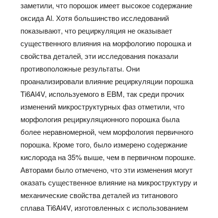
заметили, что порошок имеет высокое содержание
оксида Al. Хотя большинство исследований
показывают, что рециркуляция не оказывает
существенного влияния на морфологию порошка и
свойства деталей, эти исследования показали
противоположные результаты. Они
проанализировали влияние рециркуляции порошка
Ti6Al4V, используемого в EBM, так среди прочих
изменений микроструктурных фаз отметили, что
морфология рециркуляционного порошка была
более неравномерной, чем морфология первичного
порошка. Кроме того, было измерено содержание
кислорода на 35% выше, чем в первичном порошке.
Авторами было отмечено, что эти изменения могут
оказать существенное влияние на микроструктуру и
механические свойства деталей из титанового
сплава Ti6Al4V, изготовленных с использованием