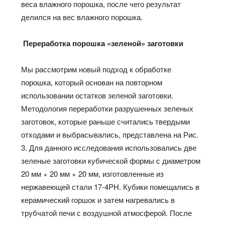
веса влажного порошка, после чего результат
делился на вес влажного порошка.
Переработка порошка «зеленой» заготовки
Мы рассмотрим новый подход к обработке
порошка, который основан на повторном
использовании остатков зеленой заготовки.
Методология переработки разрушенных зеленых
заготовок, которые раньше считались твердыми
отходами и выбрасывались, представлена на Рис.
3. Для данного исследования использовались две
зеленые заготовки кубической формы с диаметром
20 мм × 20 мм × 20 мм, изготовленные из
нержавеющей стали 17-4PH. Кубики помещались в
керамический горшок и затем нагревались в
трубчатой печи с воздушной атмосферой. После