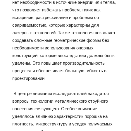
нет необходимости в источнике энергии или тепла,
что позволяет избежать проблем, таких как
испарение, растрескивание и проблемы со
свариваемостью, которые характерны для
лазерных технологий. Также технология позволяет
создавать сложные геометрические формы без
необходимости использования опорных
конструкций, которые впоследствии должны быть
удалены. Это повышает производительность
процесса и обеспечивает большую гибкость в
проектировании.
В центре внимания исследователей находятся
вопросы технологии металлического струйного
нанесения связующего. Особое внимание
уделялось влиянию характеристик порошка на
плотность, микроструктуру и усадку получаемых