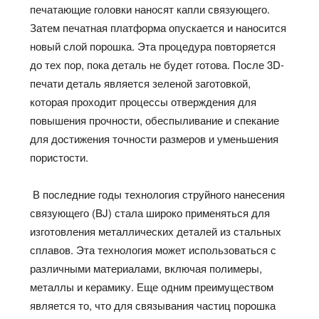
печатающие головки наносят капли связующего.
Затем печатная платформа опускается и наносится
новый слой порошка. Эта процедура повторяется
до тех пор, пока деталь не будет готова. После 3D-
печати деталь является зеленой заготовкой,
которая проходит процессы отверждения для
повышения прочности, обеспыливание и спекание
для достижения точности размеров и уменьшения
пористости.
В последние годы технология струйного нанесения
связующего (BJ) стала широко применяться для
изготовления металлических деталей из стальных
сплавов. Эта технология может использоваться с
различными материалами, включая полимеры,
металлы и керамику. Еще одним преимуществом
является то, что для связывания частиц порошка