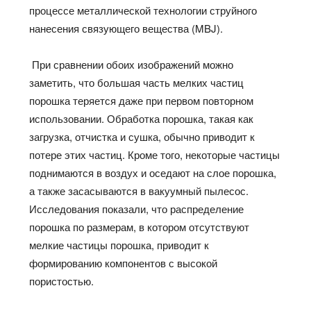
процессе металлической технологии струйного
нанесения связующего вещества (MBJ).
При сравнении обоих изображений можно
заметить, что большая часть мелких частиц
порошка теряется даже при первом повторном
использовании. Обработка порошка, такая как
загрузка, отчистка и сушка, обычно приводит к
потере этих частиц. Кроме того, некоторые частицы
поднимаются в воздух и оседают на слое порошка,
а также засасываются в вакуумный пылесос.
Исследования показали, что распределение
порошка по размерам, в котором отсутствуют
мелкие частицы порошка, приводит к
формированию компонентов с высокой
пористостью.