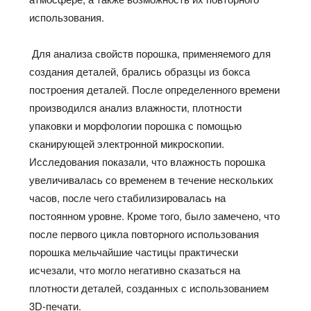
использования.
Для анализа свойств порошка, применяемого для
создания деталей, брались образцы из бокса
построения деталей. После определенного времени
производился анализ влажности, плотности
упаковки и морфологии порошка с помощью
сканирующей электронной микроскопии.
Исследования показали, что влажность порошка
увеличивалась со временем в течение нескольких
часов, после чего стабилизировалась на
постоянном уровне. Кроме того, было замечено, что
после первого цикла повторного использования
порошка мельчайшие частицы практически
исчезали, что могло негативно сказаться на
плотности деталей, созданных с использованием
3D-печати.