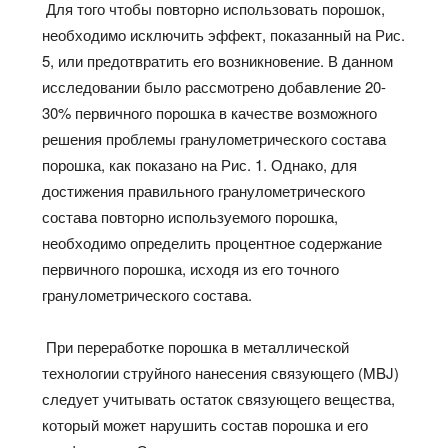
Для того чтобы повторно использовать порошок,
необходимо исключить эффект, показанный на Рис.
5, или предотвратить его возникновение. В данном
исследовании было рассмотрено добавление 20-
30% первичного порошка в качестве возможного
решения проблемы гранулометрического состава
порошка, как показано на Рис. 1. Однако, для
достижения правильного гранулометрического
состава повторно используемого порошка,
необходимо определить процентное содержание
первичного порошка, исходя из его точного
гранулометрического состава.
При переработке порошка в металлической
технологии струйного нанесения связующего (MBJ)
следует учитывать остаток связующего вещества,
который может нарушить состав порошка и его