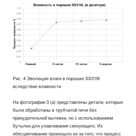
Рис. 4 Эволюция влаги в порошке SS316l
вследствие влажности
На фотографии 3 (а) представлены детали, которые
были обработаны в трубчатой печи без
принудительной вытяжки, но с использованием
бутылки для улавливания связующего. Их
обесцвечивание произошло из-за того, что процесс