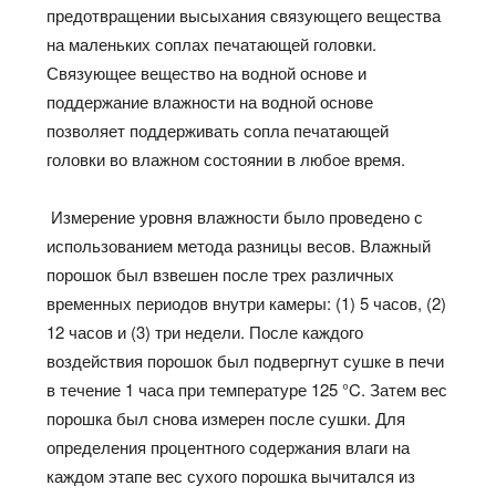
предотвращении высыхания связующего вещества
на маленьких соплах печатающей головки.
Связующее вещество на водной основе и
поддержание влажности на водной основе
позволяет поддерживать сопла печатающей
головки во влажном состоянии в любое время.
Измерение уровня влажности было проведено с
использованием метода разницы весов. Влажный
порошок был взвешен после трех различных
временных периодов внутри камеры: (1) 5 часов, (2)
12 часов и (3) три недели. После каждого
воздействия порошок был подвергнут сушке в печи
в течение 1 часа при температуре 125 °C. Затем вес
порошка был снова измерен после сушки. Для
определения процентного содержания влаги на
каждом этапе вес сухого порошка вычитался из