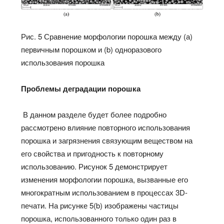
Рис. 5 Сравнение морфологии порошка между (а)
первичным порошком и (b) одноразового
использования порошка
Проблемы деградации порошка
В данном разделе будет более подробно
рассмотрено влияние повторного использования
порошка и загрязнения связующим веществом на
его свойства и пригодность к повторному
использованию. Рисунок 5 демонстрирует
изменения морфологии порошка, вызванные его
многократным использованием в процессах 3D-
печати. На рисунке 5(b) изображены частицы
порошка, использованного только один раз в