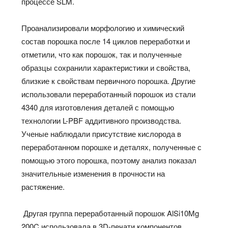
процессе SLM.
Проанализировали морфологию и химический
состав порошка после 14 циклов переработки и
отметили, что как порошок, так и полученные
образцы сохранили характеристики и свойства,
близкие к свойствам первичного порошка. Другие
использовали переработанный порошок из стали
4340 для изготовления деталей с помощью
технологии L-PBF аддитивного производства.
Ученые наблюдали присутствие кислорода в
переработанном порошке и деталях, полученные с
помощью этого порошка, поэтому анализ показал
значительные изменения в прочности на
растяжение.
Другая группа переработанный порошок AlSi10Mg
200C использовала в 3D-печати компонентов