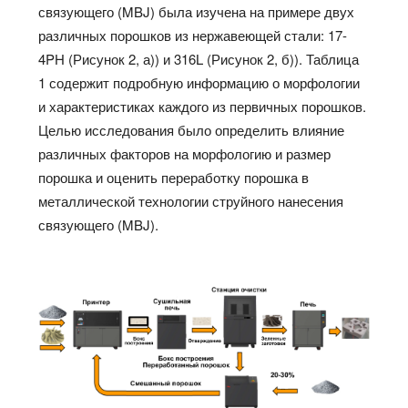
связующего (MBJ) была изучена на примере двух
различных порошков из нержавеющей стали: 17-
4PH (Рисунок 2, а)) и 316L (Рисунок 2, б)). Таблица
1 содержит подробную информацию о морфологии
и характеристиках каждого из первичных порошков.
Целью исследования было определить влияние
различных факторов на морфологию и размер
порошка и оценить переработку порошка в
металлической технологии струйного нанесения
связующего (MBJ).