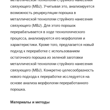
связующего (MBJ). Учитывая это, анализируется
возможность рециркуляции порошка в
металлической технологии струйного нанесения
связующего (MBJ). Для этого порошок
перерабатывается в ходе технологического
процесса, анализируются его морфология и
характеристики. Кроме того, предлагается новый
подход к переработке с использованием
остаточного порошка из зеленой заготовки
металлической технологии струйного нанесения
связующего (MBJ). Конкретно целесообразность
нового подхода к переработке исследуется на
основе анализа морфологии переработанного
порошка.
Материалы и методы