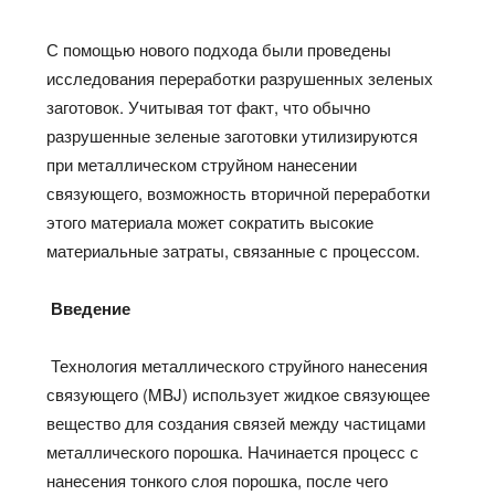
С помощью нового подхода были проведены
исследования переработки разрушенных зеленых
заготовок. Учитывая тот факт, что обычно
разрушенные зеленые заготовки утилизируются
при металлическом струйном нанесении
связующего, возможность вторичной переработки
этого материала может сократить высокие
материальные затраты, связанные с процессом.
Введение
Технология металлического струйного нанесения
связующего (MBJ) использует жидкое связующее
вещество для создания связей между частицами
металлического порошка. Начинается процесс с
нанесения тонкого слоя порошка, после чего