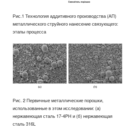
Рис.1 Технология аддитивного производства (АП)
металлического струйного нанесение связующего:
этапы процесса
Рис. 2 Первичные металлические порошки,
использованные в этом исследовании: (а)
нержавеющая сталь 17-4PH и (б) нержавеющая
сталь 316L