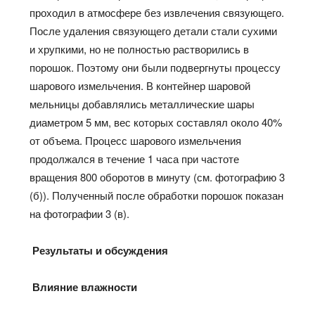
проходил в атмосфере без извлечения связующего.
После удаления связующего детали стали сухими
и хрупкими, но не полностью растворились в
порошок. Поэтому они были подвергнуты процессу
шарового измельчения. В контейнер шаровой
мельницы добавлялись металлические шары
диаметром 5 мм, вес которых составлял около 40%
от объема. Процесс шарового измельчения
продолжался в течение 1 часа при частоте
вращения 800 оборотов в минуту (см. фотографию 3
(б)). Полученный после обработки порошок показан
на фотографии 3 (в).
Результаты и обсуждения
Влияние влажности