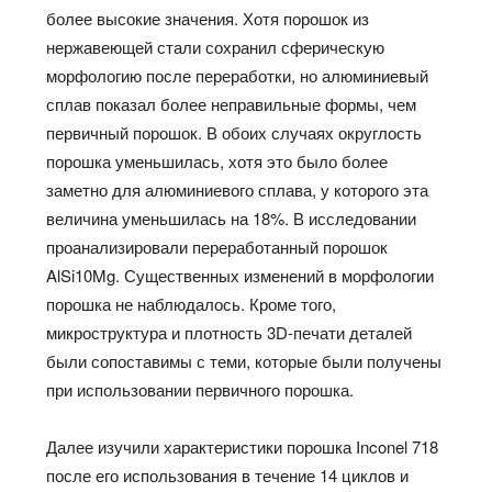
более высокие значения. Хотя порошок из
нержавеющей стали сохранил сферическую
морфологию после переработки, но алюминиевый
сплав показал более неправильные формы, чем
первичный порошок. В обоих случаях округлость
порошка уменьшилась, хотя это было более
заметно для алюминиевого сплава, у которого эта
величина уменьшилась на 18%. В исследовании
проанализировали переработанный порошок
AlSi10Mg. Существенных изменений в морфологии
порошка не наблюдалось. Кроме того,
микроструктура и плотность 3D-печати деталей
были сопоставимы с теми, которые были получены
при использовании первичного порошка.
Далее изучили характеристики порошка Inconel 718
после его использования в течение 14 циклов и