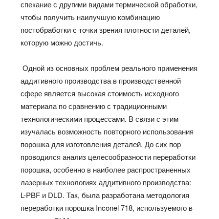
спекание с другими видами термической обработки,
чтобы получить наилучшую комбинацию
постобработки с точки зрения плотности деталей,
которую можно достичь.
Одной из основных проблем реального применения
аддитивного производства в производственной
сфере является высокая стоимость исходного
материала по сравнению с традиционными
технологическими процессами. В связи с этим
изучалась возможность повторного использования
порошка для изготовления деталей. До сих пор
проводился анализ целесообразности переработки
порошка, особенно в наиболее распространенных
лазерных технологиях аддитивного производства:
L-PBF и DLD. Так, была разработана методология
переработки порошка Inconel 718, используемого в