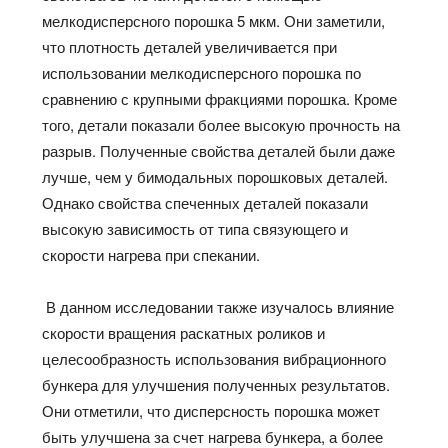
мелкодисперсного порошка 5 мкм. Они заметили,
что плотность деталей увеличивается при
использовании мелкодисперсного порошка по
сравнению с крупными фракциями порошка. Кроме
того, детали показали более высокую прочность на
разрыв. Полученные свойства деталей были даже
лучше, чем у бимодальных порошковых деталей.
Однако свойства спеченных деталей показали
высокую зависимость от типа связующего и
скорости нагрева при спекании.
В данном исследовании также изучалось влияние
скорости вращения раскатных роликов и
целесообразность использования вибрационного
бункера для улучшения полученных результатов.
Они отметили, что дисперсность порошка может
быть улучшена за счет нагрева бункера, а более