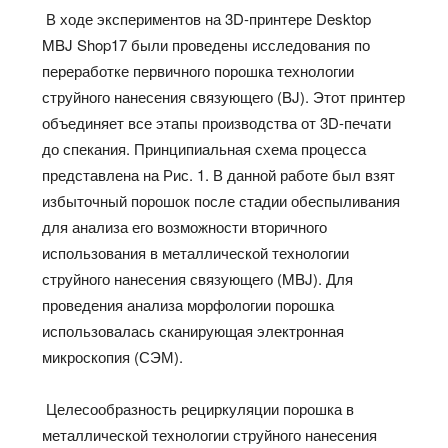
В ходе экспериментов на 3D-принтере Desktop
MBJ Shop17 были проведены исследования по
переработке первичного порошка технологии
струйного нанесения связующего (BJ). Этот принтер
объединяет все этапы производства от 3D-печати
до спекания. Принципиальная схема процесса
представлена на Рис. 1. В данной работе был взят
избыточный порошок после стадии обеспыливания
для анализа его возможности вторичного
использования в металлической технологии
струйного нанесения связующего (MBJ). Для
проведения анализа морфологии порошка
использовалась сканирующая электронная
микроскопия (СЭМ).
Целесообразность рециркуляции порошка в
металлической технологии струйного нанесения