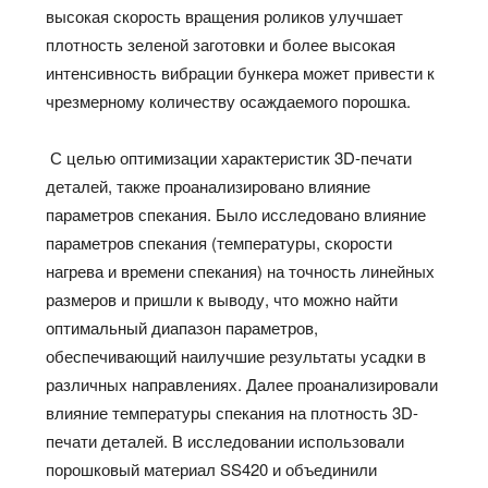
высокая скорость вращения роликов улучшает
плотность зеленой заготовки и более высокая
интенсивность вибрации бункера может привести к
чрезмерному количеству осаждаемого порошка.
С целью оптимизации характеристик 3D-печати
деталей, также проанализировано влияние
параметров спекания. Было исследовано влияние
параметров спекания (температуры, скорости
нагрева и времени спекания) на точность линейных
размеров и пришли к выводу, что можно найти
оптимальный диапазон параметров,
обеспечивающий наилучшие результаты усадки в
различных направлениях. Далее проанализировали
влияние температуры спекания на плотность 3D-
печати деталей. В исследовании использовали
порошковый материал SS420 и объединили