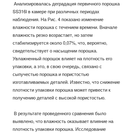
Анализировалась деградация первичного порошка
SS316l в камере при различных периодах
наблюдения. На Рис. 4 показано изменение
влажности порошка с течением времени. Вначале
влажность резко возрастает, но затем
стабилизируется около 0,07%, что, вероятно,
свидетельствует о насыщении порошка.
Увлажненный порошок влияет на плотность его
упаковки, а это, в свою очередь, связано с
сыпучестью порошка и пористостью
изготавливаемых деталей. Известно, что снижение
плотности упаковки порошка может привести к
получению деталей с высокой пористостью.
В результате проведенного сравнения было
выявлено, что влажность оказывает влияние на
плотность упаковки порошка. Исследование