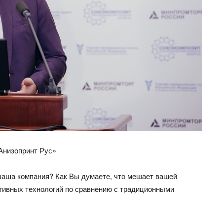
Анизопринт Рус»
ваша компания? Как Вы думаете, что мешает вашей
тивных технологий по сравнению с традиционными