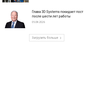
Глава 3D Systems покидает пост
после шести лет работы
05.08.2026
Загрузить больше