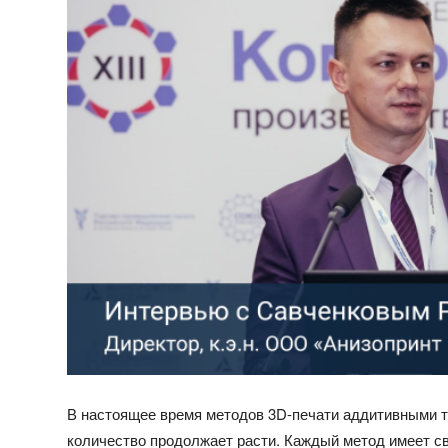
В настоящее время методов 3D-печати аддитивными т
количество продолжает расти. Каждый метод имеет св