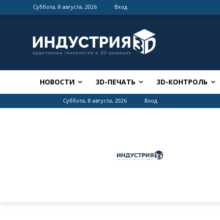
Суббота, 8 августа, 2026
Вход
НОВОСТИ
3D-ПЕЧАТЬ
3D-КОНТРОЛЬ
Суббота, 8 августа, 2026
Вход