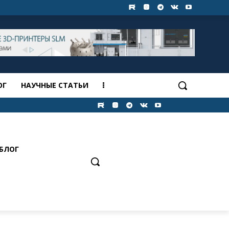
ОГ
НАУЧНЫЕ СТАТЬИ
БЛОГ