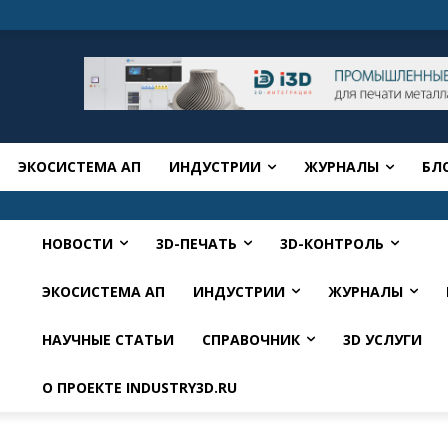
ЭКОСИСТЕМА АП
ИНДУСТРИИ
ЖУРНАЛЫ
БЛ
НОВОСТИ
3D-ПЕЧАТЬ
3D-КОНТРОЛЬ
ЭКОСИСТЕМА АП
ИНДУСТРИИ
ЖУРНАЛЫ
НАУЧНЫЕ СТАТЬИ
СПРАВОЧНИК
3D УСЛУГИ
О ПРОЕКТЕ INDUSTRY3D.RU