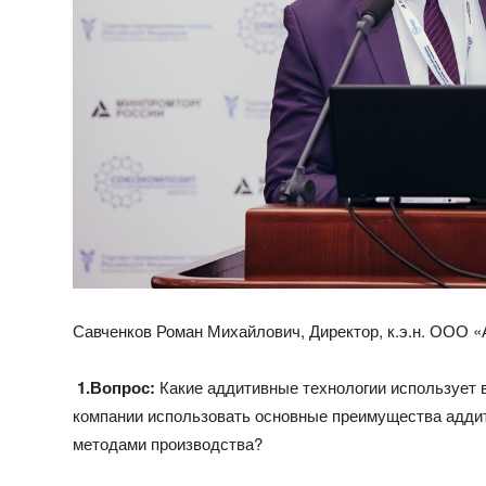
Савченков Роман Михайлович, Директор, к.э.н. ООО «
1.
Вопрос:
Какие аддитивные технологии использует 
компании использовать основные преимущества адди
методами производства?