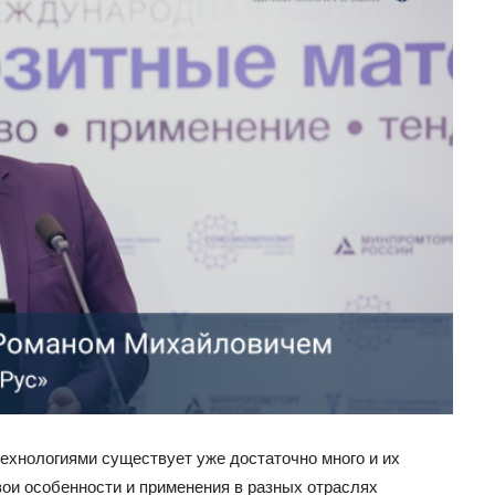
ехнологиями существует уже достаточно много и их
ои особенности и применения в разных отраслях