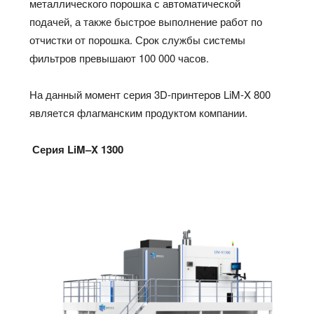
металлического порошка с автоматической
подачей, а также быстрое выполнение работ по
отчистки от порошка. Срок службы системы
фильтров превышают 100 000 часов.
На данный момент серия 3D-принтеров LiM-X 800
является флагманским продуктом компании.
Серия
LiM
–
X
1300