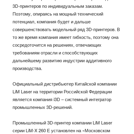
3D-принтеров по индивидуальным заказам.
Поэтому, опираясь на мощный технический
потенциал, компания будет и дальше
совершенствовать модельный ряд 3D-принтеров. В
то же время компания имеет гибкость, поэтому она
сосредоточится на решениях, отвечающих
требованиям отрасли и способствующих
дальнейшему развитию индустрии аддитивного
производства.
Официальный дистрибьютер Китайской компании
LiM Laser на территории Российской Федерации
является компания i3D – системный интегратор
промышленных 3D-решений.
Промышленный 3D-принтер компании LiM Laser
серии LiM-X 260 Е установлен на «Московском