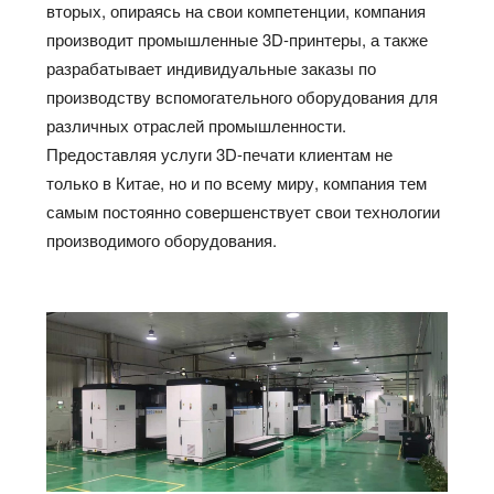
вторых, опираясь на свои компетенции, компания
производит промышленные 3D-принтеры, а также
разрабатывает индивидуальные заказы по
производству вспомогательного оборудования для
различных отраслей промышленности.
Предоставляя услуги 3D-печати клиентам не
только в Китае, но и по всему миру, компания тем
самым постоянно совершенствует свои технологии
производимого оборудования.