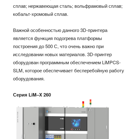
сплав; нержавеющая сталь; вольфрамовый сплав;
кобальт-хромовый сплав.
Важной особенностью данного 3D-принтера
является функция подогрева платформы
построения до 500 С, что очень важно при
исследовании новых материалов. 3D-принтер
оборудован программным обеспечением LiMPCS-
SLM, которое обеспечивает бесперебойную работу
оборудования.
Серия
LiM
–
X
260