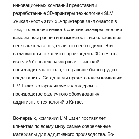
инновационных компаний представили
разработанные 3D-принтеры технологией SLM.
Уникальность этих 3D-принтеров заключается в
том, что все они имеют большие размеры рабочей
камеры построения и возможность использования
несколько лазеров, если это необходимо. Эти
возможности позволяют производить 3D-печать
изделий больших размеров и с высокой
производительностью, что раньше было трудно
представить. Сегодня мы представляем компанию
LiM Laser, которая является лидером в
производстве различного оборудования
аддитивных технологий в Китае.
Во-первых, компания LiM Laser поставляет
клиентам по всему миру самые современные
материалы для аддитивного производства. Во-