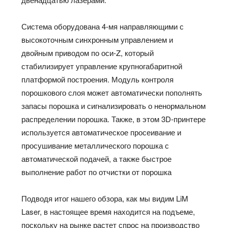
Система оборудована 4-мя направляющими с
высокоточным синхронным управлением и
двойным приводом по оси-Z, который
стабилизирует управление крупногабаритной
платформой построения. Модуль контроля
порошкового слоя может автоматически пополнять
запасы порошка и сигнализировать о ненормальном
распределении порошка. Также, в этом 3D-принтере
используется автоматическое просеивание и
просушивание металлического порошка с
автоматической подачей, а также быстрое
выполнение работ по отчистки от порошка
Подводя итог нашего обзора, как мы видим LiM
Laser, в настоящее время находится на подъеме,
поскольку на рынке растет спрос на производство