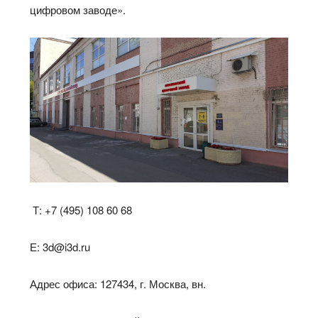
цифровом заводе».
Т: +7 (495) 108 60 68
Е: 3d@i3d.ru
Адрес офиса: 127434, г. Москва, вн.