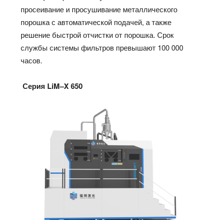
просеивание и просушивание металлического
порошка с автоматической подачей, а также
решение быстрой отчистки от порошка. Срок
службы системы фильтров превышают 100 000
часов.
Серия
LiM
–
X
650