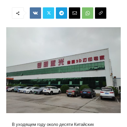
В уходящем году около десяти Китайских