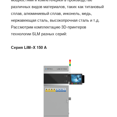
различных видов материалов, таких как титановый
сплав, алюминиевый сплав, инконель, медь,
нержавеющая сталь, высокопрочная сталь и т.д.
Рассмотрим комплектацию 3D-принтеров
технологии SLM разных серий:
Серия
LiM
–
X
150
A