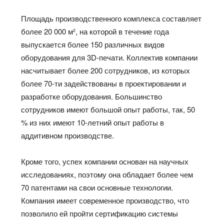
Площадь производственного комплекса составляет
более 20 000 м², на которой в течение года
выпускается более 150 различных видов
оборудования для 3D-печати. Коллектив компании
насчитывает более 200 сотрудников, из которых
более 70-ти задействованы в проектировании и
разработке оборудования. Большинство
сотрудников имеют большой опыт работы, так, 50
% из них имеют 10-летний опыт работы в
аддитивном производстве.
Кроме того, успех компании основан на научных
исследованиях, поэтому она обладает более чем
70 патентами на свои основные технологии.
Компания имеет современное производство, что
позволило ей пройти сертификацию системы