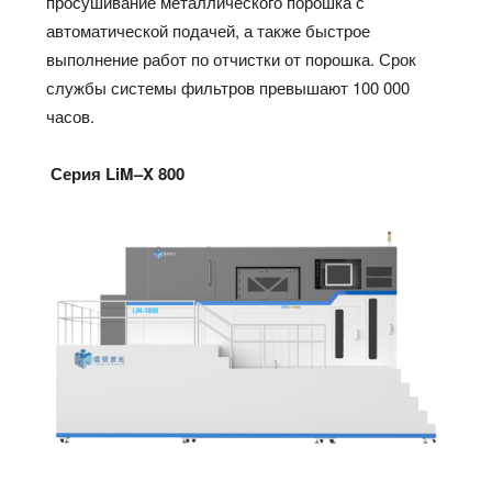
просушивание металлического порошка с
автоматической подачей, а также быстрое
выполнение работ по отчистки от порошка. Срок
службы системы фильтров превышают 100 000
часов.
Серия
LiM
–
X
800