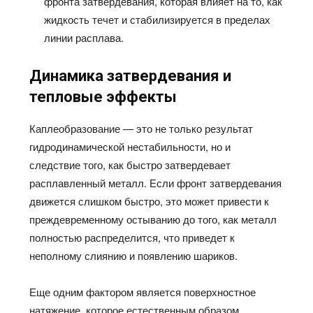
фронта затвердевания, которая влияет на то, как
жидкость течет и стабилизируется в пределах
линии расплава.
Динамика затвердевания и
тепловые эффекты
Каплеобразование — это не только результат
гидродинамической нестабильности, но и
следствие того, как быстро затвердевает
расплавленный металл. Если фронт затвердевания
движется слишком быстро, это может привести к
преждевременному остыванию до того, как металл
полностью распределится, что приведет к
неполному слиянию и появлению шариков.
Еще одним фактором является поверхностное
натяжение, которое естественным образом