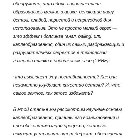
обнаружить, что вдоль линии расплава
образовались мелкие шарики, делающие вашу
деталь слабой, пористой и непригодной для
использования. Это не просто мелкий огрех —
это эффект боллинга (англ.
balling
) или
каплеобразования, один из самых раздражающих и
разрушительных дефектов в технологии
лазерной плавки в порошковом слое (L-PBF).
Что вызывает эту нестабильность? Как она
незаметно ухудшает качество детали? И, что
самое важное, как этого избежать?
В этой статье мы рассмотрим научные основы
каплеобразования, причины его возникновения и
способы оптимизации процесса, которые
помогут устранить этот дефект, обеспечивая