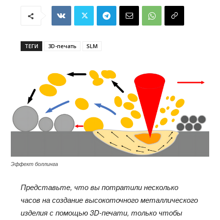
ТЕГИ
3D-печать
SLM
Эффект боллинга
Представьте, что вы потратили несколько
часов на создание высокоточного металлического
изделия с помощью 3D-печати, только чтобы