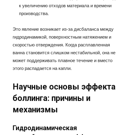
к увеличению отходов материала и времени
производства.
Это явление возникает из-за дисбаланса между
гидродинамикой, поверхностным натяжением и
скоростью отверждения. Когда расплавленная
ванна становится слишком нестабильной, она не
может поддерживать плавное течение и вместо
этого распадается на капли.
Научные основы эффекта
боллинга: причины и
механизмы
Гидродинамическая