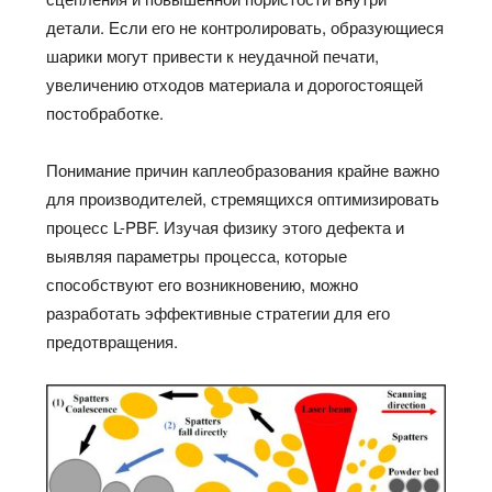
детали. Если его не контролировать, образующиеся
шарики могут привести к неудачной печати,
увеличению отходов материала и дорогостоящей
постобработке.
Понимание причин каплеобразования крайне важно
для производителей, стремящихся оптимизировать
процесс L-PBF. Изучая физику этого дефекта и
выявляя параметры процесса, которые
способствуют его возникновению, можно
разработать эффективные стратегии для его
предотвращения.