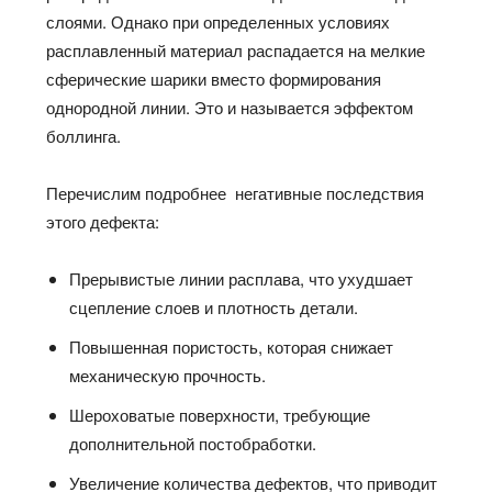
слоями. Однако при определенных условиях
расплавленный материал распадается на мелкие
сферические шарики вместо формирования
однородной линии. Это и называется эффектом
боллинга.
Перечислим подробнее негативные последствия
этого дефекта:
Прерывистые линии расплава, что ухудшает
сцепление слоев и плотность детали.
Повышенная пористость, которая снижает
механическую прочность.
Шероховатые поверхности, требующие
дополнительной постобработки.
Увеличение количества дефектов, что приводит