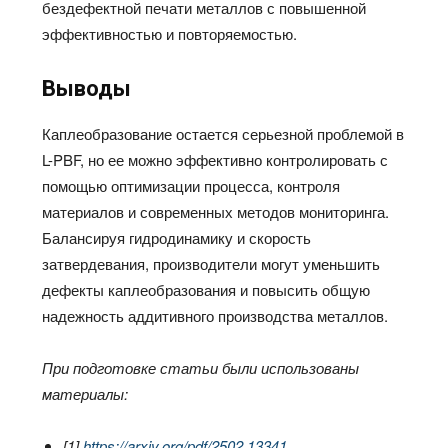
бездефектной печати металлов с повышенной
эффективностью и повторяемостью.
Выводы
Каплеобразование остается серьезной проблемой в
L-PBF, но ее можно эффективно контролировать с
помощью оптимизации процесса, контроля
материалов и современных методов мониторинга.
Балансируя гидродинамику и скорость
затвердевания, производители могут уменьшить
дефекты каплеобразования и повысить общую
надежность аддитивного производства металлов.
При подготовке статьи были использованы
материалы:
[1]
https://arxiv.org/pdf/2502.13341