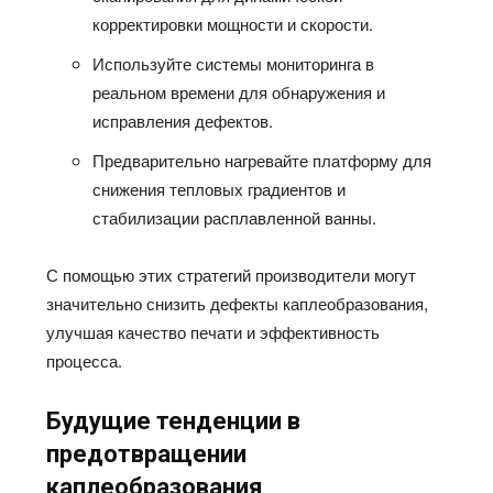
корректировки мощности и скорости.
Используйте системы мониторинга в
реальном времени для обнаружения и
исправления дефектов.
Предварительно нагревайте платформу для
снижения тепловых градиентов и
стабилизации расплавленной ванны.
С помощью этих стратегий производители могут
значительно снизить дефекты каплеобразования,
улучшая качество печати и эффективность
процесса.
Будущие тенденции в
предотвращении
каплеобразования