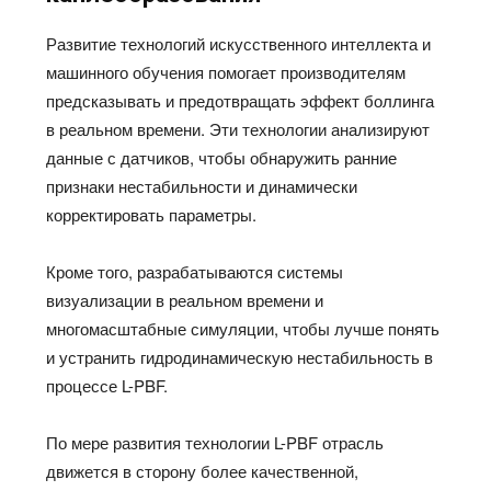
Развитие технологий искусственного интеллекта и
машинного обучения помогает производителям
предсказывать и предотвращать эффект боллинга
в реальном времени. Эти технологии анализируют
данные с датчиков, чтобы обнаружить ранние
признаки нестабильности и динамически
корректировать параметры.
Кроме того, разрабатываются системы
визуализации в реальном времени и
многомасштабные симуляции, чтобы лучше понять
и устранить гидродинамическую нестабильность в
процессе L-PBF.
По мере развития технологии L-PBF отрасль
движется в сторону более качественной,