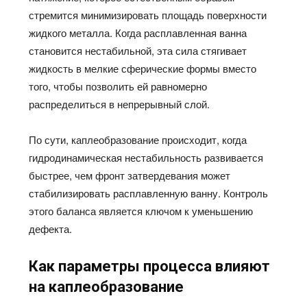
стремится минимизировать площадь поверхности
жидкого металла. Когда расплавленная ванна
становится нестабильной, эта сила стягивает
жидкость в мелкие сферические формы вместо
того, чтобы позволить ей равномерно
распределиться в непрерывный слой.
По сути, каплеобразование происходит, когда
гидродинамическая нестабильность развивается
быстрее, чем фронт затвердевания может
стабилизировать расплавленную ванну. Контроль
этого баланса является ключом к уменьшению
дефекта.
Как параметры процесса влияют
на каплеобразование