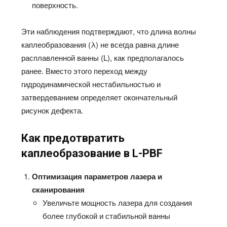
поверхность.
Эти наблюдения подтверждают, что длина волны
каплеобразования (λ) не всегда равна длине
расплавленной ванны (L), как предполагалось
ранее. Вместо этого переход между
гидродинамической нестабильностью и
затвердеванием определяет окончательный
рисунок дефекта.
Как предотвратить
каплеобразование в L-PBF
Оптимизация параметров лазера и
сканирования
Увеличьте мощность лазера для создания
более глубокой и стабильной ванны