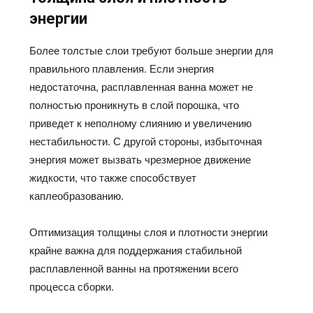
энергии
Более толстые слои требуют больше энергии для
правильного плавления. Если энергия
недостаточна, расплавленная ванна может не
полностью проникнуть в слой порошка, что
приведет к неполному слиянию и увеличению
нестабильности. С другой стороны, избыточная
энергия может вызвать чрезмерное движение
жидкости, что также способствует
каплеобразованию.
Оптимизация толщины слоя и плотности энергии
крайне важна для поддержания стабильной
расплавленной ванны на протяжении всего
процесса сборки.