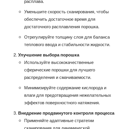
расплава.
Уменьшите скорость сканирования, чтобы
обеспечить достаточное время для
достаточного расплавления порошка.
Отрегулируйте толщину слоя для баланса
теплового ввода и стабильности жидкости.
Улучшение выбора порошка
Используйте высококачественные
сферические порошки для лучшего
распределения и смачиваемости.
Минимизируйте содержание кислорода и
влаги для предотвращения нежелательных
эффектов поверхностного натяжения.
Внедрение продвинутого контроля процесса
Применяйте адаптивные стратегии
сканирования для динамической