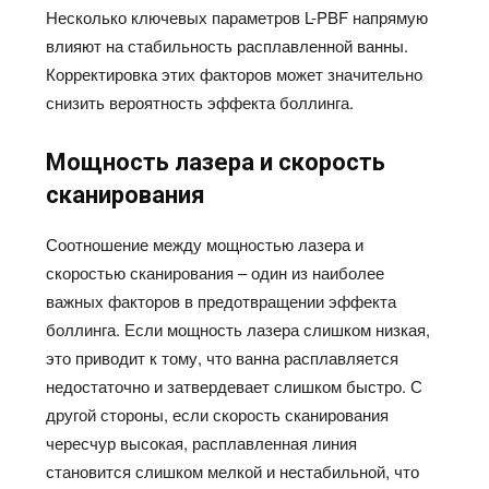
Несколько ключевых параметров L-PBF напрямую
влияют на стабильность расплавленной ванны.
Корректировка этих факторов может значительно
снизить вероятность эффекта боллинга.
Мощность лазера и скорость
сканирования
Соотношение между мощностью лазера и
скоростью сканирования – один из наиболее
важных факторов в предотвращении эффекта
боллинга. Если мощность лазера слишком низкая,
это приводит к тому, что ванна расплавляется
недостаточно и затвердевает слишком быстро. С
другой стороны, если скорость сканирования
чересчур высокая, расплавленная линия
становится слишком мелкой и нестабильной, что