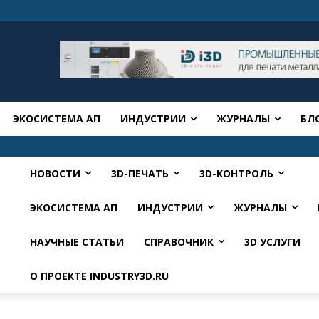
ЭКОСИСТЕМА АП
ИНДУСТРИИ
ЖУРНАЛЫ
БЛ
НОВОСТИ
3D-ПЕЧАТЬ
3D-КОНТРОЛЬ
ЭКОСИСТЕМА АП
ИНДУСТРИИ
ЖУРНАЛЫ
НАУЧНЫЕ СТАТЬИ
СПРАВОЧНИК
3D УСЛУГИ
О ПРОЕКТЕ INDUSTRY3D.RU