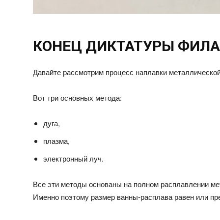
КОНЕЦ ДИКТАТУРЫ ФИЛ
Давайте рассмотрим процесс наплавки металлической
Вот три основных метода:
дуга,
плазма,
электронный луч.
Все эти методы основаны на полном расплавлении ме
Именно поэтому размер ванны-расплава равен или пр