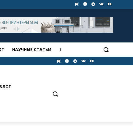
ОГ
НАУЧНЫЕ СТАТЬИ
БЛОГ