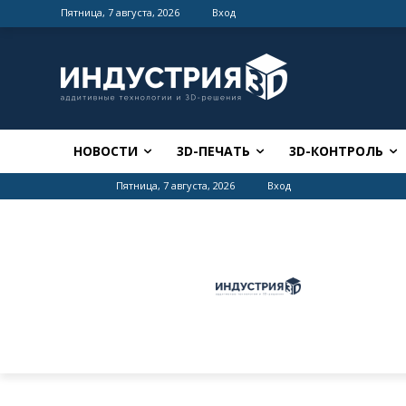
Пятница, 7 августа, 2026
Вход
НОВОСТИ
3D-ПЕЧАТЬ
3D-КОНТРОЛЬ
Пятница, 7 августа, 2026
Вход