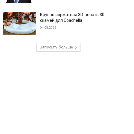
Крупноформатная 3D-печать 30
скамей для Coachella
04.08.2026
Загрузить больше