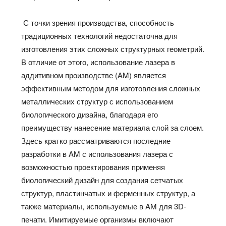
С точки зрения производства, способность
традиционных технологий недостаточна для
изготовления этих сложных структурных геометрий.
В отличие от этого, использование лазера в
аддитивном производстве (AM) является
эффективным методом для изготовления сложных
металлических структур с использованием
биологического дизайна, благодаря его
преимуществу нанесение материала слой за слоем.
Здесь кратко рассматриваются последние
разработки в AM с использования лазера с
возможностью проектирования применяя
биологический дизайн для создания сетчатых
структур, пластинчатых и ферменных структур, а
также материалы, используемые в AM для 3D-
печати. Имитируемые организмы включают