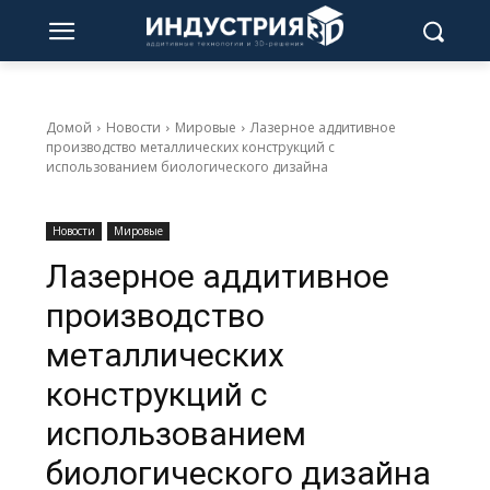
Домой
Новости
Мировые
Лазерное аддитивное
производство металлических конструкций с
использованием биологического дизайна
Новости
Мировые
Лазерное аддитивное
производство
металлических
конструкций с
использованием
биологического дизайна