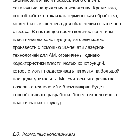
остаточные напряжения и искажения. Кроме того,
постобработка, такая как термическая обработка,
может быть выполнена для облегчения остаточного
стресса. В настоящее время количество и типы
пластинчатых конструкций, которые можно
произвести с помощью 3D-печати лазерной
технологией для АМ, ограничены; однако
характеристики пластинчатых конструкций,
которые могут поддерживать нагрузку на большой
площади, уникальны. Мы считаем, что развитие
лазерных технологий и биомимикрии будет
способствовать разработке более технологичных
пластинчатых структур.
2.3. Ферменные конструкции