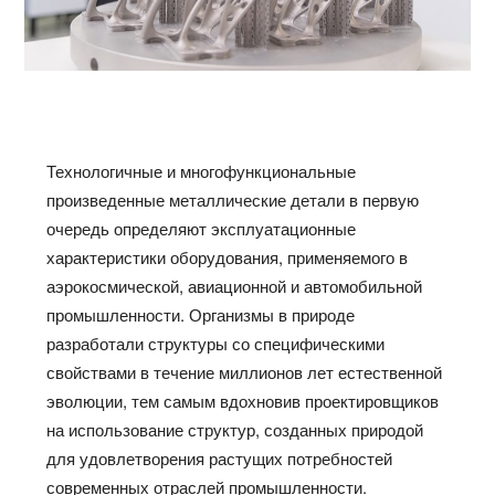
Технологичные и многофункциональные
произведенные металлические детали в первую
очередь определяют эксплуатационные
характеристики оборудования, применяемого в
аэрокосмической, авиационной и автомобильной
промышленности. Организмы в природе
разработали структуры со специфическими
свойствами в течение миллионов лет естественной
эволюции, тем самым вдохновив проектировщиков
на использование структур, созданных природой
для удовлетворения растущих потребностей
современных отраслей промышленности.