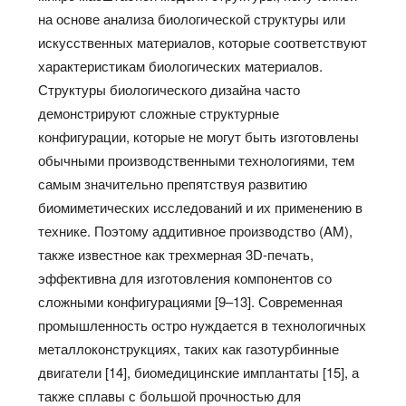
на основе анализа биологической структуры или
искусственных материалов, которые соответствуют
характеристикам биологических материалов.
Структуры биологического дизайна часто
демонстрируют сложные структурные
конфигурации, которые не могут быть изготовлены
обычными производственными технологиями, тем
самым значительно препятствуя развитию
биомиметических исследований и их применению в
технике. Поэтому аддитивное производство (AM),
также известное как трехмерная 3D-печать,
эффективна для изготовления компонентов со
сложными конфигурациями [9–13]. Современная
промышленность остро нуждается в технологичных
металлоконструкциях, таких как газотурбинные
двигатели [14], биомедицинские имплантаты [15], а
также сплавы с большой прочностью для