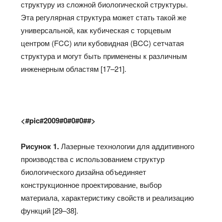
структуру из сложной биологической структуры.
Эта регулярная структура может стать такой же
универсальной, как кубическая с торцевым
центром (FCC) или кубовидная (BCC) сетчатая
структура
и могут быть применены к различным
инженерным областям [17–21].
<#pic#2009#0#0#0##>
Рисунок 1.
Лазерные технологии для аддитивного
производства с использованием структур
биологического дизайна объединяет
конструкционное проектирование, выбор
материала, характеристику свойств и реализацию
функций [29–38].