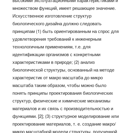
высокими эксплуатационными характеристиками и
множеством функций, имеет решающее значение.
Искусственное изготовление структур
биологического дизайна должно следовать
принципам (1) быть ориентированным на спрос для
удовлетворения требований к инженерным
технологичным применениям, т.е. для
идентификации организмов с конкретными
характеристиками в природе; (2) анализ
биологической структуры, основанный на методе
характеристик от макро масштаба до микро
масштаба таким образом, чтобы можно было
понять принципы проектирования биологических
структур, физические и химические механизмы
материалов и их связь с производительностью и
функциями. [2]; (3) структурное моделирование или
проектирование материалов, т. е. создание макро/
микро масштабной модели структуры, полученной