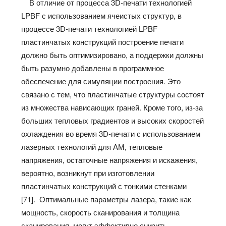
В отличие от процесса 3D-печати технологией
LPBF с использованием ячеистых структур, в
процессе 3D-печати технологией LPBF
пластинчатых конструкций построение печати
должно быть оптимизировано, а поддержки должны
быть разумно добавлены в программное
обеспечение для симуляции построения. Это
связано с тем, что пластинчатые структуры состоят
из множества нависающих граней. Кроме того, из-за
больших тепловых градиентов и высоких скоростей
охлаждения во время 3D-печати с использованием
лазерных технологий для АМ, тепловые
напряжения, остаточные напряжения и искажения,
вероятно, возникнут при изготовлении
пластинчатых конструкций с тонкими стенками
[71]. Оптимальные параметры лазера, такие как
мощность, скорость сканирования и толщина
сканирования, могут эффективно снизить