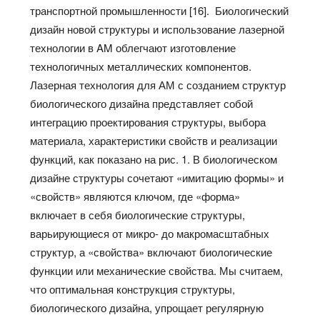
транспортной промышленности [16]. Биологический
дизайн новой структуры и использование лазерной
технологии в AM облегчают изготовление
технологичных металлических компонентов.
Лазерная технология для АМ с созданием структур
биологического дизайна представляет собой
интеграцию проектирования структуры, выбора
материала, характеристики свойств и реализации
функций, как показано на рис. 1. В биологическом
дизайне структуры сочетают «имитацию формы» и
«свойств» являются ключом, где «форма»
включает в себя биологические структуры,
варьирующиеся от микро- до макромасштабных
структур, а «свойства» включают биологические
функции или механические свойства. Мы считаем,
что оптимальная конструкция структуры,
биологического дизайна, упрощает регулярную