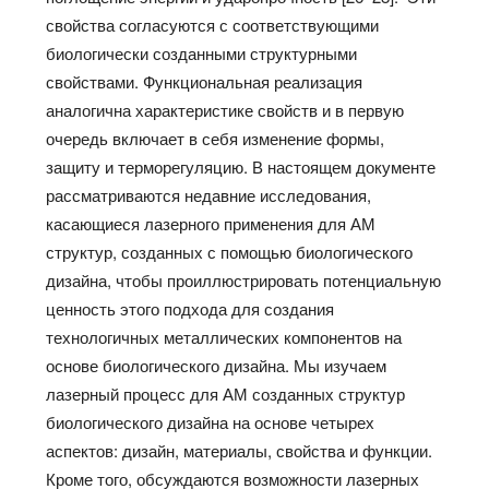
свойства согласуются с соответствующими
биологически созданными структурными
свойствами. Функциональная реализация
аналогична характеристике свойств и в первую
очередь включает в себя изменение формы,
защиту и терморегуляцию. В настоящем документе
рассматриваются недавние исследования,
касающиеся лазерного применения для АМ
структур, созданных с помощью биологического
дизайна, чтобы проиллюстрировать потенциальную
ценность этого подхода для создания
технологичных металлических компонентов на
основе биологического дизайна. Мы изучаем
лазерный процесс для АМ созданных структур
биологического дизайна на основе четырех
аспектов: дизайн, материалы, свойства и функции.
Кроме того, обсуждаются возможности лазерных