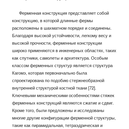
Ферменная конструкция представляет собой
конструкцию, в которой длинные фермы
расположены в шахматном порядке и соединены.
Благодаря высокой устойчивости, легкому весу и
высокой прочности, ферменные конструкции
широко применяются в инженерных областях, таких
как спутники, самолеты и архитектура. Особым
классом ферменных структур является структура
Кагомэ, которая первоначально была
спроектирована по подобию стержнеобразной
внутренней структурой костной ткани [72].
Ключевыми механическими особенностями стяжек
ферменных конструкций являются сжатие и сдвиг.
Кроме того, были предложены и исследованы
многие другие конфигурации ферменной структуры,
такие как пирамидальная, тетраэдрическая и