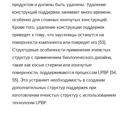
продуктом и должны быть удалены. Удаление
конструкций поддержек занимает много времени,
особенно для сложных изогнутых конструкций.
Кроме того, удаление конструкции поддержек
приведет к тому, что заусеницы останутся на
поверхности компонента или повредит его [53].
Структурные особенности применения ячеистых
структур с применением биологического дизайна,
такие как косые стержни или изогнутые
поверхности, поддерживаются процессом LPBF [54,
55]. Это устраняет необходимость в создании
дополнительных структур поддержек при
изготовлении ячеистых структур с использованием
технологии LPBF.