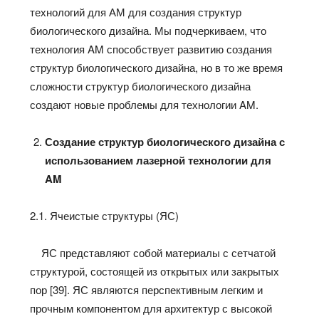
технологий для АМ для создания структур
биологического дизайна. Мы подчеркиваем, что
технология AM способствует развитию создания
структур биологического дизайна, но в то же время
сложности структур биологического дизайна
создают новые проблемы для технологии AM.
Создание структур биологического дизайна с
использованием лазерной технологии для
AM
2.1. Ячеистые структуры (ЯС)
ЯС представляют собой материалы с сетчатой
структурой, состоящей из открытых или закрытых
пор [39]. ЯС являются перспективным легким и
прочным компонентом для архитектур с высокой