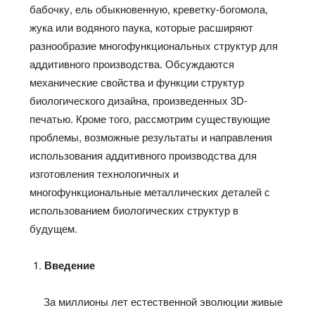
бабочку, ель обыкновенную, креветку-богомола,
жука или водяного паука, которые расширяют
разнообразие многофункциональных структур для
аддитивного производства. Обсуждаются
механические свойства и функции структур
биологического дизайна, произведенных 3D-
печатью. Кроме того, рассмотрим существующие
проблемы, возможные результаты и направления
использования аддитивного производства для
изготовления технологичных и
многофункциональные металлических деталей с
использованием биологических структур в
будущем.
Введение
За миллионы лет естественной эволюции живые