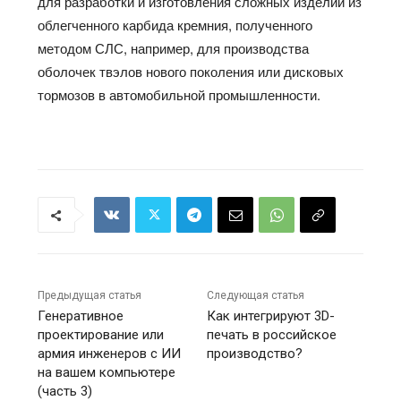
для разработки и изготовления сложных изделий из
облегченного карбида кремния, полученного
методом СЛС, например, для производства
оболочек твэлов нового поколения или дисковых
тормозов в автомобильной промышленности.
Предыдущая статья
Следующая статья
Генеративное
Как интегрируют 3D-
проектирование или
печать в российское
армия инженеров с ИИ
производство?
на вашем компьютере
(часть 3)