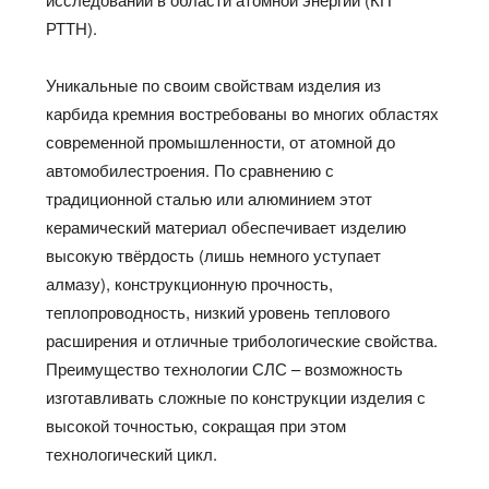
РТТН).
Уникальные по своим свойствам изделия из
карбида кремния востребованы во многих областях
современной промышленности, от атомной до
автомобилестроения. По сравнению с
традиционной сталью или алюминием этот
керамический материал обеспечивает изделию
высокую твёрдость (лишь немного уступает
алмазу), конструкционную прочность,
теплопроводность, низкий уровень теплового
расширения и отличные трибологические свойства.
Преимущество технологии СЛС – возможность
изготавливать сложные по конструкции изделия с
высокой точностью, сокращая при этом
технологический цикл.