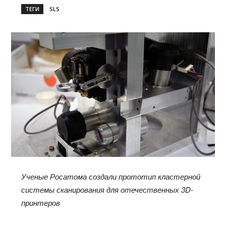
ТЕГИ
SLS
Ученые Росатома создали прототип кластерной
системы сканирования для отечественных 3D-
принтеров