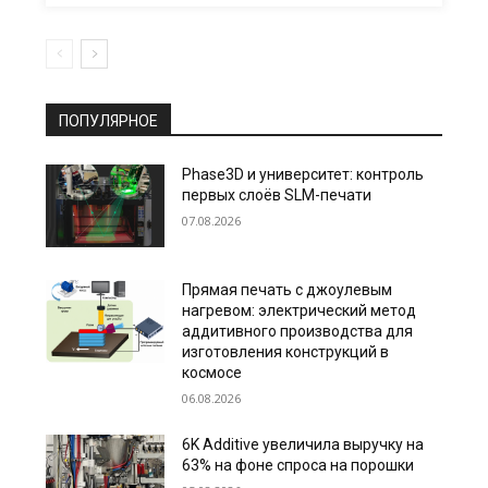
ПОПУЛЯРНОЕ
Phase3D и университет: контроль
первых слоёв SLM-печати
07.08.2026
Прямая печать с джоулевым
нагревом: электрический метод
аддитивного производства для
изготовления конструкций в
космосе
06.08.2026
6K Additive увеличила выручку на
63% на фоне спроса на порошки