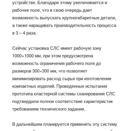
устройстве. Благодаря этому увеличивается и
рабочее поле, что в свою очередь дает
возможность выпускать крупногабаритные детали,
а также наращивать производительность процесса
в 3 – 4 раза.
Сейчас установка СЛС имеет рабочую зону
1000×1000 мм, при этом предусмотрена
возможность ограничения рабочего поля до
размеров 300×300 мм, что позволяет
минимизировать расход сырья при изготовлении
компактных изделий. Проведенные испытания
прототипа кластерной системы сканирования СЛС
подтвердили полное соответствие характеристик
требованиям технического задания.
В дальнейшем планируется применять эту систему