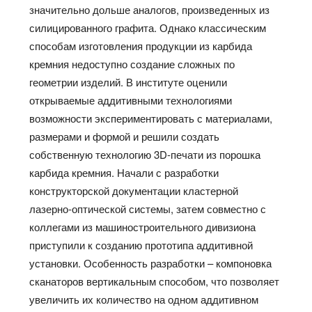
значительно дольше аналогов, произведенных из
силицированного графита. Однако классическим
способам изготовления продукции из карбида
кремния недоступно создание сложных по
геометрии изделий. В институте оценили
открываемые аддитивными технологиями
возможности экспериментировать с материалами,
размерами и формой и решили создать
собственную технологию 3D-печати из порошка
карбида кремния. Начали с разработки
конструкторской документации кластерной
лазерно-оптической системы, затем совместно с
коллегами из машиностроительного дивизиона
приступили к созданию прототипа аддитивной
установки. Особенность разработки – компоновка
сканаторов вертикальным способом, что позволяет
увеличить их количество на одном аддитивном