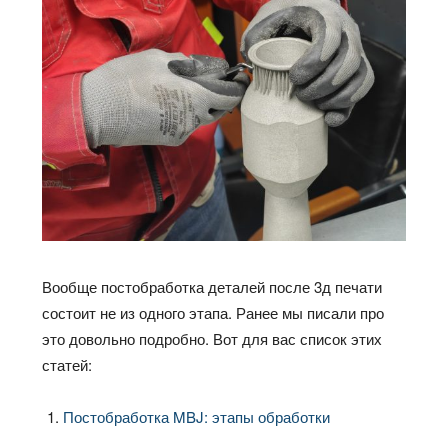
Вообще постобработка деталей после 3д печати
состоит не из одного этапа. Ранее мы писали про
это довольно подробно. Вот для вас список этих
статей:
Постобработка MBJ: этапы обработки