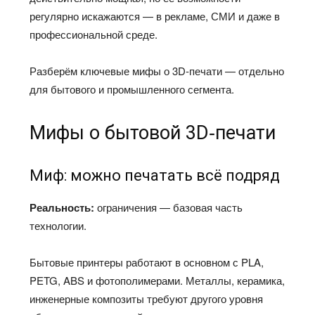
регулярно искажаются — в рекламе, СМИ и даже в
профессиональной среде.
Разберём ключевые мифы о 3D‑печати — отдельно
для бытового и промышленного сегмента.
Мифы о бытовой 3D‑печати
Миф: можно печатать всё подряд
Реальность:
ограничения — базовая часть
технологии.
Бытовые принтеры работают в основном с PLA,
PETG, ABS и фотополимерами. Металлы, керамика,
инженерные композиты требуют другого уровня