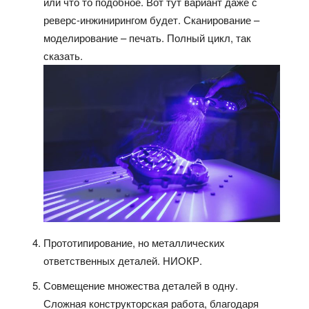
или что то подобное. Вот тут вариант даже с
реверс-инжинирингом будет. Сканирование –
моделирование – печать. Полный цикл, так
сказать.
Прототипирование, но металлических
ответственных деталей. НИОКР.
Совмещение множества деталей в одну.
Сложная конструкторская работа, благодаря