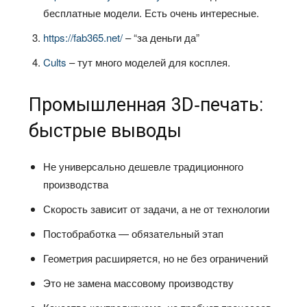
бесплатные модели. Есть очень интересные.
https://fab365.net/
– “за деньги да”
Cults
– тут много моделей для косплея.
Промышленная 3D‑печать:
быстрые выводы
Не универсально дешевле традиционного
производства
Скорость зависит от задачи, а не от технологии
Постобработка — обязательный этап
Геометрия расширяется, но не без ограничений
Это не замена массовому производству