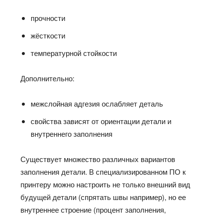
прочности
жёсткости
температурной стойкости
Дополнительно:
межслойная адгезия ослабляет деталь
свойства зависят от ориентации детали и
внутреннего заполнения
Существует множество различных вариантов
заполнения детали. В специализированном ПО к
принтеру можно настроить не только внешний вид
будущей детали (спрятать швы например), но ее
внутреннее строение (процент заполнения,