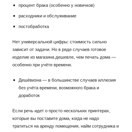
процент брака (особенно у новичков)
расходники и обслуживание
постобработка
Нет универсальной цифры: стоимость сильно
зависит от задачи. Но в ряде случаев готовое
изделие из магазина дешевле, чем печать дома —
особенно при учёте времени.
Дешёвизна — в большинстве случаев иллюзия
без учёта времени, возможного брака и
доработок
Если речь идет о просто нескольких принтерах,
которые вы поставите дома, когда не надо
тратиться на аренду помещения, найм сотрудника и