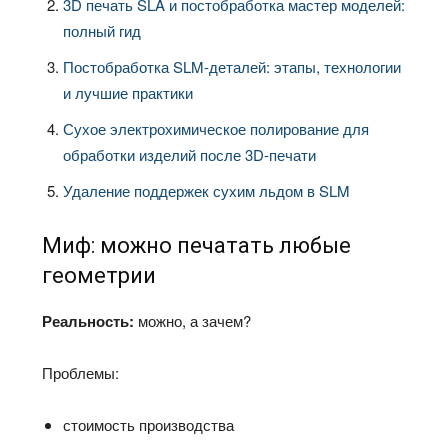
3D печать SLA и постобработка мастер моделей:
полный гид
Постобработка SLM-деталей: этапы, технологии
и лучшие практики
Сухое электрохимическое полирование для
обработки изделий после 3D-печати
Удаление поддержек сухим льдом в SLM
Миф: можно печатать любые
геометрии
Реальность:
можно, а зачем?
Проблемы:
стоимость производства