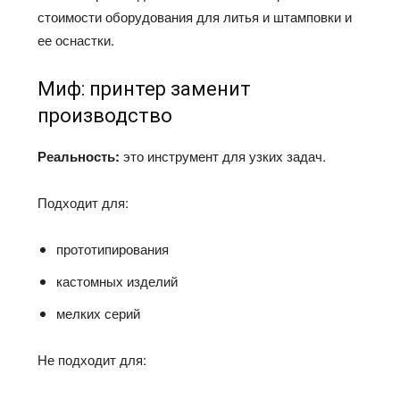
стоимости оборудования для литья и штамповки и
ее оснастки.
Миф: принтер заменит
производство
Реальность:
это инструмент для узких задач.
Подходит для:
прототипирования
кастомных изделий
мелких серий
Не подходит для: