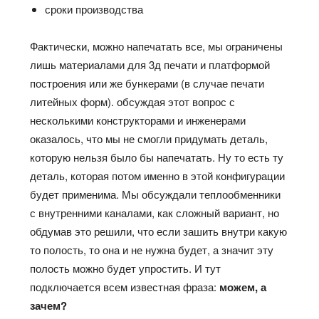
сроки производства
Фактически, можно напечатать все, мы ограничены
лишь материалами для 3д печати и платформой
построения или же бункерами (в случае печати
литейных форм). обсуждая этот вопрос с
несколькими конструкторами и инженерами
оказалось, что мы не смогли придумать деталь,
которую нельзя было бы напечатать. Ну то есть ту
деталь, которая потом именно в этой конфигурации
будет применима. Мы обсуждали теплообменники
с внутренними каналами, как сложный вариант, но
обдумав это решили, что если зашить внутри какую
то полость, то она и не нужна будет, а значит эту
полость можно будет упростить. И тут
подключается всем известная фраза:
можем, а
зачем?