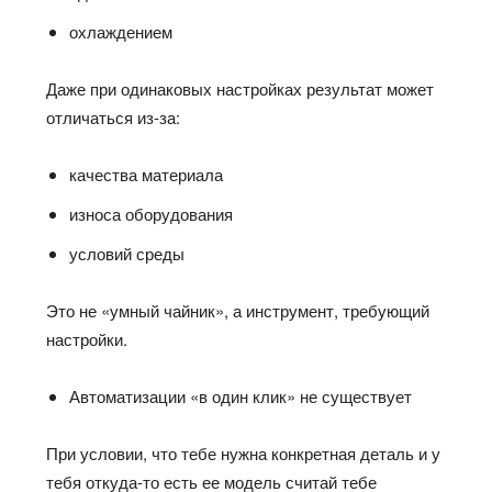
охлаждением
Даже при одинаковых настройках результат может
отличаться из‑за:
качества материала
износа оборудования
условий среды
Это не «умный чайник», а инструмент, требующий
настройки.
Автоматизации «в один клик» не существует
При условии, что тебе нужна конкретная деталь и у
тебя откуда-то есть ее модель считай тебе