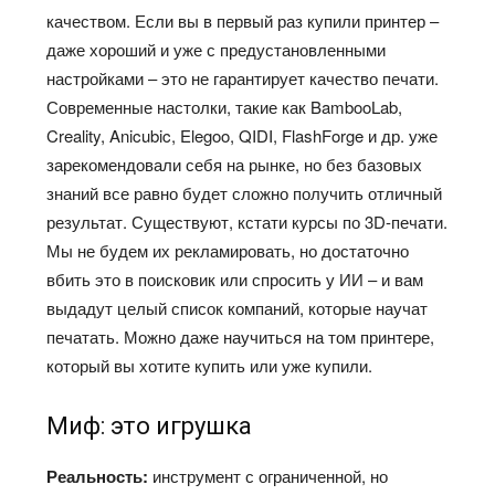
качеством. Если вы в первый раз купили принтер –
даже хороший и уже с предустановленными
настройками – это не гарантирует качество печати.
Современные настолки, такие как BambooLab,
Creality, Anicubic, Elegoo, QIDI, FlashForge и др. уже
зарекомендовали себя на рынке, но без базовых
знаний все равно будет сложно получить отличный
результат. Существуют, кстати курсы по 3D-печати.
Мы не будем их рекламировать, но достаточно
вбить это в поисковик или спросить у ИИ – и вам
выдадут целый список компаний, которые научат
печатать. Можно даже научиться на том принтере,
который вы хотите купить или уже купили.
Миф: это игрушка
Реальность:
инструмент с ограниченной, но