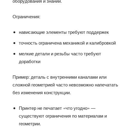
оборудования и знаний.
Ограничения:
нависающие элементы требуют поддержек
точность ограничена механикой и калибровкой
мелкие детали и резьбы часто требуют
доработки
Пример: деталь с внутренними каналами или
сложной геометрией часто невозможно напечатать
без изменения конструкции.
Принтер не печатает «что угодно» —
существуют ограничения по материалам и
геометрии.