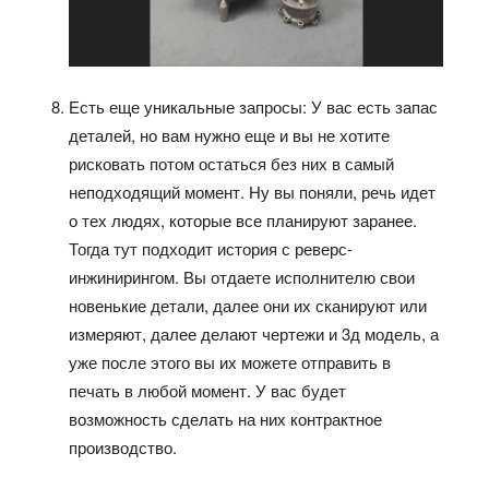
Есть еще уникальные запросы: У вас есть запас
деталей, но вам нужно еще и вы не хотите
рисковать потом остаться без них в самый
неподходящий момент. Ну вы поняли, речь идет
о тех людях, которые все планируют заранее.
Тогда тут подходит история с реверс-
инжинирингом. Вы отдаете исполнителю свои
новенькие детали, далее они их сканируют или
измеряют, далее делают чертежи и 3д модель, а
уже после этого вы их можете отправить в
печать в любой момент. У вас будет
возможность сделать на них контрактное
производство.