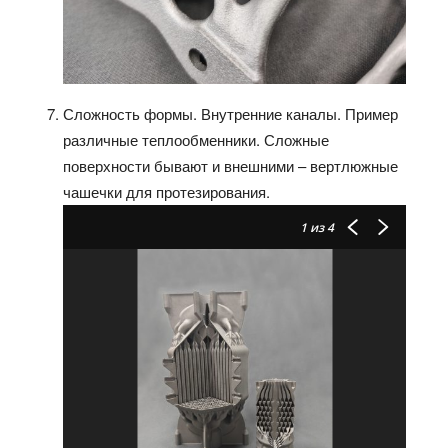
Сложность формы. Внутренние каналы. Пример
различные теплообменники. Сложные
поверхности бывают и внешними – вертлюжные
чашечки для протезирования.
1
из 4