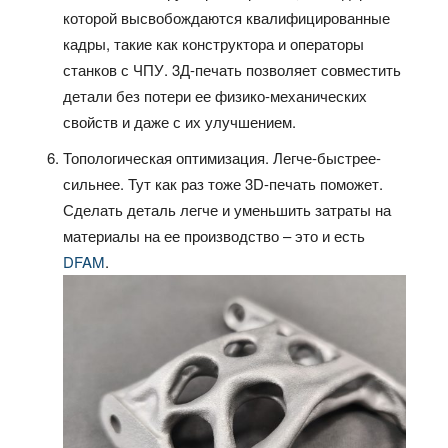
которой высвобождаются квалифицированные
кадры, такие как конструктора и операторы
станков с ЧПУ. 3Д-печать позволяет совместить
детали без потери ее физико-механических
свойств и даже с их улучшением.
Топологическая оптимизация. Легче-быстрее-
сильнее. Тут как раз тоже 3D-печать поможет.
Сделать деталь легче и уменьшить затраты на
материалы на ее производство – это и есть
DFAM
.