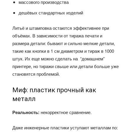
массового производства
дешёвых стандартных изделий
Литьё и штамповка остаются эффективнее при
объёмах. В зависимости от тиража печати и
размера детали: бывают и сильно мелкие детали,
такие как кнопки в 1 см диаметром и тираж в 1000
штук. Их еще можно сделать на “домашнем”
принтере, но тиражи свыше или детали больше уже
становятся проблемой.
Миф: пластик прочный как
металл
Реальность:
некорректное сравнение.
Даже инженерные пластики уступают металлам по: