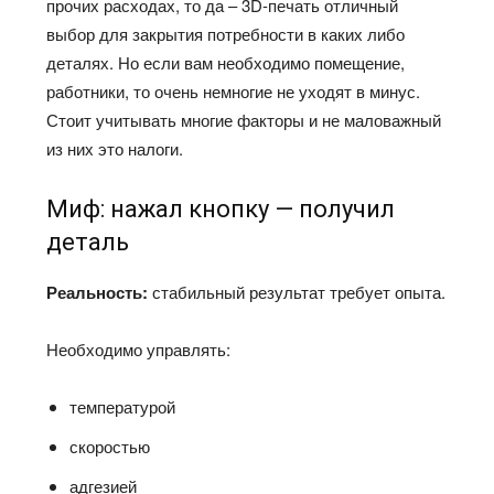
прочих расходах, то да – 3D-печать отличный
выбор для закрытия потребности в каких либо
деталях. Но если вам необходимо помещение,
работники, то очень немногие не уходят в минус.
Стоит учитывать многие факторы и не маловажный
из них это налоги.
Миф: нажал кнопку — получил
деталь
Реальность:
стабильный результат требует опыта.
Необходимо управлять:
температурой
скоростью
адгезией