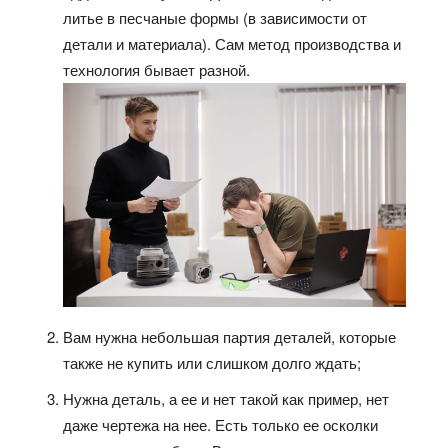
литье в песчаные формы (в зависимости от
детали и материала). Сам метод производства и
технология бывает разной.
Вам нужна небольшая партия деталей, которые
также не купить или слишком долго ждать;
Нужна деталь, а ее и нет такой как пример, нет
даже чертежа на нее. Есть только ее осколки