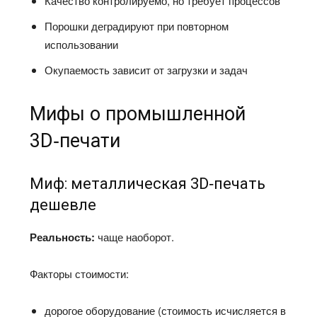
Качество контролируемо, но требует процессов
Порошки деградируют при повторном
использовании
Окупаемость зависит от загрузки и задач
Мифы о промышленной
3D‑печати
Миф: металлическая 3D‑печать
дешевле
Реальность:
чаще наоборот.
Факторы стоимости:
дорогое оборудование (стоимость исчисляется в