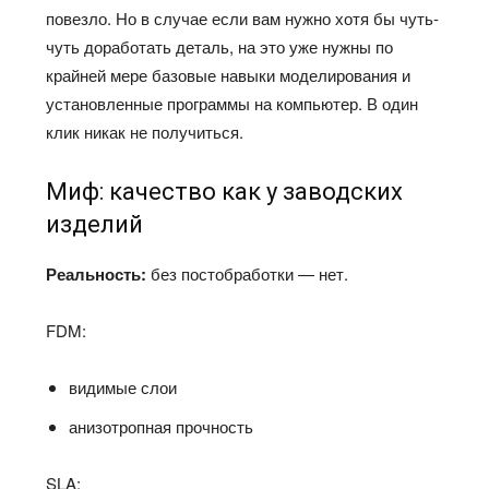
повезло. Но в случае если вам нужно хотя бы чуть-
чуть доработать деталь, на это уже нужны по
крайней мере базовые навыки моделирования и
установленные программы на компьютер. В один
клик никак не получиться.
Миф: качество как у заводских
изделий
Реальность:
без постобработки — нет.
FDM:
видимые слои
анизотропная прочность
SLA: