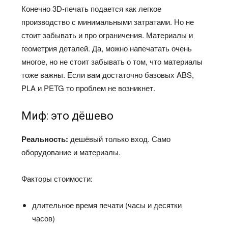
Конечно 3D-печать подается как легкое
производство с минимальными затратами. Но не
стоит забывать и про ограничения. Материалы и
геометрия деталей. Да, можно напечатать очень
многое, но не стоит забывать о том, что материалы
тоже важны. Если вам достаточно базовых ABS,
PLA и PETG то проблем не возникнет.
Миф: это дёшево
Реальность:
дешёвый только вход. Само
оборудование и материалы.
Факторы стоимости:
длительное время печати (часы и десятки
часов)