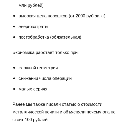
млн рублей)
высокая цена порошков (от 2000 руб за кг)
энергозатраты
постобработка (обязательная)
Экономика работает только при:
сложной геометрии
снижении числа операций
малых сериях
Ранее мы также писали статью о стоимости
металлической печати и объясняли почему она не
стоит 100 рублей.