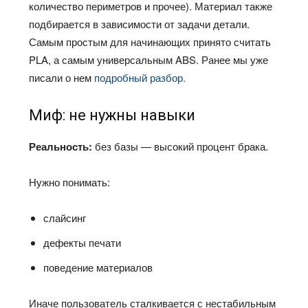
количество периметров и прочее). Материал также
подбирается в зависимости от задачи детали.
Самым простым для начинающих принято считать
PLA, а самым универсальным ABS. Ранее мы уже
писали о нем
подробный разбор.
Миф: не нужны навыки
Реальность:
без базы — высокий процент брака.
Нужно понимать:
слайсинг
дефекты печати
поведение материалов
Иначе пользователь сталкивается с нестабильным