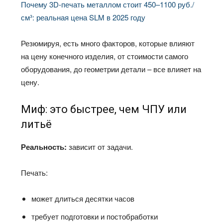
Почему 3D-печать металлом стоит 450–1100 руб./
см³: реальная цена SLM в 2025 году
Резюмируя, есть много факторов, которые влияют
на цену конечного изделия, от стоимости самого
оборудования, до геометрии детали – все влияет на
цену.
Миф: это быстрее, чем ЧПУ или
литьё
Реальность:
зависит от задачи.
Печать:
может длиться десятки часов
требует подготовки и постобработки