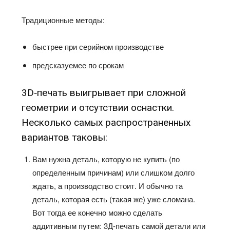
Традиционные методы:
быстрее при серийном производстве
предсказуемее по срокам
3D‑печать выигрывает при сложной
геометрии и отсутствии оснастки.
Несколько самых распространенных
вариантов таковы:
Вам нужна деталь, которую не купить (по
определенным причинам) или слишком долго
ждать, а производство стоит. И обычно та
деталь, которая есть (такая же) уже сломана.
Вот тогда ее конечно можно сделать
аддитивным путем: 3Д-печать самой детали или