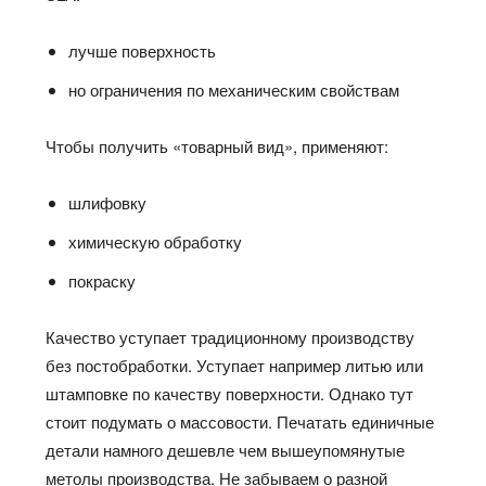
лучше поверхность
но ограничения по механическим свойствам
Чтобы получить «товарный вид», применяют:
шлифовку
химическую обработку
покраску
Качество уступает традиционному производству
без постобработки. Уступает например литью или
штамповке по качеству поверхности. Однако тут
стоит подумать о массовости. Печатать единичные
детали намного дешевле чем вышеупомянутые
метолы производства. Не забываем о разной