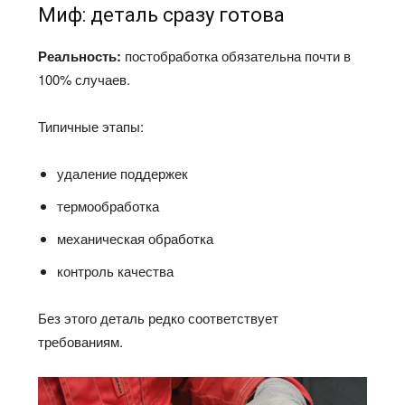
Миф: деталь сразу готова
Реальность:
постобработка обязательна почти в
100% случаев.
Типичные этапы:
удаление поддержек
термообработка
механическая обработка
контроль качества
Без этого деталь редко соответствует
требованиям.