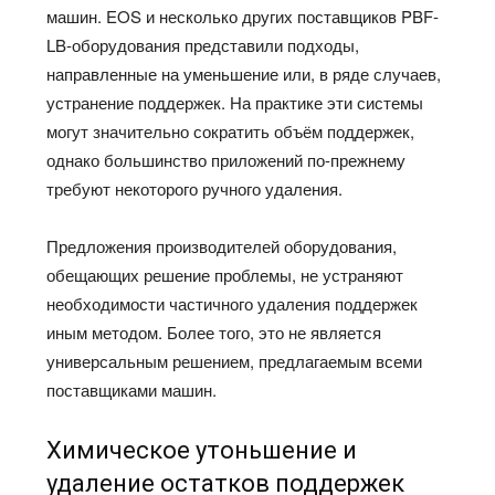
машин. EOS и несколько других поставщиков PBF-
LB-оборудования представили подходы,
направленные на уменьшение или, в ряде случаев,
устранение поддержек. На практике эти системы
могут значительно сократить объём поддержек,
однако большинство приложений по-прежнему
требуют некоторого ручного удаления.
Предложения производителей оборудования,
обещающих решение проблемы, не устраняют
необходимости частичного удаления поддержек
иным методом. Более того, это не является
универсальным решением, предлагаемым всеми
поставщиками машин.
Химическое утоньшение и
удаление остатков поддержек