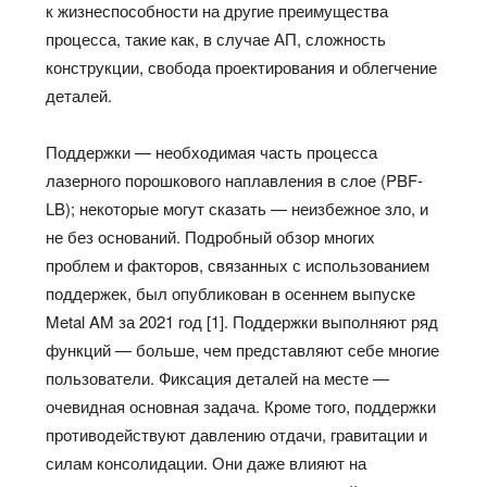
к жизнеспособности на другие преимущества
процесса, такие как, в случае АП, сложность
конструкции, свобода проектирования и облегчение
деталей.
Поддержки — необходимая часть процесса
лазерного порошкового наплавления в слое (PBF-
LB); некоторые могут сказать — неизбежное зло, и
не без оснований. Подробный обзор многих
проблем и факторов, связанных с использованием
поддержек, был опубликован в осеннем выпуске
Metal AM за 2021 год [1]. Поддержки выполняют ряд
функций — больше, чем представляют себе многие
пользователи. Фиксация деталей на месте —
очевидная основная задача. Кроме того, поддержки
противодействуют давлению отдачи, гравитации и
силам консолидации. Они даже влияют на