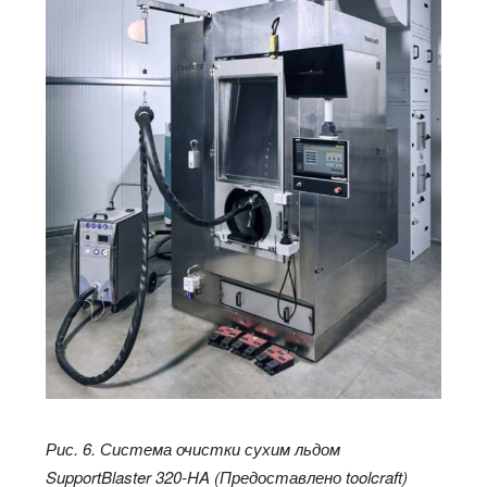
Рис. 6. Система очистки сухим льдом
SupportBlaster 320-HA (Предоставлено toolcraft)