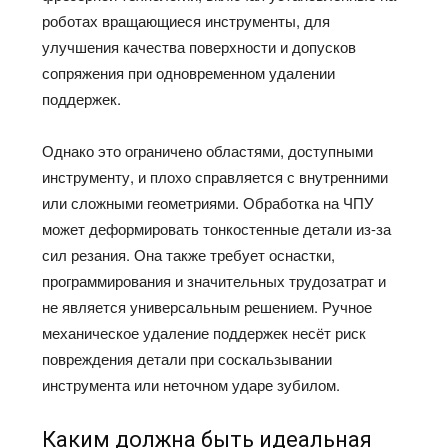
роботах вращающиеся инструменты, для
улучшения качества поверхности и допусков
сопряжения при одновременном удалении
поддержек.
Однако это ограничено областями, доступными
инструменту, и плохо справляется с внутренними
или сложными геометриями. Обработка на ЧПУ
может деформировать тонкостенные детали из-за
сил резания. Она также требует оснастки,
программирования и значительных трудозатрат и
не является универсальным решением. Ручное
механическое удаление поддержек несёт риск
повреждения детали при соскальзывании
инструмента или неточном ударе зубилом.
Каким должна быть идеальная