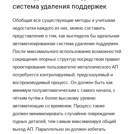
система удаления поддержек
Обобщая все существующие методы и учитывая
недостатки каждого из них, можно составить
представление о том, как выглядела бы идеальная
автоматизированная система удаления поддержек.
После максимального использования возможностей
сокращения опорных структур посредством правил
проектирования пользователю металлического АП
потребуется контролируемый, предсказуемый и
воспроизводимый процесс. Он должен быть как
минимум полуавтоматическим с самого начала, с
чётким путём к более высокому уровню
автоматизации со временем. Процесс также
должен минимизировать случайное повреждение
годных деталей, тем самым максимизируя общий
выход АП. Параллельно он должен избегать