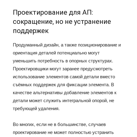
Проектирование для АП:
сокращение, но не устранение
поддержек
Продуманный дизайн, а также позиционирование и
ориентация деталей потенциально могут
уменьшить потребность в опорных структурах.
Проектировщики могут заранее предусмотреть
использование элементов самой детали вместо
съёмных поддержек для фиксации элемента. В
качестве альтернативы добавление элементов к
детали может служить интегральной опорой, не
требующей удаления.
Во многих, если не в большинстве, случаев
проектирование не может полностью устранить