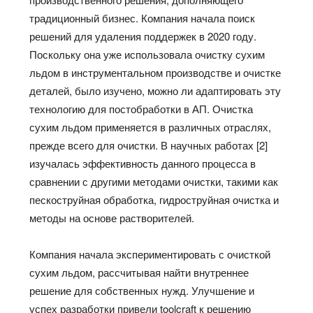
традиционный бизнес. Компания начала поиск
решений для удаления поддержек в 2020 году.
Поскольку она уже использовала очистку сухим
льдом в инструментальном производстве и очистке
деталей, было изучено, можно ли адаптировать эту
технологию для постобработки в АП. Очистка
сухим льдом применяется в различных отраслях,
прежде всего для очистки. В научных работах [2]
изучалась эффективность данного процесса в
сравнении с другими методами очистки, такими как
пескоструйная обработка, гидроструйная очистка и
методы на основе растворителей.
Компания начала экспериментировать с очисткой
сухим льдом, рассчитывая найти внутреннее
решение для собственных нужд. Улучшение и
успех разработки привели toolcraft к решению