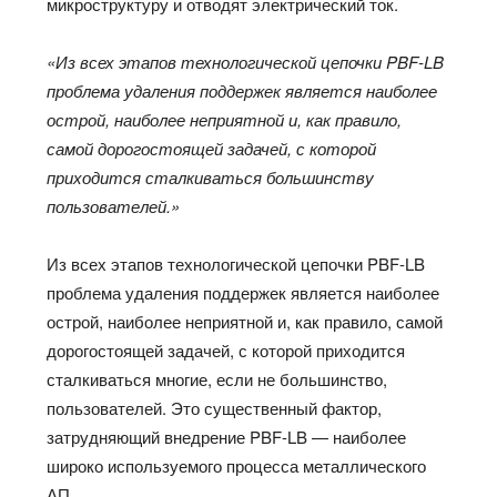
микроструктуру и отводят электрический ток.
«Из всех этапов технологической цепочки PBF-LB
проблема удаления поддержек является наиболее
острой, наиболее неприятной и, как правило,
самой дорогостоящей задачей, с которой
приходится сталкиваться большинству
пользователей.»
Из всех этапов технологической цепочки PBF-LB
проблема удаления поддержек является наиболее
острой, наиболее неприятной и, как правило, самой
дорогостоящей задачей, с которой приходится
сталкиваться многие, если не большинство,
пользователей. Это существенный фактор,
затрудняющий внедрение PBF-LB — наиболее
широко используемого процесса металлического
АП.