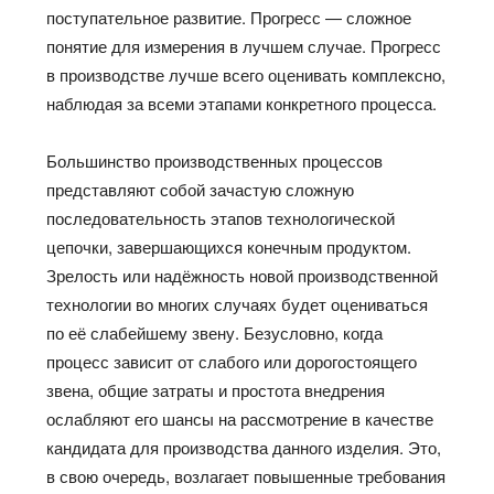
поступательное развитие. Прогресс — сложное
понятие для измерения в лучшем случае. Прогресс
в производстве лучше всего оценивать комплексно,
наблюдая за всеми этапами конкретного процесса.
Большинство производственных процессов
представляют собой зачастую сложную
последовательность этапов технологической
цепочки, завершающихся конечным продуктом.
Зрелость или надёжность новой производственной
технологии во многих случаях будет оцениваться
по её слабейшему звену. Безусловно, когда
процесс зависит от слабого или дорогостоящего
звена, общие затраты и простота внедрения
ослабляют его шансы на рассмотрение в качестве
кандидата для производства данного изделия. Это,
в свою очередь, возлагает повышенные требования