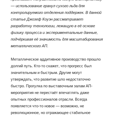
— использование гранул сухого льда для
контролируемого отделения поддержек. В данной
статье Джозеф Коуэн рассматривает
разработку технологии, лежащую в её основе
физику процесса и экспериментальные данные,
подчёркивая её значимость для масштабирования
металлического АП.
Металлическое аддитивное производство прошло
долгий путь. Кто-то скажет, что прогресс был
значительным и быстрым. Другие могут
утверждать, что развитие шло недостаточно
быстро. Прогулка по выставочным залам АП-
мероприятия не перестаёт впечатлять даже
опытных профессионалов отрасли. Всегда
появляется что-то новое — возможно, не
революционное, но отражающее стабильное