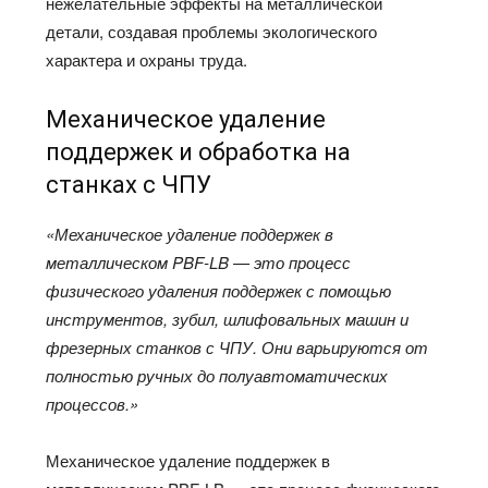
нежелательные эффекты на металлической
детали, создавая проблемы экологического
характера и охраны труда.
Механическое удаление
поддержек и обработка на
станках с ЧПУ
«Механическое удаление поддержек в
металлическом PBF-LB — это процесс
физического удаления поддержек с помощью
инструментов, зубил, шлифовальных машин и
фрезерных станков с ЧПУ. Они варьируются от
полностью ручных до полуавтоматических
процессов.»
Механическое удаление поддержек в