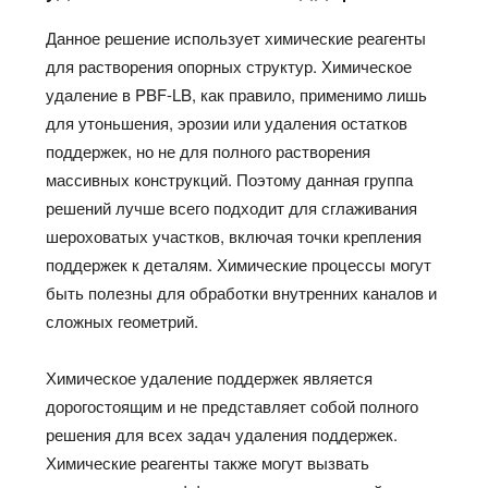
Данное решение использует химические реагенты
для растворения опорных структур. Химическое
удаление в PBF-LB, как правило, применимо лишь
для утоньшения, эрозии или удаления остатков
поддержек, но не для полного растворения
массивных конструкций. Поэтому данная группа
решений лучше всего подходит для сглаживания
шероховатых участков, включая точки крепления
поддержек к деталям. Химические процессы могут
быть полезны для обработки внутренних каналов и
сложных геометрий.
Химическое удаление поддержек является
дорогостоящим и не представляет собой полного
решения для всех задач удаления поддержек.
Химические реагенты также могут вызвать