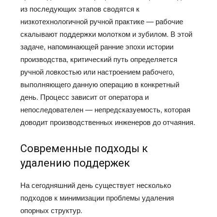
из последующих этапов сводятся к
низкотехнологичной ручной практике — рабочие
скалывают поддержки молотком и зубилом. В этой
задаче, напоминающей ранние эпохи истории
производства, критический путь определяется
ручной ловкостью или настроением рабочего,
выполняющего данную операцию в конкретный
день. Процесс зависит от оператора и
непоследователен — непредсказуемость, которая
доводит производственных инженеров до отчаяния.
Современные подходы к
удалению поддержек
На сегодняшний день существует несколько
подходов к минимизации проблемы удаления
опорных структур.