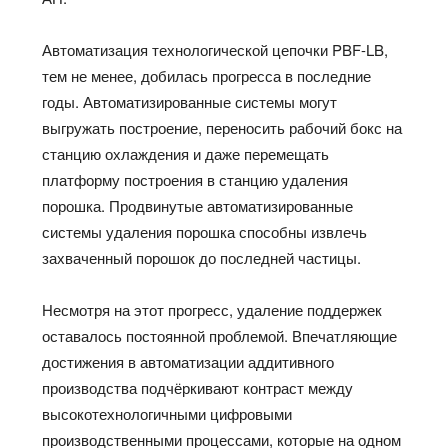
Автоматизация технологической цепочки PBF-LB,
тем не менее, добилась прогресса в последние
годы. Автоматизированные системы могут
выгружать построение, переносить рабочий бокс на
станцию охлаждения и даже перемещать
платформу построения в станцию удаления
порошка. Продвинутые автоматизированные
системы удаления порошка способны извлечь
захваченный порошок до последней частицы.
Несмотря на этот прогресс, удаление поддержек
оставалось постоянной проблемой. Впечатляющие
достижения в автоматизации аддитивного
производства подчёркивают контраст между
высокотехнологичными цифровыми
производственными процессами, которые на одном