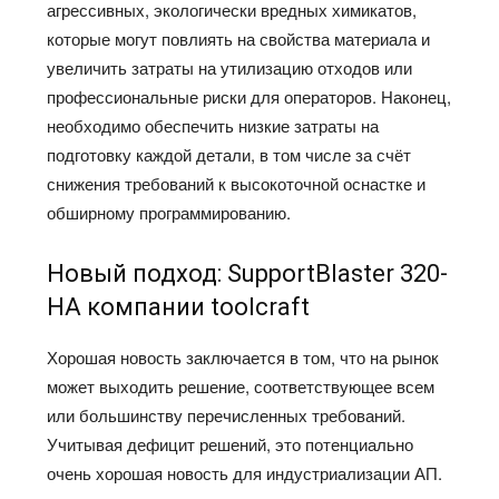
агрессивных, экологически вредных химикатов,
которые могут повлиять на свойства материала и
увеличить затраты на утилизацию отходов или
профессиональные риски для операторов. Наконец,
необходимо обеспечить низкие затраты на
подготовку каждой детали, в том числе за счёт
снижения требований к высокоточной оснастке и
обширному программированию.
Новый подход: SupportBlaster 320-
HA компании toolcraft
Хорошая новость заключается в том, что на рынок
может выходить решение, соответствующее всем
или большинству перечисленных требований.
Учитывая дефицит решений, это потенциально
очень хорошая новость для индустриализации АП.