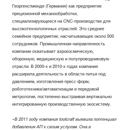
Георгенсгмюнде (Германия) как предприятие
прецизионной механообработки,
специализирующееся на CNC-производстве для
высокотехнологичных отраслей. Это среднее
семейное предприятие, насчитывающее около 500
сотрудников. Промышленная направленность
компании охватывает аэрокосмическую,
оборонную, медицинскую и полупроводниковую
отрасли. В 2000-х и 2010-х годах компания
расширила деятельность в области литья под
давлением, изготовления пресс-форм,
робототехники/автоматизации и передовой
метрологии, постепенно выстраивая вертикально
интегрированную производственную экосистему.
«В 2011 году компания toolcraft выявила потенциал
добавления АП к своим услугам. Она в