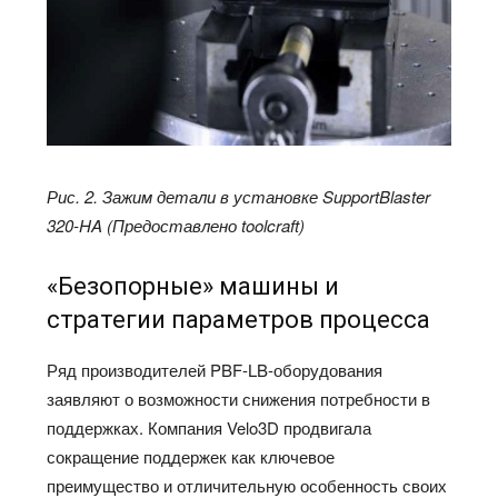
Рис. 2. Зажим детали в установке SupportBlaster
320-HA (Предоставлено toolcraft)
«Безопорные» машины и
стратегии параметров процесса
Ряд производителей PBF-LB-оборудования
заявляют о возможности снижения потребности в
поддержках. Компания Velo3D продвигала
сокращение поддержек как ключевое
преимущество и отличительную особенность своих