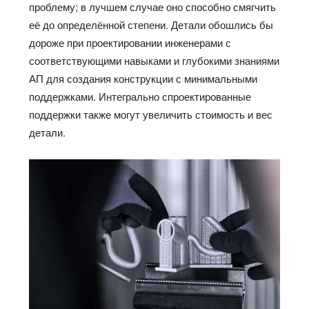
проблему; в лучшем случае оно способно смягчить
её до определённой степени. Детали обошлись бы
дороже при проектировании инженерами с
соответствующими навыками и глубокими знаниями
АП для создания конструкции с минимальными
поддержками. Интегрально спроектированные
поддержки также могут увеличить стоимость и вес
детали.