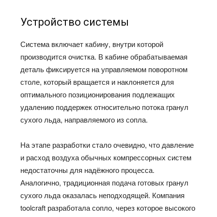
Устройство системы
Система включает кабину, внутри которой
производится очистка. В кабине обрабатываемая
деталь фиксируется на управляемом поворотном
столе, который вращается и наклоняется для
оптимального позиционирования подлежащих
удалению поддержек относительно потока гранул
сухого льда, направляемого из сопла.
На этапе разработки стало очевидно, что давление
и расход воздуха обычных компрессорных систем
недостаточны для надёжного процесса.
Аналогично, традиционная подача готовых гранул
сухого льда оказалась неподходящей. Компания
toolcraft разработала сопло, через которое высокого