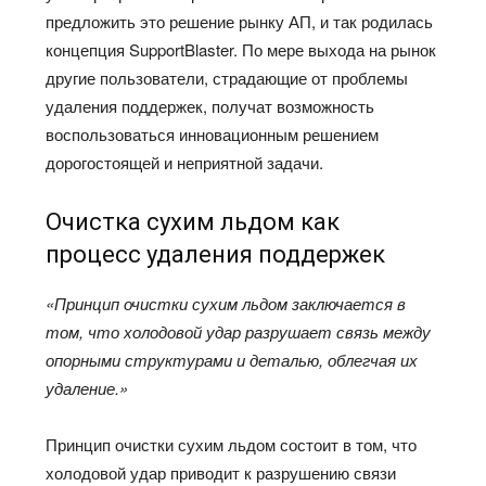
предложить это решение рынку АП, и так родилась
концепция SupportBlaster. По мере выхода на рынок
другие пользователи, страдающие от проблемы
удаления поддержек, получат возможность
воспользоваться инновационным решением
дорогостоящей и неприятной задачи.
Очистка сухим льдом как
процесс удаления поддержек
«Принцип очистки сухим льдом заключается в
том, что холодовой удар разрушает связь между
опорными структурами и деталью, облегчая их
удаление.»
Принцип очистки сухим льдом состоит в том, что
холодовой удар приводит к разрушению связи