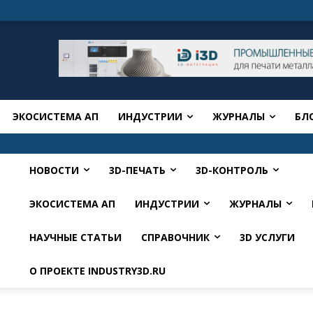
ЭКОСИСТЕМА АП
ИНДУСТРИИ
ЖУРНАЛЫ
БЛ
НОВОСТИ
3D-ПЕЧАТЬ
3D-КОНТРОЛЬ
ЭКОСИСТЕМА АП
ИНДУСТРИИ
ЖУРНАЛЫ
НАУЧНЫЕ СТАТЬИ
СПРАВОЧНИК
3D УСЛУГИ
О ПРОЕКТЕ INDUSTRY3D.RU