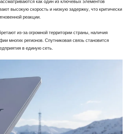
рассматриваются как один из ключевых элементов
ают высокую скорость и низкую задержку, что критически
гновенной реакции.
ретают из-за огромной территории страны, наличия
ии многих регионов. Спутниковая связь становится
дприятия в единую сеть.