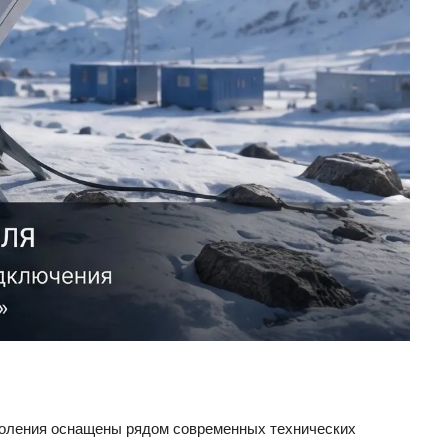
коления оснащены рядом современных технических