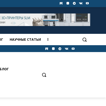
ОГ
НАУЧНЫЕ СТАТЬИ
БЛОГ