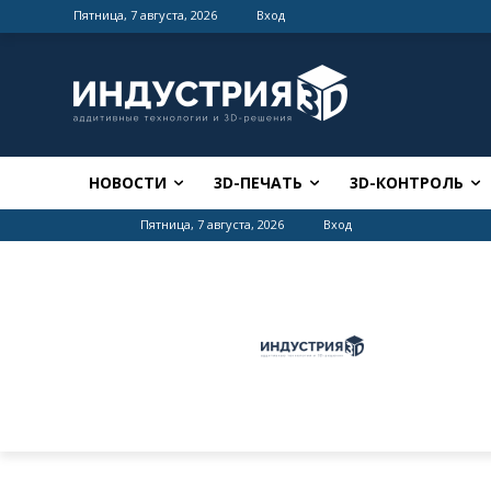
Пятница, 7 августа, 2026
Вход
НОВОСТИ
3D-ПЕЧАТЬ
3D-КОНТРОЛЬ
Пятница, 7 августа, 2026
Вход