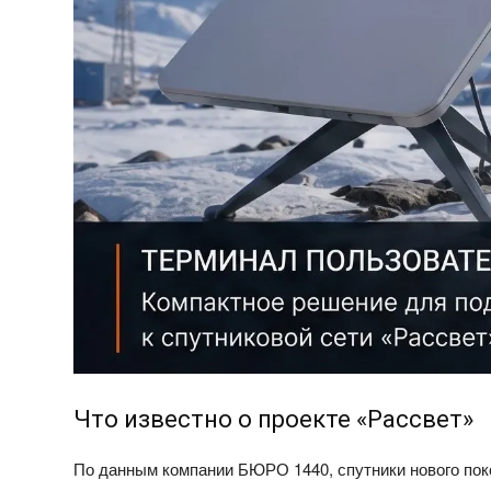
Что известно о проекте «Рассвет»
По данным компании БЮРО 1440, спутники нового по