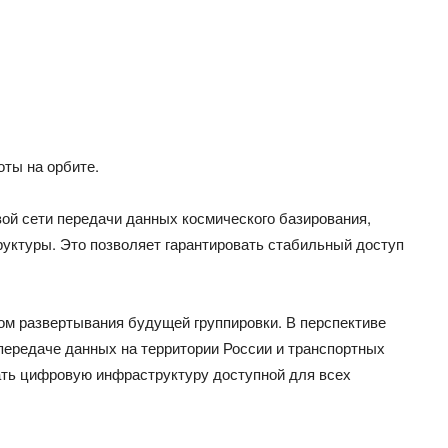
ты на орбите.
ой сети передачи данных космического базирования,
руктуры. Это позволяет гарантировать стабильный доступ
м развертывания будущей группировки. В перспективе
передаче данных на территории России и транспортных
ть цифровую инфраструктуру доступной для всех