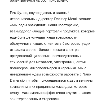
ориентируемся на рост прибылей».
Рик Фулоп, соучредитель и главный
исполнительный директор Desktop Metal, заявил:
«Мы рады объединить наши новаторские,
взаимодополняющие портфели продуктов, которые
еще больше улучшат наши возможности
обслуживать наших клиентов в быстрорастущих
отраслях за счет более широкого спектра
предложений цифровых производственных
технологий для металлов, электроники, литья,
полимеров, микрополимеров и керамики. Мы с
нетерпением ждем возможности работать с Nano
Dimension, чтобы присоединиться к двум великим
компаниям и их преданным командам, которые
смогут максимально эффективно служить нашим
заинтересованным сторонам».