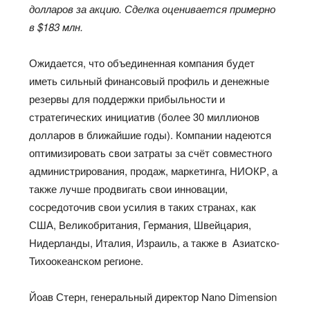
долларов за акцию. Сделка оценивается примерно
в $183 млн.
Ожидается, что объединенная компания будет
иметь сильный финансовый профиль и денежные
резервы для поддержки прибыльности и
стратегических инициатив (более 30 миллионов
долларов в ближайшие годы). Компании надеются
оптимизировать свои затраты за счёт совместного
администрирования, продаж, маркетинга, НИОКР, а
также лучше продвигать свои инновации,
сосредоточив свои усилия в таких странах, как
США, Великобритания, Германия, Швейцария,
Нидерланды, Италия, Израиль, а также в Азиатско-
Тихоокеанском регионе.
Йоав Стерн, генеральный директор Nano Dimension