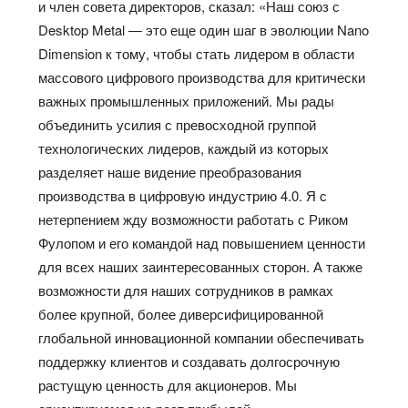
и член совета директоров, сказал: «Наш союз с
Desktop Metal — это еще один шаг в эволюции Nano
Dimension к тому, чтобы стать лидером в области
массового цифрового производства для критически
важных промышленных приложений. Мы рады
объединить усилия с превосходной группой
технологических лидеров, каждый из которых
разделяет наше видение преобразования
производства в цифровую индустрию 4.0. Я с
нетерпением жду возможности работать с Риком
Фулопом и его командой над повышением ценности
для всех наших заинтересованных сторон. А также
возможности для наших сотрудников в рамках
более крупной, более диверсифицированной
глобальной инновационной компании обеспечивать
поддержку клиентов и создавать долгосрочную
растущую ценность для акционеров. Мы