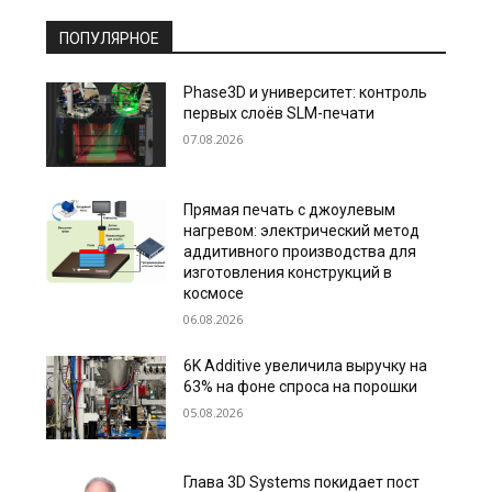
ПОПУЛЯРНОЕ
Phase3D и университет: контроль
первых слоёв SLM-печати
07.08.2026
Прямая печать с джоулевым
нагревом: электрический метод
аддитивного производства для
изготовления конструкций в
космосе
06.08.2026
6K Additive увеличила выручку на
63% на фоне спроса на порошки
05.08.2026
Глава 3D Systems покидает пост