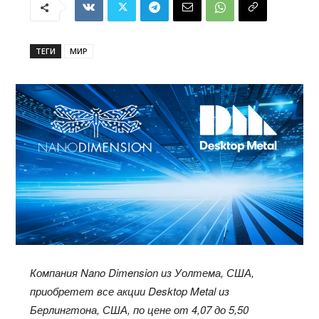
ТЕГИ
МИР
Компания Nano Dimension из Уолтема, США,
приобретет все акции Desktop Metal из
Берлингтона, США, по цене от 4,07 до 5,50