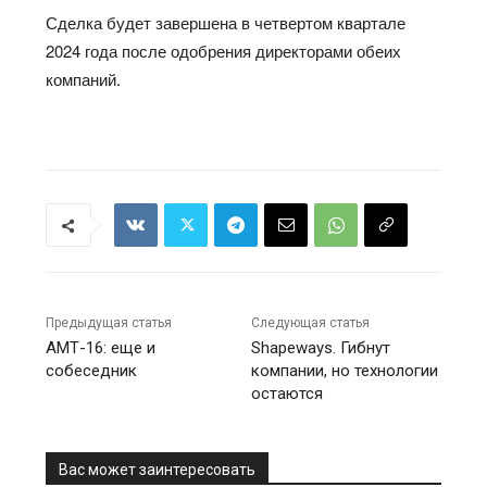
Сделка будет завершена в четвертом квартале
2024 года после одобрения директорами обеих
компаний.
Предыдущая статья
Следующая статья
АМТ-16: еще и
Shapeways. Гибнут
собеседник
компании, но технологии
остаются
Вас может заинтересовать