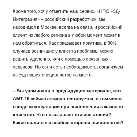
Кроме того, хочу отметить наш сервис. «НПО «3Д-
Интеграция» – российский разработчик, мы
находимся в Москве, всегда на связи, и российский
клиент из любого региона в любой момент может к
нам обратиться. Как показывает практика, в 80%
случаев возникшие у клиента проблемы можно
решить удаленно, или с помощью связанных
сервисов. Но если есть необходимость, организуем
выезд наших специалистов на место.
– Вы упоминали в предыдущем материале, что
АМТ-16 сейчас активно тестируется, в том числе
в ходе эксплуатации при выполнении заказов от
клиентов. Что показывают эти испытания?
Какие сильные и слабые стороны выявляются?