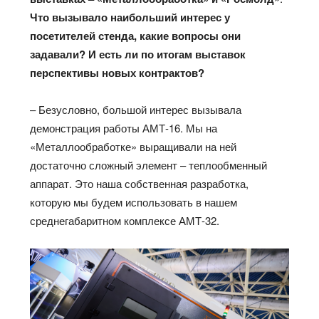
Что вызывало наибольший интерес у
посетителей стенда, какие вопросы они
задавали? И есть ли по итогам выставок
перспективы новых контрактов?
– Безусловно, большой интерес вызывала
демонстрация работы АМТ-16. Мы на
«Металлообработке» выращивали на ней
достаточно сложный элемент – теплообменный
аппарат. Это наша собственная разработка,
которую мы будем использовать в нашем
среднегабаритном комплексе АМТ-32.