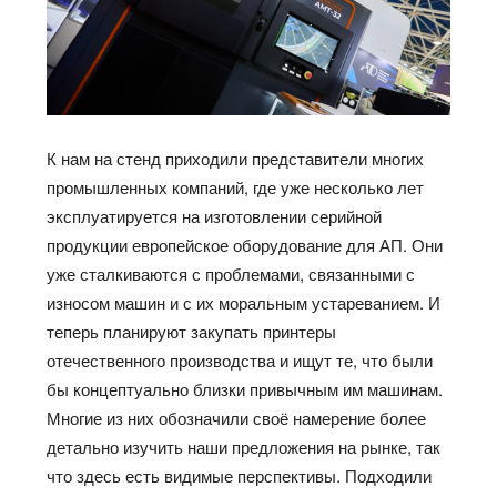
К нам на стенд приходили представители многих
промышленных компаний, где уже несколько лет
эксплуатируется на изготовлении серийной
продукции европейское оборудование для АП. Они
уже сталкиваются с проблемами, связанными с
износом машин и с их моральным устареванием. И
теперь планируют закупать принтеры
отечественного производства и ищут те, что были
бы концептуально близки привычным им машинам.
Многие из них обозначили своё намерение более
детально изучить наши предложения на рынке, так
что здесь есть видимые перспективы. Подходили