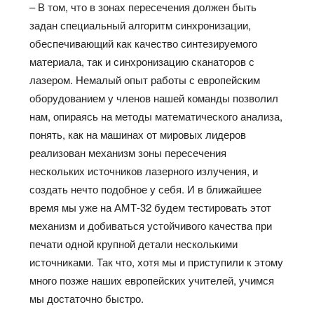
– В том, что в зонах пересечения должен быть
задан специальный алгоритм синхронизации,
обеспечивающий как качество синтезируемого
материала, так и синхронизацию сканаторов с
лазером. Немалый опыт работы с европейским
оборудованием у членов нашей команды позволил
нам, опираясь на методы математического анализа,
понять, как на машинах от мировых лидеров
реализован механизм зоны пересечения
нескольких источников лазерного излучения, и
создать нечто подобное у себя. И в ближайшее
время мы уже на АМТ-32 будем тестировать этот
механизм и добиваться устойчивого качества при
печати одной крупной детали несколькими
источниками. Так что, хотя мы и приступили к этому
много позже наших европейских учителей, учимся
мы достаточно быстро.