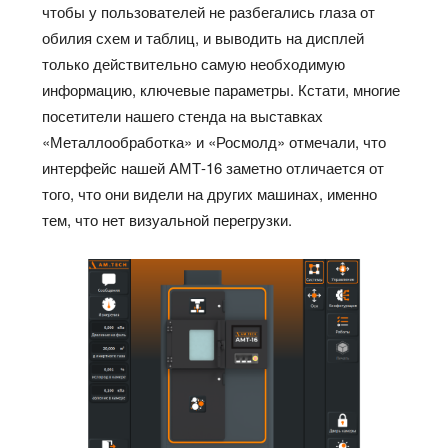
чтобы у пользователей не разбегались глаза от
обилия схем и таблиц, и выводить на дисплей
только действительно самую необходимую
информацию, ключевые параметры. Кстати, многие
посетители нашего стенда на выставках
«Металлообработка» и «Росмолд» отмечали, что
интерфейс нашей АМТ-16 заметно отличается от
того, что они видели на других машинах, именно
тем, что нет визуальной перегрузки.