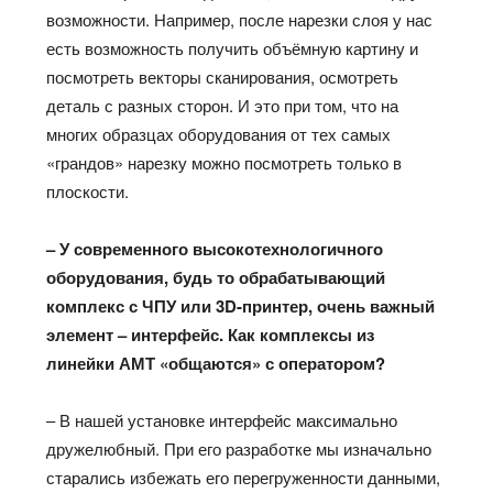
возможности. Например, после нарезки слоя у нас
есть возможность получить объёмную картину и
посмотреть векторы сканирования, осмотреть
деталь с разных сторон. И это при том, что на
многих образцах оборудования от тех самых
«грандов» нарезку можно посмотреть только в
плоскости.
– У современного высокотехнологичного
оборудования, будь то обрабатывающий
комплекс с ЧПУ или 3
D
-принтер, очень важный
элемент – интерфейс. Как комплексы из
линейки АМТ «общаются» с оператором?
– В нашей установке интерфейс максимально
дружелюбный. При его разработке мы изначально
старались избежать его перегруженности данными,