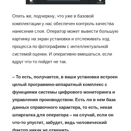
Опять же, подчеркну, что уже в базовой
комплектации у нас обеспечен контроль качества
нанесения слоя. Оператор может вывести большую
картинку на экран установки и отслеживать ход
процесса по фотографиям с интеллектуальной
системой оценки. И оперативно вмешаться, если
вдруг что-то пойдет не так.
– То есть, получается, в ваши установки встроен
целый программно-аппаратный комплекс с
функциями системы цифрового мониторинга и
управления производством. Есть ли в нем база
данных справочного характера, то есть, некая
шпаргалка для оператора – на случай, если он
что-то упустит, забудет, ведь человеческий
фактор никак не отменить…