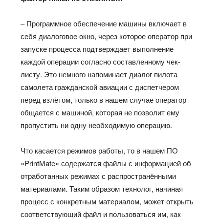
– Программное обеспечение машины включает в
себя диалоговое окно, через которое оператор при
запуске процесса подтверждает выполнение
каждой операции согласно составленному чек-
листу. Это немного напоминает диалог пилота
самолета гражданской авиации с диспетчером
перед взлётом, только в нашем случае оператор
общается с машиной, которая не позволит ему
пропустить ни одну необходимую операцию.
Что касается режимов работы, то в нашем ПО
«PrintMate» содержатся файлы с информацией об
отработанных режимах с распространёнными
материалами. Таким образом технолог, начиная
процесс с конкретным материалом, может открыть
соответствующий файл и пользоваться им, как