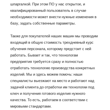
шпаргалкой. При этом ПО у нас открытое, и
квалифицированный пользователь в случае
необходимости может внести нужные изменения в
базу, задать собственные параметры.
Также для покупателей наших машин мы проводим
входящий в общую стоимость трехдневный курс
обучения персонала, которому предстоит с ней
работать. Бывает и так, что технологам
предприятия требуется сразу и полностью
отработать технологию производства конкретных
изделий. Мы и здесь можем помочь: наши
специалисты выезжают на место и работают над
задачей клиента до отработки им технологии под
ключ и получения готового изделия нужного
качества. То есть, работаем в соответствии с
мировыми стандартами.