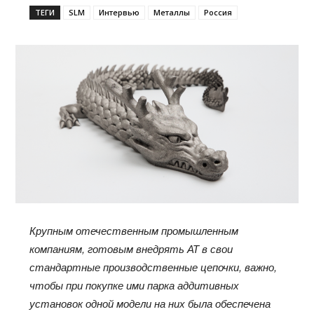
ТЕГИ
SLM
Интервью
Металлы
Россия
Крупным отечественным промышленным
компаниям, готовым внедрять АТ в свои
стандартные производственные цепочки, важно,
чтобы при покупке ими парка аддитивных
установок одной модели на них была обеспечена