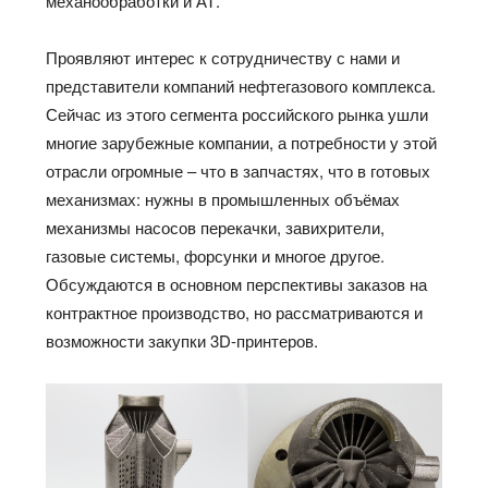
механообработки и АТ.
Проявляют интерес к сотрудничеству с нами и
представители компаний нефтегазового комплекса.
Сейчас из этого сегмента российского рынка ушли
многие зарубежные компании, а потребности у этой
отрасли огромные – что в запчастях, что в готовых
механизмах: нужны в промышленных объёмах
механизмы насосов перекачки, завихрители,
газовые системы, форсунки и многое другое.
Обсуждаются в основном перспективы заказов на
контрактное производство, но рассматриваются и
возможности закупки 3D-принтеров.