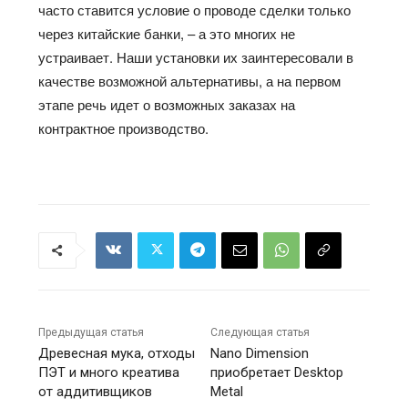
часто ставится условие о проводе сделки только
через китайские банки, – а это многих не
устраивает. Наши установки их заинтересовали в
качестве возможной альтернативы, а на первом
этапе речь идет о возможных заказах на
контрактное производство.
Предыдущая статья
Следующая статья
Древесная мука, отходы
Nano Dimension
ПЭТ и много креатива
приобретает Desktop
от аддитивщиков
Metal