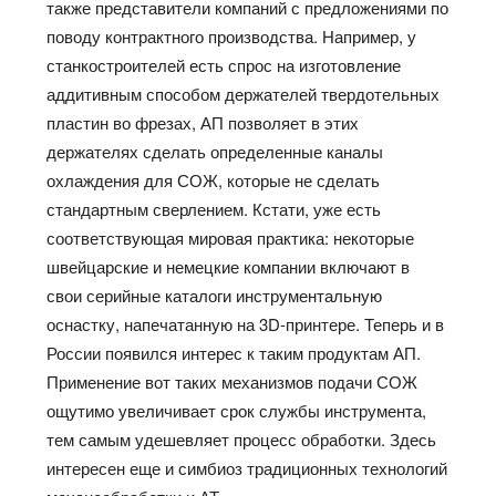
также представители компаний с предложениями по
поводу контрактного производства. Например, у
станкостроителей есть спрос на изготовление
аддитивным способом держателей твердотельных
пластин во фрезах, АП позволяет в этих
держателях сделать определенные каналы
охлаждения для СОЖ, которые не сделать
стандартным сверлением. Кстати, уже есть
соответствующая мировая практика: некоторые
швейцарские и немецкие компании включают в
свои серийные каталоги инструментальную
оснастку, напечатанную на 3D-принтере. Теперь и в
России появился интерес к таким продуктам АП.
Применение вот таких механизмов подачи СОЖ
ощутимо увеличивает срок службы инструмента,
тем самым удешевляет процесс обработки. Здесь
интересен еще и симбиоз традиционных технологий