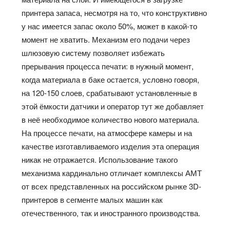
принтера запаса, несмотря на то, что конструктивно
у нас имеется запас около 50%, может в какой-то
момент не хватить. Механизм его подачи через
шлюзовую систему позволяет избежать
прерывания процесса печати: в нужный момент,
когда материала в баке остается, условно говоря,
на 120-150 слоев, срабатывают установленные в
этой ёмкости датчики и оператор тут же добавляет
в неё необходимое количество нового материала.
На процессе печати, на атмосфере камеры и на
качестве изготавливаемого изделия эта операция
никак не отражается. Использование такого
механизма кардинально отличает комплексы АМТ
от всех представленных на российском рынке 3D-
принтеров в сегменте малых машин как
отечественного, так и иностранного производства.