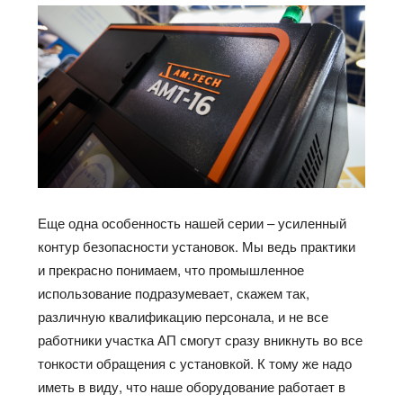
Еще одна особенность нашей серии – усиленный
контур безопасности установок. Мы ведь практики
и прекрасно понимаем, что промышленное
использование подразумевает, скажем так,
различную квалификацию персонала, и не все
работники участка АП смогут сразу вникнуть во все
тонкости обращения с установкой. К тому же надо
иметь в виду, что наше оборудование работает в