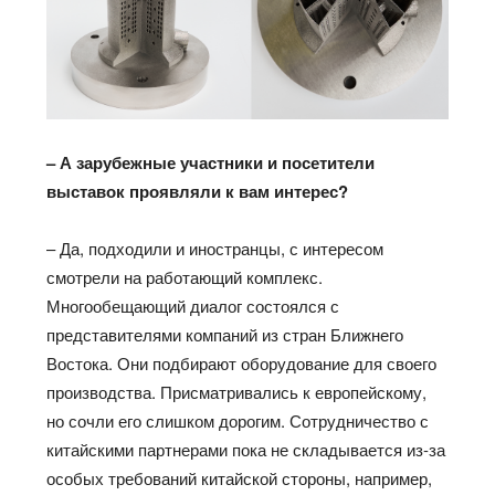
– А зарубежные участники и посетители
выставок проявляли к вам интерес?
– Да, подходили и иностранцы, с интересом
смотрели на работающий комплекс.
Многообещающий диалог состоялся с
представителями компаний из стран Ближнего
Востока. Они подбирают оборудование для своего
производства. Присматривались к европейскому,
но сочли его слишком дорогим. Сотрудничество с
китайскими партнерами пока не складывается из-за
особых требований китайской стороны, например,