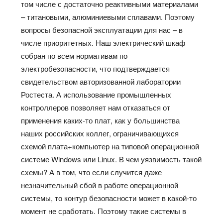
том числе с достаточно реактивными материалами
– титановыми, алюминиевыми сплавами. Поэтому
вопросы безопасной эксплуатации для нас – в
числе приоритетных. Наш электрический шкаф
собран по всем нормативам по
электробезопасности, что подтверждается
свидетельством авторизованной лаборатории
Ростеста. А использование промышленных
контроллеров позволяет нам отказаться от
применения каких-то плат, как у большинства
наших российских коллег, ограничивающихся
схемой плата+компьютер на типовой операционной
системе Windows или Linux. В чем уязвимость такой
схемы? А в том, что если случится даже
незначительный сбой в работе операционной
системы, то контур безопасности может в какой-то
момент не сработать. Поэтому такие системы в