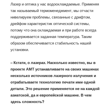
Лазер и оптика у нас водоохлаждаемые. Применяя
так называемый термоменеджмент, мы отчасти
нивелируем проблемы, связанные с дрифтом,
дрейфом характеристик оптической системы,
потому что она охлаждаемая и при работе всегда
поддерживается заданная температура. Таким
образом обеспечивается стабильность нашей
установки.
– Кстати, о лазерах. Насколько известно, вы в
проекте АМТ устанавливаете на своих машинах
несколько источников лазерного излучения и
отрабатываете технологию печати ими одной
детали. Это решение применяется не на каждой
азиатской, да и европейской машине. В чем
здесь сложность?