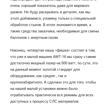
очень хороший показатель даже для мирового
уровня. Не буду раскрывать в деталях, как мы
этого добиваемся, упомяну только о специальной
обработке стыков. В итоге экономится время, а
также средства заказчика, необходимые для смены
баллонов с инертным газом.
Наконец, четвертая наша «фишка» состоит в том,
что уже в малой машине АМТ-16 мы сразу ставим
достаточно мощный лазер на 500 ватт, по сути, это
на данный момент золотой стандарт для
оборудования, как средне-, так и
крупногабаритного. А сделано это для того, чтобы
на нашей малой установке можно было
отрабатывать практически все режимы для всех
доступных к процессу СЛС материалов.