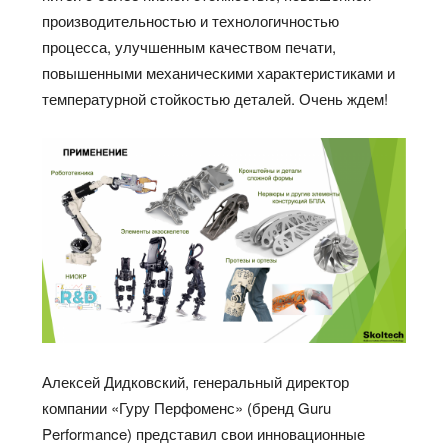
производительностью и технологичностью
процесса, улучшенным качеством печати,
повышенными механическими характеристиками и
температурной стойкостью деталей. Очень ждем!
Алексей Дидковский, генеральный директор
компании «Гуру Перфоменс» (бренд Guru
Performance) представил свои инновационные