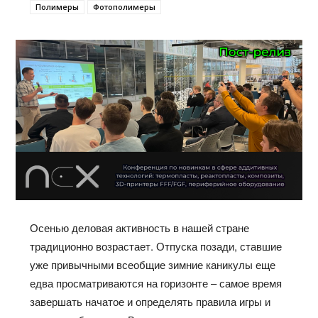
Полимеры
Фотополимеры
Осенью деловая активность в нашей стране
традиционно возрастает. Отпуска позади, ставшие
уже привычными всеобщие зимние каникулы еще
едва просматриваются на горизонте – самое время
завершать начатое и определять правила игры и