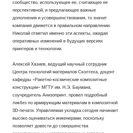
сообщество, использующее ее, считающее ее
перспективной, и предлагающее важные
дополнения и усовершенствования, то значит
компания движется в правильном направлении.
Николай отметил именно эти аспекты, ожидая
оперативных изменений в будущих версиях
принтеров и технологии.
Алексей Хазиев, ведущий научный сотрудник
Центра технологий материалов Сколтеха, доцент
кафедры «Ракетно-космические композитные
конструкции» МГТУ им. Н.Э. Баумана,
соучредитель Анизопринт, провел подробный
ликбез по армирующим материалам в композитной
3D-печати. Управляемая укладка сегодня начинает
высоко оцениваться инженерами, поскольку
позволяет довести до совершенства