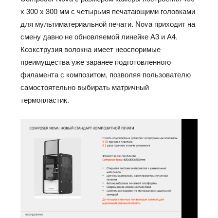
х 300 х 300 мм с четырьмя печатающими головками
для мультиматериальной печати. Nova приходит на
смену давно не обновляемой линейке А3 и А4.
Коэкструзия волокна имеет неоспоримые
преимущества уже заранее подготовленного
филамента с композитом, позволяя пользователю
самостоятельно выбирать матричный
термопластик.