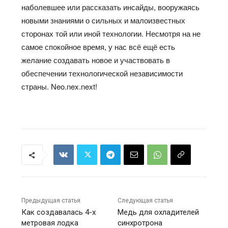
наболевшее или рассказать инсайды, вооружаясь
новыми знаниями о сильных и малоизвестных
сторонах той или иной технологии. Несмотря на не
самое спокойное время, у нас всё ещё есть
желание создавать новое и участвовать в
обеспечении технологической независимости
страны. Neo.nex.next!
Предыдущая статья
Следующая статья
Как создавалась 4-х
Медь для охладителей
метровая лодка
синхротрона