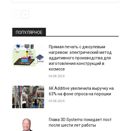
ПОПУЛЯРНОЕ
Прямая печать с джоулевым
нагревом: электрический метод
аддитивного производства для
изготовления конструкций в
космосе
06.08.2026
6K Additive увеличила выручку на
63% на фоне спроса на порошки
05.08.2026
Глава 3D Systems покидает пост
после шести лет работы