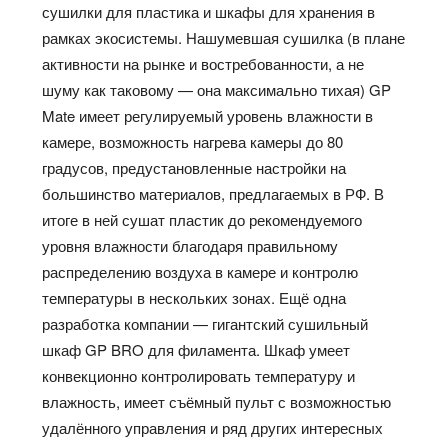
сушилки для пластика и шкафы для хранения в
рамках экосистемы. Нашумевшая сушилка (в плане
активности на рынке и востребованности, а не
шуму как таковому — она максимально тихая) GP
Mate имеет регулируемый уровень влажности в
камере, возможность нагрева камеры до 80
градусов, предустановленные настройки на
большинство материалов, предлагаемых в РФ. В
итоге в ней сушат пластик до рекомендуемого
уровня влажности благодаря правильному
распределению воздуха в камере и контролю
температуры в нескольких зонах. Ещё одна
разработка компании — гигантский сушильный
шкаф GP BRO для филамента. Шкаф умеет
конвекционно контролировать температуру и
влажность, имеет съёмный пульт с возможностью
удалённого управления и ряд других интересных