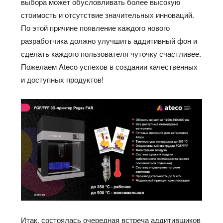
выбора может обусловливать более высокую
стоимость и отсутствие значительных инноваций.
По этой причине появление каждого нового
разработчика должно улучшить аддитивный фон и
сделать каждого пользователя чуточку счастливее.
Пожелаем Ateco успехов в создании качественных
и доступных продуктов!
Итак, состоялась очередная встреча аддитивщиков