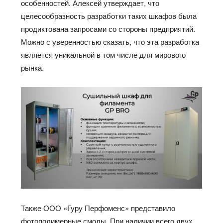
особенностей. Алексей утверждает, что
целесообразность разработки таких шкафов была
продиктована запросами со стороны предприятий.
Можно с уверенностью сказать, что эта разработка
является уникальной в том числе для мирового
рынка.
Также ООО «Гуру Перфоменс» представило
фотополимерные смолы. При наличии всего двух