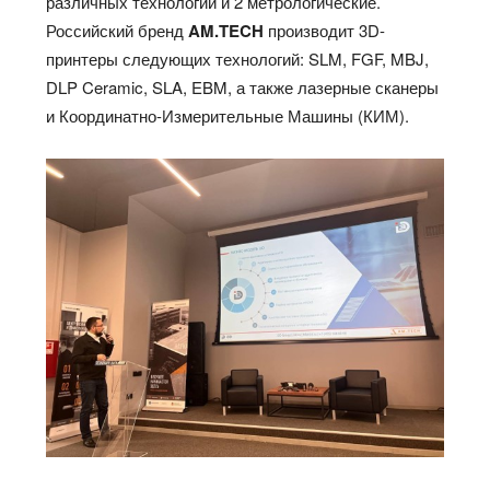
различных технологий и 2 метрологические.
Российский бренд
AM.
TECH
производит 3D-
принтеры следующих технологий: SLM, FGF, MBJ,
DLP Ceramic, SLA, EBM, а также лазерные сканеры
и Координатно-Измерительные Машины (КИМ).