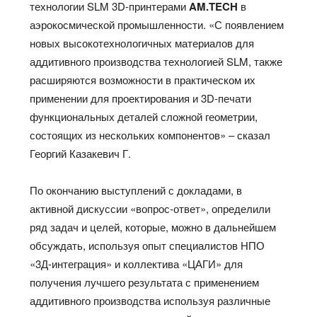
технологии SLM 3D-принтерами
AM.
TECH
в
аэрокосмической промышленности. «С появлением
новых высокотехнологичных материалов для
аддитивного производства технологией SLM, также
расширяются возможности в практическом их
применении для проектирования и 3D-печати
функциональных деталей сложной геометрии,
состоящих из нескольких компонентов» – сказал
Георгий Казакевич Г.
По окончанию выступлений с докладами, в
активной дискуссии «вопрос-ответ», определили
ряд задач и целей, которые, можно в дальнейшем
обсуждать, используя опыт специалистов НПО
«3Д-интеграция» и коллектива «ЦАГИ» для
получения лучшего результата с применением
аддитивного производства используя различные