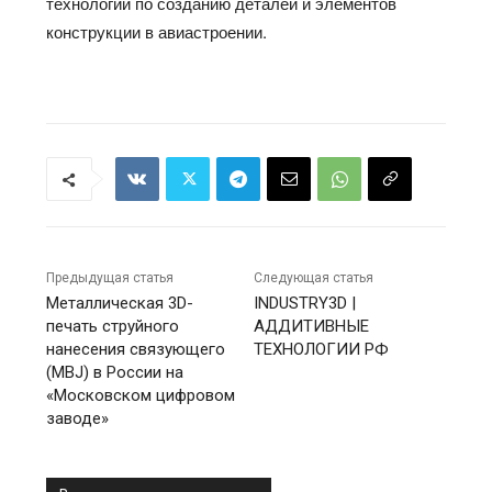
технологии по созданию деталей и элементов
конструкции в авиастроении.
Предыдущая статья
Следующая статья
Металлическая 3D-
INDUSTRY3D |
печать струйного
АДДИТИВНЫЕ
нанесения связующего
ТЕХНОЛОГИИ РФ
(MBJ) в России на
«Московском цифровом
заводе»