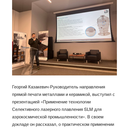
Георгий Казакевич-Руководитель направления
прямой печати металлами и керамикой, выступил с
презентацией «Применение технологии
Селективного лазерного плавления SLM для
аэрокосмической промышленности». В своем
докладе он рассказал, о практическом применении