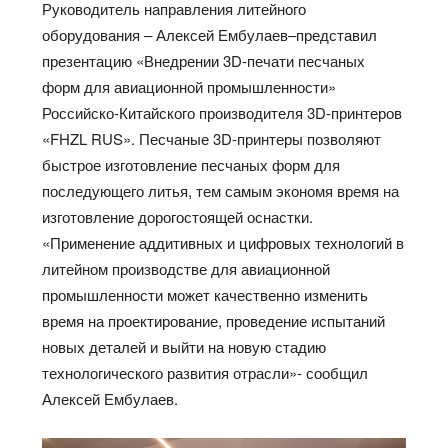
Руководитель направления литейного
оборудования – Алексей Ембулаев–представил
презентацию «Внедрении 3D-печати песчаных
форм для авиационной промышленности»
Российско-Китайского производителя 3D-принтеров
«FHZL RUS». Песчаные 3D-принтеры позволяют
быстрое изготовление песчаных форм для
последующего литья, тем самым экономя время на
изготовление дорогостоящей оснастки.
«Применение аддитивных и цифровых технологий в
литейном производстве для авиационной
промышленности может качественно изменить
время на проектирование, проведение испытаний
новых деталей и выйти на новую стадию
технологического развития отрасли»- сообщил
Алексей Ембулаев.