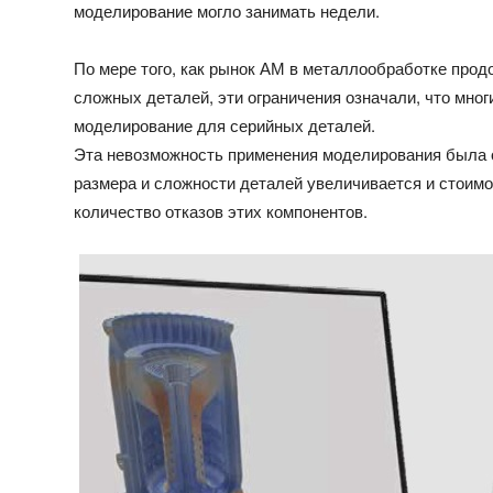
моделирование могло занимать недели.
По мере того, как рынок АМ в металлообработке прод
сложных деталей, эти ограничения означали, что мно
моделирование для серийных деталей.
Эта невозможность применения моделирования была о
размера и сложности деталей увеличивается и стоимо
количество отказов этих компонентов.