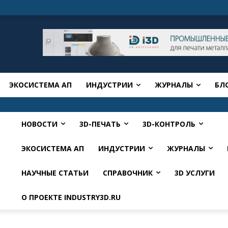
ЭКОСИСТЕМА АП
ИНДУСТРИИ
ЖУРНАЛЫ
БЛ
НОВОСТИ
3D-ПЕЧАТЬ
3D-КОНТРОЛЬ
ЭКОСИСТЕМА АП
ИНДУСТРИИ
ЖУРНАЛЫ
НАУЧНЫЕ СТАТЬИ
СПРАВОЧНИК
3D УСЛУГИ
О ПРОЕКТЕ INDUSTRY3D.RU