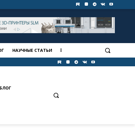
ОГ
НАУЧНЫЕ СТАТЬИ
БЛОГ