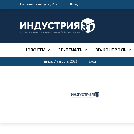
Пятница, 7 августа, 2026
Вход
НОВОСТИ
3D-ПЕЧАТЬ
3D-КОНТРОЛЬ
Пятница, 7 августа, 2026
Вход