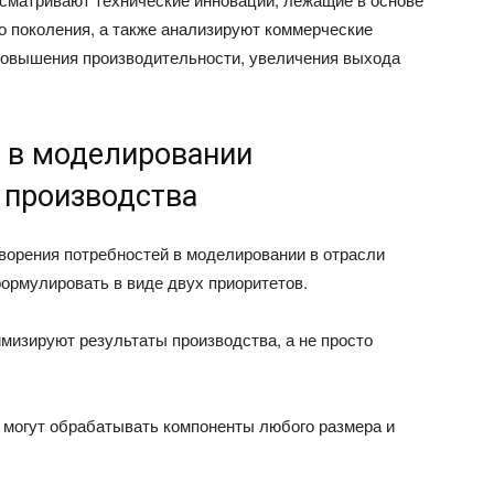
 поколения, а также анализируют коммерческие
повышения производительности, увеличения выхода
 в моделировании
 производства
ворения потребностей в моделировании в отрасли
ормулировать в виде двух приоритетов.
мизируют результаты производства, а не просто
 могут обрабатывать компоненты любого размера и