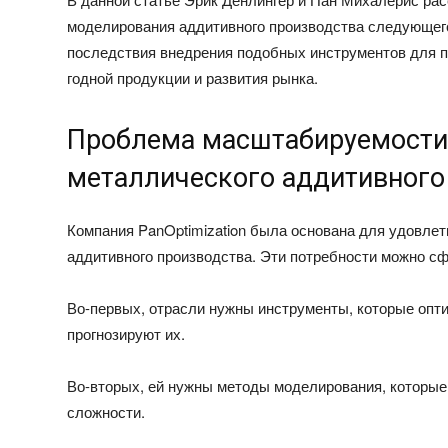
моделирования аддитивного производства следующего
последствия внедрения подобных инструментов для 
годной продукции и развития рынка.
Проблема масштабируемости
металлического аддитивного
Компания PanOptimization была основана для удовлет
аддитивного производства. Эти потребности можно сф
Во-первых, отрасли нужны инструменты, которые опти
прогнозируют их.
Во-вторых, ей нужны методы моделирования, которые
сложности.