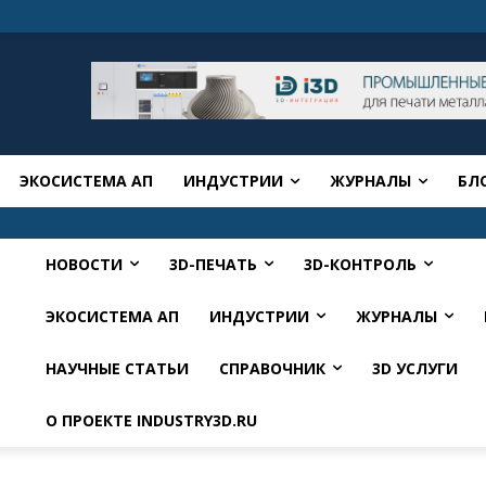
ЭКОСИСТЕМА АП
ИНДУСТРИИ
ЖУРНАЛЫ
БЛ
НОВОСТИ
3D-ПЕЧАТЬ
3D-КОНТРОЛЬ
ЭКОСИСТЕМА АП
ИНДУСТРИИ
ЖУРНАЛЫ
НАУЧНЫЕ СТАТЬИ
СПРАВОЧНИК
3D УСЛУГИ
О ПРОЕКТЕ INDUSTRY3D.RU