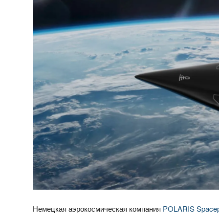
Немецкая аэрокосмическая компания
POLARIS Spacep