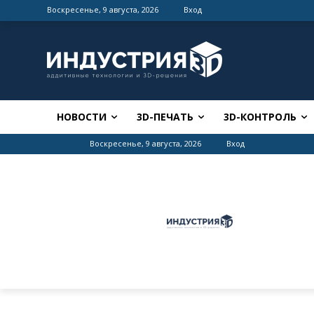
Воскресенье, 9 августа, 2026
Вход
НОВОСТИ
3D-ПЕЧАТЬ
3D-КОНТРОЛЬ
Воскресенье, 9 августа, 2026
Вход