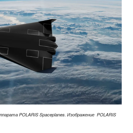
аппарата POLARIS Spaceplanes. Изображение POLARIS