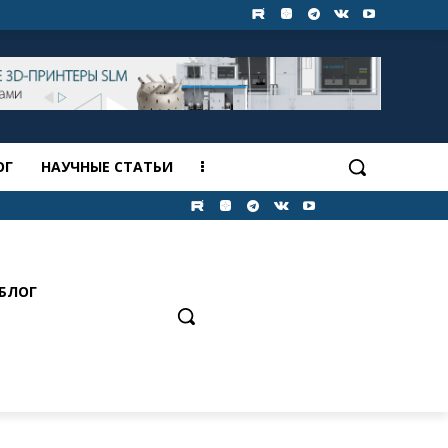
ОГ
НАУЧНЫЕ СТАТЬИ
БЛОГ