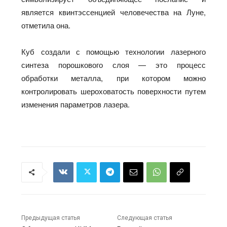
является квинтэссенцией человечества на Луне,
отметила она.
Куб создали с помощью технологии лазерного
синтеза порошкового слоя — это процесс
обработки металла, при котором можно
контролировать шероховатость поверхности путем
изменения параметров лазера.
Предыдущая статья
Следующая статья