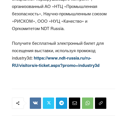
организованный АО «НТЦ «Промышленная
безопасность», Научно-промышленным союзом
«РИСКОМ», ООО «НУЦ «Качество» и
Оргкомитетом NDT Russia.
Получите бесплатный электронный билет для
посещения выставки, используя промокод
industry3d
:
https://www.ndt-russia.ru/ru-
RU/visitors/e-ticket.aspx?promo=industry3d