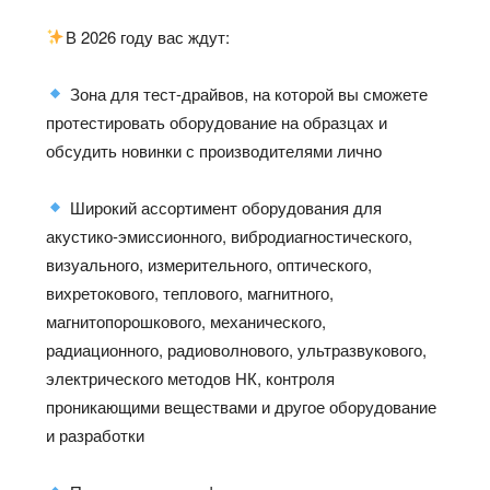
В 2026 году вас ждут:
Зона для тест-драйвов, на которой вы сможете
протестировать оборудование на образцах и
обсудить новинки с производителями лично
Широкий ассортимент оборудования для
акустико-эмиссионного, вибродиагностического,
визуального, измерительного, оптического,
вихретокового, теплового, магнитного,
магнитопорошкового, механического,
радиационного, радиоволнового, ультразвукового,
электрического методов НК, контроля
проникающими веществами и другое оборудование
и разработки