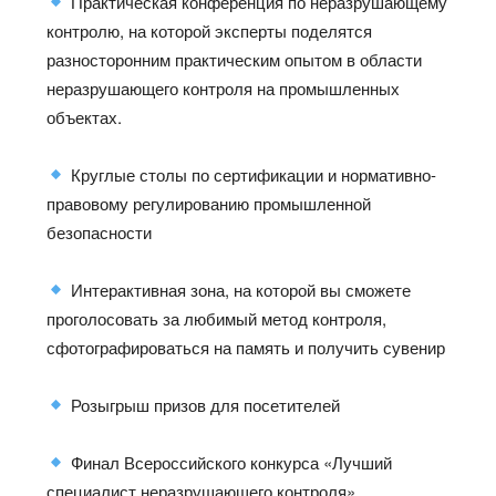
Практическая конференция по неразрушающему
контролю, на которой эксперты поделятся
разносторонним практическим опытом в области
неразрушающего контроля на промышленных
объектах.
Круглые столы по сертификации и нормативно-
правовому регулированию промышленной
безопасности
Интерактивная зона, на которой вы сможете
проголосовать за любимый метод контроля,
сфотографироваться на память и получить сувенир
Розыгрыш призов для посетителей
Финал Всероссийского конкурса «Лучший
специалист неразрушающего контроля»,