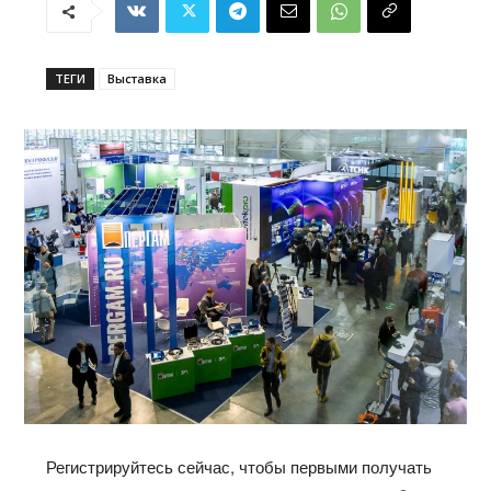
ТЕГИ
Выставка
Регистрируйтесь сейчас, чтобы первыми получать