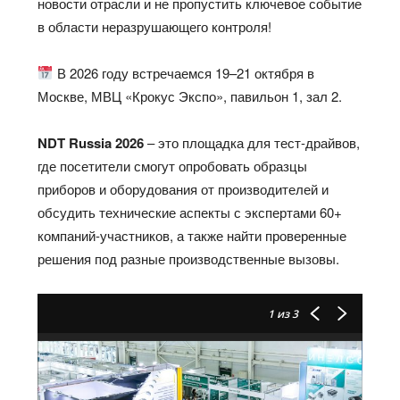
новости отрасли и не пропустить ключевое событие
в области неразрушающего контроля!
В 2026 году встречаемся 19–21 октября в
Москве, МВЦ «Крокус Экспо», павильон 1, зал 2.
NDT Russia 2026
– это площадка для тест-драйвов,
где посетители смогут опробовать образцы
приборов и оборудования от производителей и
обсудить технические аспекты с экспертами 60+
компаний-участников, а также найти проверенные
решения под разные производственные вызовы.
1
из 3