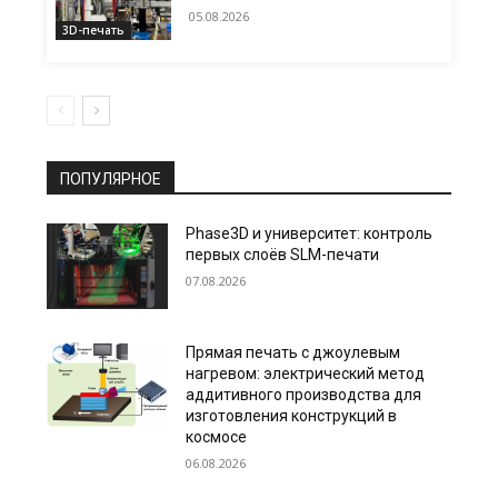
05.08.2026
3D-печать
ПОПУЛЯРНОЕ
Phase3D и университет: контроль
первых слоёв SLM-печати
07.08.2026
Прямая печать с джоулевым
нагревом: электрический метод
аддитивного производства для
изготовления конструкций в
космосе
06.08.2026