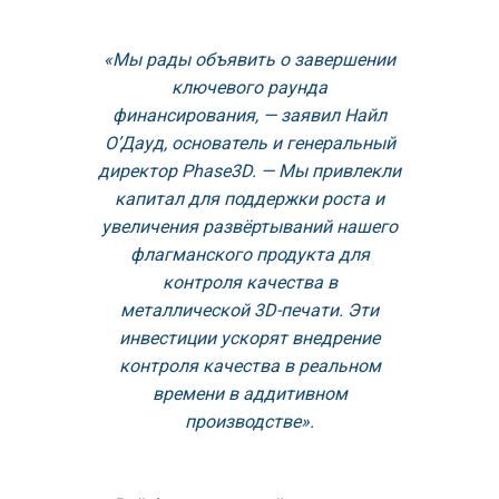
«Мы рады объявить о завершении
ключевого раунда
финансирования, — заявил Найл
О’Дауд, основатель и генеральный
директор Phase3D. — Мы привлекли
капитал для поддержки роста и
увеличения развёртываний нашего
флагманского продукта для
контроля качества в
металлической 3D-печати. Эти
инвестиции ускорят внедрение
контроля качества в реальном
времени в аддитивном
производстве».