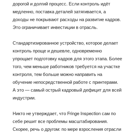
дорогой и долгий процесс. Если контроль идёт
медленно, поставка деталей затягивается, а
доходы не покрывают расходы на развитие кадров.
Это ограничивает инвестиции в отрасль.
Стандартизированное устройство, которое делает
контроль проще и дешевле, одновременно
упрощает подготовку кадров для этого этапа. Более
того, чем меньше работников требуется на участке
контроля, тем больше можно направить на
обучение непосредственной работе с принтерами.
А это — самый острый кадровый дефицит для всей
индустрии.
Никто не утверждает, что Fringe Inspection сам по
себе решит все проблемы масштабирования.
Скорее, речь о другом: по мере взросления отрасли