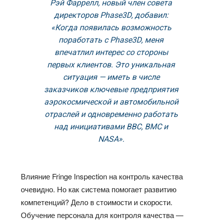
Рэй Фаррелл, новый член совета
директоров Phase3D, добавил:
«Когда появилась возможность
поработать с Phase3D, меня
впечатлил интерес со стороны
первых клиентов. Это уникальная
ситуация — иметь в числе
заказчиков ключевые предприятия
аэрокосмической и автомобильной
отраслей и одновременно работать
над инициативами ВВС, ВМС и
NASA».
Влияние Fringe Inspection на контроль качества
очевидно. Но как система помогает развитию
компетенций? Дело в стоимости и скорости.
Обучение персонала для контроля качества —