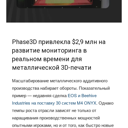
Phase3D привлекла $2,9 млн на
развитие мониторинга в
реальном времени для
металлической 3D-печати
Масштабирование металлического аддитивного
производства набирает обороты. Показательный
пример — недавняя сделка
EOS и Beehive
Industries на поставку 30 систем M4 ONYX
. Однако
темпы роста отрасли зависят не только от
наращивания производственных мощностей
опытными игроками, но и от того, как быстро новые