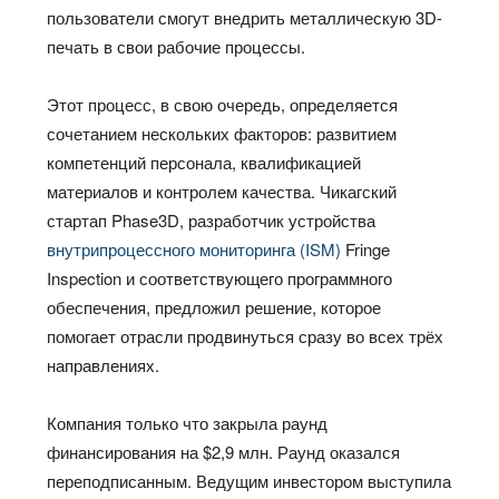
пользователи смогут внедрить металлическую 3D-
печать в свои рабочие процессы.
Этот процесс, в свою очередь, определяется
сочетанием нескольких факторов: развитием
компетенций персонала, квалификацией
материалов и контролем качества. Чикагский
стартап Phase3D, разработчик устройства
внутрипроцессного мониторинга (ISM)
Fringe
Inspection и соответствующего программного
обеспечения, предложил решение, которое
помогает отрасли продвинуться сразу во всех трёх
направлениях.
Компания только что закрыла раунд
финансирования на $2,9 млн. Раунд оказался
переподписанным. Ведущим инвестором выступила