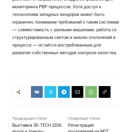
мониторинга PBF-процессов. Хотя доступ к
технологиям западных вендоров может быть
ограничен, понимание требований к таким системам
— совместимость с разными машинами, работа со
структурированным светом и анализ отклонений в
процессе — остаётся востребованным для
развития собственных методик контроля качества.
Предыдущая статья
Следующая статья
Выставка 3D-TECH 2026:
Регистрация
итоги и тренды
посетителей на NDT