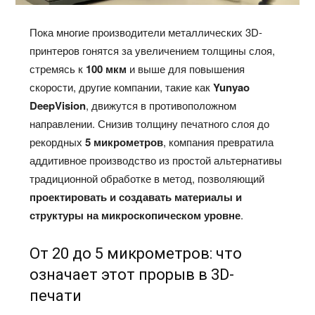
Пока многие производители металлических 3D-
принтеров гонятся за увеличением толщины слоя,
стремясь к
100 мкм
и выше для повышения
скорости, другие компании, такие как
Yunyao
DeepVision
, движутся в противоположном
направлении. Снизив толщину печатного слоя до
рекордных
5 микрометров
, компания превратила
аддитивное производство из простой альтернативы
традиционной обработке в метод, позволяющий
проектировать и создавать материалы и
структуры на микроскопическом уровне
.
От 20 до 5 микрометров: что
означает этот прорыв в 3D-
печати