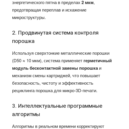
энергетического пятна в пределах
2 мкм
,
предотвращая переплав и искажение
микроструктуры.
2. Продвинутая система контроля
порошка
Используя сверхтонкие металлические порошки
(D50 ≈ 10 мкм), система применяет
герметичный
модуль бесконтактной замены порошка
и
механизм смены картриджей, что повышает
безопасность, чистоту и эффективность
рециклинга порошка для микро-3D-печати.
3. Интеллектуальные программные
алгоритмы
Алгоритмы в реальном времени корректируют