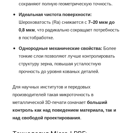
сохраняют полную геометрическую точность.
Идеальная чистота поверхности:
Шероховатость (Ra) снижается с
7–20 мкм до
0,8 мкм
, что радикально сокращает потребность
в постобработке.
Однородные механические свойства:
Более
тонкие слои позволяют лучше контролировать
структуру зерна, повышая усталостную
прочность до уровня кованых деталей.
Для научных институтов и передовых
производителей такая микроточность в
металлической 3D-печати означает
больший
контроль как над поведением материала, так и
над свободой проектирования
.