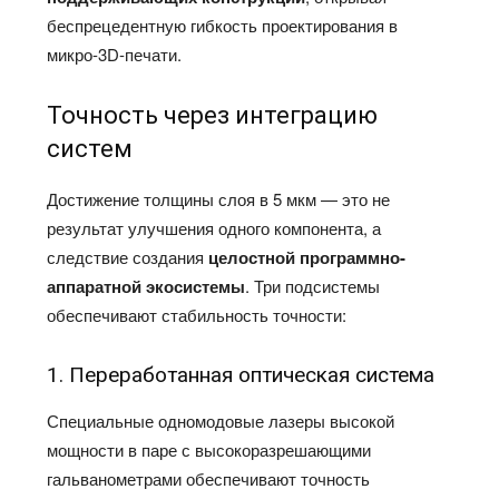
беспрецедентную гибкость проектирования в
микро-3D-печати.
Точность через интеграцию
систем
Достижение толщины слоя в 5 мкм — это не
результат улучшения одного компонента, а
следствие создания
целостной программно-
аппаратной экосистемы
. Три подсистемы
обеспечивают стабильность точности:
1. Переработанная оптическая система
Специальные одномодовые лазеры высокой
мощности в паре с высокоразрешающими
гальванометрами обеспечивают точность