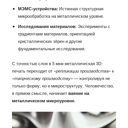
МЭМС-устройства:
Истинная структурная
микрообработка на металлическом уровне.
Исследования материалов:
Эксперименты с
градиентами материалов, ориентацией
кристаллических зёрен и другие
фундаментальные исследования.
С точностью слоя в 5 мкм металлическая 3D-
печать переходит от
«репликации производства»
к
«творческому производству»
— контролируя не
только форму, но и микроструктуру. Человечество,
в прямом смысле, начинает
ваяние на
металлическом микроуровне
.