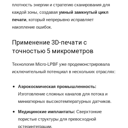
плотность энергии и стратегию сканирования для
каждой зоны, создавая
умный замкнутый цикл
печати
, который непрерывно исправляет
накопление ошибок.
Применение 3D-печати с
точностью 5 микрометров
Технология Micro-LPBF уже продемонстрировала
исключительный потенциал в нескольких отраслях:
Аэрокосмическая промышленность:
Изготовление сложных каналов для потока и
миниатюрных высокотемпературных датчиков.
Медицинские имплантаты:
Сверхтонкие
пористые структуры для превосходной
остеоинтеграции.