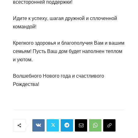
всесторонней поддержки!
Идите к успеху, шагая дружной и сплоченной
командой!
Крепкого здоровья и благополучия Вам и вашим
семьям! Пусть Ваш дом будет наполнен теплом
и уютом.
Волшебного Нового года и счастливого
Рождества!