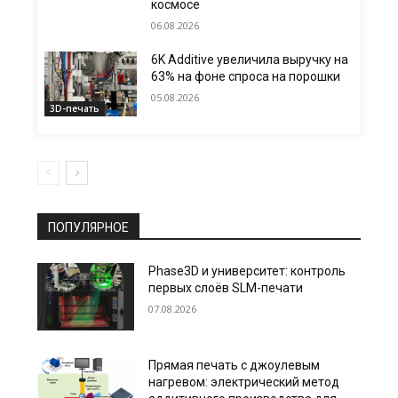
космосе
06.08.2026
6K Additive увеличила выручку на
63% на фоне спроса на порошки
05.08.2026
3D-печать
ПОПУЛЯРНОЕ
Phase3D и университет: контроль
первых слоёв SLM-печати
07.08.2026
Прямая печать с джоулевым
нагревом: электрический метод