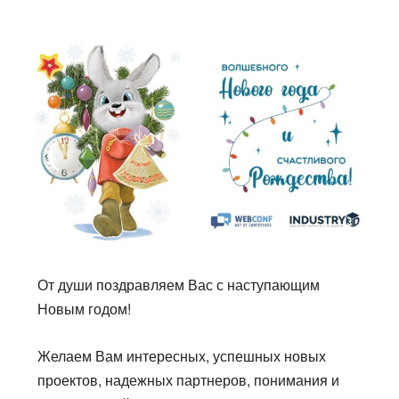
От души поздравляем Вас с наступающим
Новым годом!
Желаем Вам интересных, успешных новых
проектов, надежных партнеров, понимания и