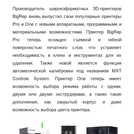
Производитель широкоформатных 3D-принтеров
BigRep вновь выпустил свои популярные принтеры
Pro и One с новыми аппаратными, программными и
материальными возможностями. Принтер BigRep
Pro теперь оснащен съемной и гибкой
поверхностью печатного слоя, что устраняет
необходимость в клеях и инструментах для их
удаления. Также новой является функция
автоматической калибровки под названием MXT
Controls System. Принтер One теперь имеет
возможность выбора режима работы с одним,
двумя или двумя экструдерами, а также такие
дополнения, как закрытый корпус и даже
возможность выбора цвета принтера.