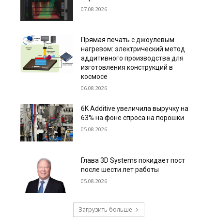
07.08.2026
Прямая печать с джоулевым
нагревом: электрический метод
аддитивного производства для
изготовления конструкций в
космосе
06.08.2026
6K Additive увеличила выручку на
63% на фоне спроса на порошки
05.08.2026
Глава 3D Systems покидает пост
после шести лет работы
05.08.2026
Загрузить больше