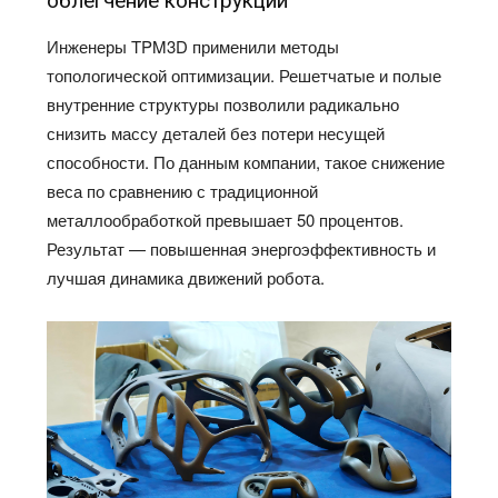
облегчение конструкции
Инженеры TPM3D применили методы
топологической оптимизации. Решетчатые и полые
внутренние структуры позволили радикально
снизить массу деталей без потери несущей
способности. По данным компании, такое снижение
веса по сравнению с традиционной
металлообработкой превышает 50 процентов.
Результат — повышенная энергоэффективность и
лучшая динамика движений робота.