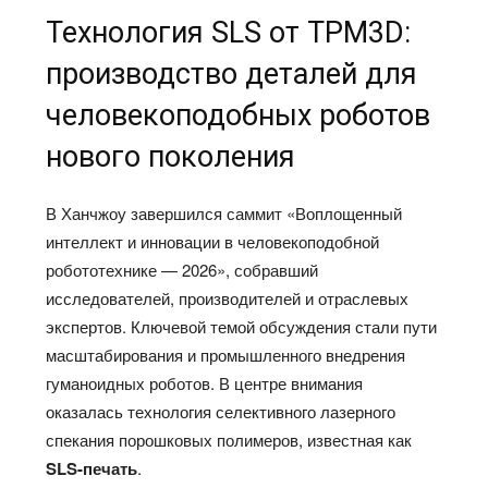
Технология SLS от TPM3D:
производство деталей для
человекоподобных роботов
нового поколения
В Ханчжоу завершился саммит «Воплощенный
интеллект и инновации в человекоподобной
робототехнике — 2026», собравший
исследователей, производителей и отраслевых
экспертов. Ключевой темой обсуждения стали пути
масштабирования и промышленного внедрения
гуманоидных роботов. В центре внимания
оказалась технология селективного лазерного
спекания порошковых полимеров, известная как
SLS-печать
.