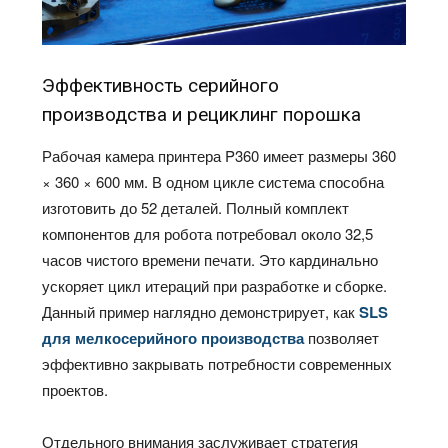
Эффективность серийного
производства и рециклинг порошка
Рабочая камера принтера P360 имеет размеры 360
× 360 × 600 мм. В одном цикле система способна
изготовить до 52 деталей. Полный комплект
компонентов для робота потребовал около 32,5
часов чистого времени печати. Это кардинально
ускоряет цикл итераций при разработке и сборке.
Данный пример наглядно демонстрирует, как
SLS
для мелкосерийного производства
позволяет
эффективно закрывать потребности современных
проектов.
Отдельного внимания заслуживает стратегия