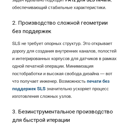
обеспечивающий стабильные характеристики.
2. Производство сложной геометрии
без поддержек
SLS не требует опорных структур. Это открывает
дорогу для создания внутренних каналов, полостей
и интегрированных корпусов для датчиков в рамках
одной печатной операции. Минимизация
постобработки и высокая свобода дизайна — вот
что получает инженер. Возможность
печати без
поддержек SLS
значительно ускоряет процесс
изготовления сложных узлов.
3. Безинструментальное производство
для быстрой итерации