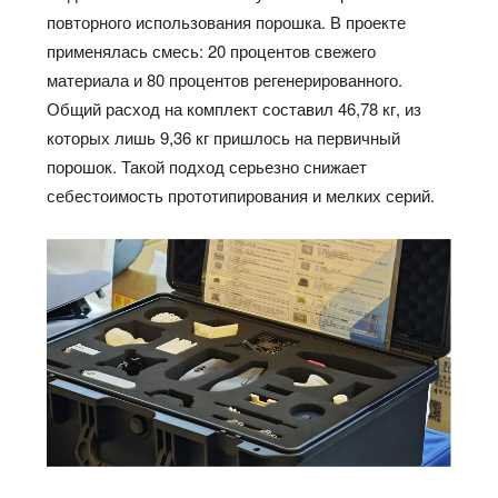
повторного использования порошка. В проекте
применялась смесь: 20 процентов свежего
материала и 80 процентов регенерированного.
Общий расход на комплект составил 46,78 кг, из
которых лишь 9,36 кг пришлось на первичный
порошок. Такой подход серьезно снижает
себестоимость прототипирования и мелких серий.