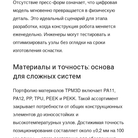
Отсутствие пресс-форм означает, что цифровая
модель мгновенно превращается в физическую
деталь. Это идеальный сценарий для этапа
разработки, когда конструкция робота меняется
еженедельно. Инженеры могут тестировать и
оптимизировать узлы без оглядки на сроки
изготовления оснастки.
Материалы и точность: основа
для сложных систем
Портфолио материалов TPM3D включает PA11,
PA12, PP, TPU, PEEK и PEKK. Такой ассортимент
закрывает потребности от общих конструкционных
элементов до износостойких и
высокотемпературных узлов. Достижимая точность
позиционирования составляет около ±0,2 мм на 100