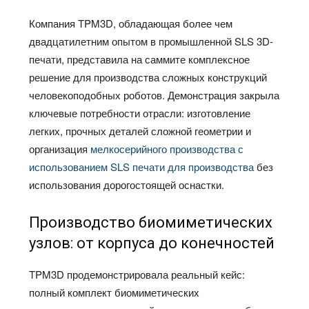
Компания TPM3D, обладающая более чем
двадцатилетним опытом в промышленной SLS 3D-
печати, представила на саммите комплексное
решение для производства сложных конструкций
человекоподобных роботов. Демонстрация закрыла
ключевые потребности отрасли: изготовление
легких, прочных деталей сложной геометрии и
организация
мелкосерийного производства с
использованием SLS печати для производства
без
использования дорогостоящей оснастки.
Производство биомиметических
узлов: от корпуса до конечностей
TPM3D продемонстрировала реальный кейс:
полный комплект биомиметических