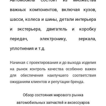
Автомобиль состоит из множества
важных компонентов, включая кузов,
шасси, колеса и шины, детали интерьера
и экстерьера, двигатель и коробку
передач, электронику, зеркала,
уплотнения и т.д.
Начиная с проектирования и до выхода изделия
на рынок контроль качества особенно важен
для обеспечения наилучшего соответствия
ожиданиям клиентов и репутации бренда.
Обзор состояния мирового рынка
автомобильных запчастей и аксессуаров