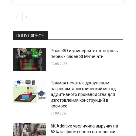
ПОПУЛЯРНОЕ
Phase3D и университет: контроль
первых слоёв SLM-печати
07.08.2026
Прямая печать с джоулевым
нагревом: электрический метод
аддитивного производства для
изготовления конструкций в
космосе
06.08.2026
6K Additive увеличила выручку на
63% на фоне спроса на порошки