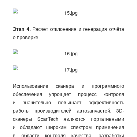
Этап 4.
Расчёт отклонения и генерация отчёта
о проверке
Использование сканера и программного
обеспечения упрощает процесс контроля
и значительно повышает эффективность
работы производителей автозапчастей. 3D-
сканеры ScanTech являются портативными
и обладают широким спектром применения
в области контроля качества, разработки