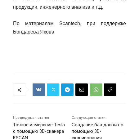
продукции, инженерного анализа и т.д.
По материалам Scantech, при поддержке
Бондарева Якова
Предыдущая статья
Следующая статья
Точное измерение Tesla
Создание баз данных с
с помощью 3D-сканера
помощью 3D-
KSCAN
сканирования