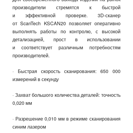
производители стремятся к быстрой
и эффективной проверке. 3D-сканер
от ScanTech KSCAN20 позволяет оперативно
выполнять работы по контролю, с высокой
детализацией, прост в использовании
и соответствует различным потребностям
производителей.
· Быстрая скорость сканирования: 650 000
измерений в секунду
· Захват большого количества деталей: точность
0,020 мм
· Разрешение 0,010 мм в режиме сканирования
синим лазером