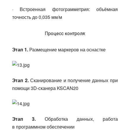
· Встроенная фотограмметрия: объёмная
точность до 0,035 мм/м
Процесс контроля:
Этап 1.
Размещение маркеров на оснастке
Этап 2.
Сканирование и получение данных при
помощи 3D-сканера KSCAN20
Этап 3.
Обработка данных, работа
в программном обеспечении