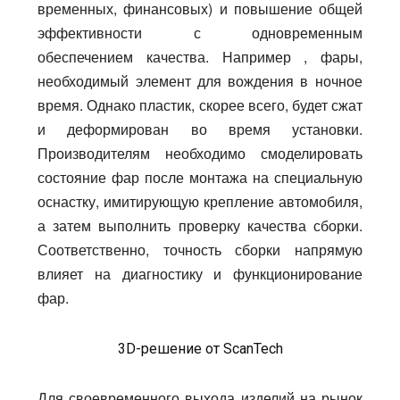
временных, финансовых) и повышение общей
эффективности с одновременным
обеспечением качества. Например , фары,
необходимый элемент для вождения в ночное
время. Однако пластик, скорее всего, будет сжат
и деформирован во время установки.
Производителям необходимо смоделировать
состояние фар после монтажа на специальную
оснастку, имитирующую крепление автомобиля,
а затем выполнить проверку качества сборки.
Соответственно, точность сборки напрямую
влияет на диагностику и функционирование
фар.
3D-решение от ScanTech
Для своевременного выхода изделий на рынок