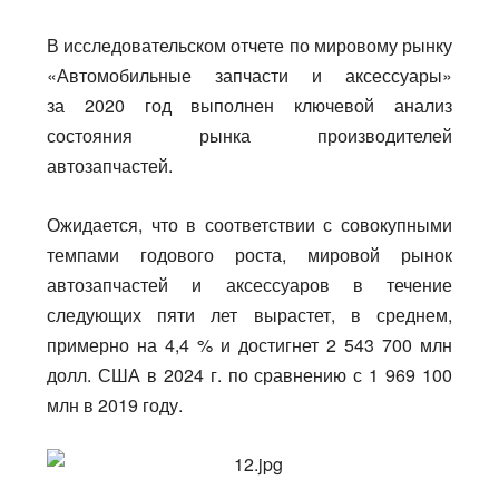
В исследовательском отчете по мировому рынку
«Автомобильные запчасти и аксессуары»
за 2020 год выполнен ключевой анализ
состояния рынка производителей
автозапчастей.
Ожидается, что в соответствии с совокупными
темпами годового роста, мировой рынок
автозапчастей и аксессуаров в течение
следующих пяти лет вырастет, в среднем,
примерно на 4,4 % и достигнет 2 543 700 млн
долл. США в 2024 г. по сравнению с 1 969 100
млн в 2019 году.