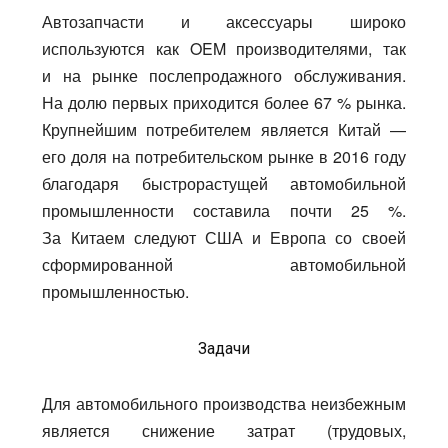
Автозапчасти и аксессуары широко
используются как OEM производителями, так
и на рынке послепродажного обслуживания.
На долю первых приходится более 67 % рынка.
Крупнейшим потребителем является Китай —
его доля на потребительском рынке в 2016 году
благодаря быстрорастущей автомобильной
промышленности составила почти 25 %.
За Китаем следуют США и Европа со своей
сформированной автомобильной
промышленностью.
Задачи
Для автомобильного производства неизбежным
является снижение затрат (трудовых,