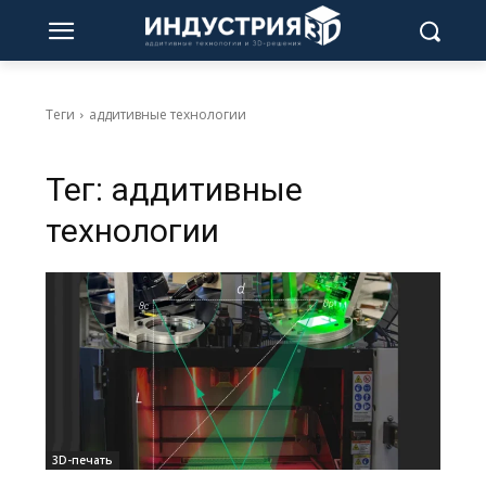
Теги
аддитивные технологии
Тег:
аддитивные
технологии
3D-печать