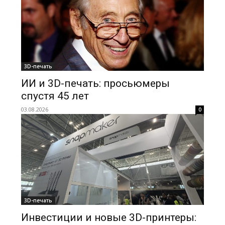
3D-печать
ИИ и 3D-печать: просьюмеры
спустя 45 лет
03.08.2026
0
3D-печать
Инвестиции и новые 3D-принтеры: