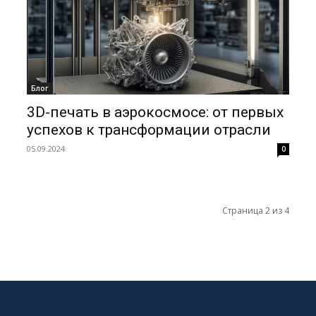
Блог
3D-печать в аэрокосмосе: от первых
успехов к трансформации отрасли
05.09.2024
0
Страница 2 из 4