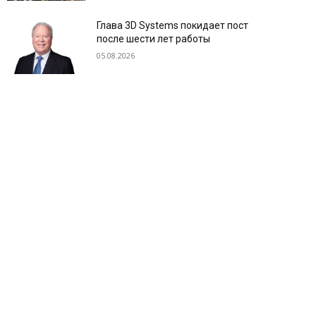
Глава 3D Systems покидает пост
после шести лет работы
05.08.2026