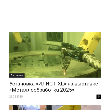
Выставки
Установка «ИЛИСТ-XL» на выставке
«Металлообработка 2025»
22.05.2025
0