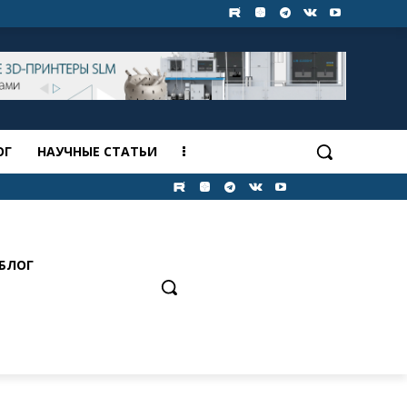
ОГ
НАУЧНЫЕ СТАТЬИ
БЛОГ