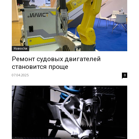
Новости
Ремонт судовых двигателей
становится проще
07.04.2025
0