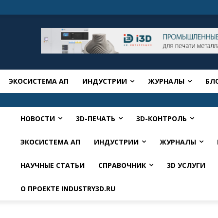
ЭКОСИСТЕМА АП
ИНДУСТРИИ
ЖУРНАЛЫ
БЛ
НОВОСТИ
3D-ПЕЧАТЬ
3D-КОНТРОЛЬ
ЭКОСИСТЕМА АП
ИНДУСТРИИ
ЖУРНАЛЫ
НАУЧНЫЕ СТАТЬИ
СПРАВОЧНИК
3D УСЛУГИ
О ПРОЕКТЕ INDUSTRY3D.RU