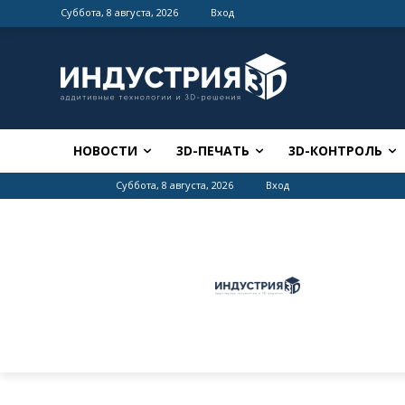
Суббота, 8 августа, 2026
Вход
НОВОСТИ
3D-ПЕЧАТЬ
3D-КОНТРОЛЬ
Суббота, 8 августа, 2026
Вход