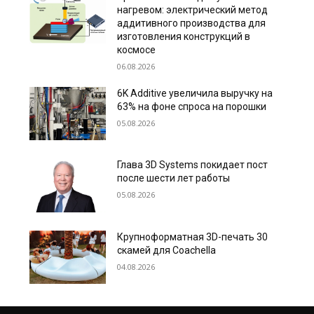
нагревом: электрический метод
аддитивного производства для
изготовления конструкций в
космосе
06.08.2026
6K Additive увеличила выручку на
63% на фоне спроса на порошки
05.08.2026
Глава 3D Systems покидает пост
после шести лет работы
05.08.2026
Крупноформатная 3D-печать 30
скамей для Coachella
04.08.2026