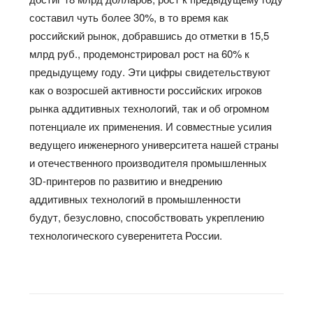
составил чуть более 30%, в то время как
российский рынок, добравшись до отметки в 15,5
млрд руб., продемонстрировал рост на 60% к
предыдущему году. Эти цифры свидетельствуют
как о возросшей активности российских игроков
рынка аддитивных технологий, так и об огромном
потенциале их применения. И совместные усилия
ведущего инженерного университета нашей страны
и отечественного производителя промышленных
3D-принтеров по развитию и внедрению
аддитивных технологий в промышленности
будут, безусловно, способствовать укреплению
технологического суверенитета России.