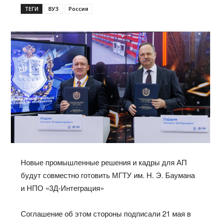
ТЕГИ
ВУЗ
Россия
Новые промышленные решения и кадры для АП
будут совместно готовить МГТУ им. Н. Э. Баумана
и НПО «3Д-Интеграция»
Соглашение об этом стороны подписали 21 мая в