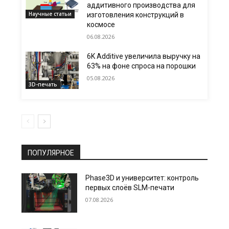
аддитивного производства для
Научные статьи
изготовления конструкций в
космосе
06.08.2026
6K Additive увеличила выручку на
63% на фоне спроса на порошки
05.08.2026
3D-печать
ПОПУЛЯРНОЕ
Phase3D и университет: контроль
первых слоёв SLM-печати
07.08.2026