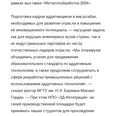
рамках выставки «Металлообработка 2024».
Подготовка кадров аддитивщиков в масштабах,
необходимых для развития отрасли и повышения
её инновационного потенциала, — насущная задача
как для ведущих инженерных вузов страны, так и
их индустриальных партнёров из числа
отечественных лидеров отрасли. «Мы планируем
объединить усилия для продвижения
образовательного стандарта по аддитивным
технологиям, а также продолжим сотрудничать в
сфере разработки промышленных решений с
использованием аддитивных технологий», —
сказал ректор МГТУ им. Н.Э. Баумана Михаил
Гордин. — При этом НПО «3Д-Интеграция» на
своей производственной площадке будет
принимать наших студентов для прохождения