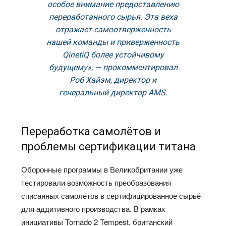
особое внимание предоставлению
переработанного сырья. Эта веха
отражает самоотверженность
нашей команды и приверженность
QinetiQ более устойчивому
будущему», — прокомментировал
Роб Хайэм, директор и
генеральный директор AMS.
Переработка самолётов и
проблемы сертификации титана
Оборонные программы в Великобритании уже
тестировали возможность преобразования
списанных самолётов в сертифицированное сырьё
для аддитивного производства. В рамках
инициативы Tornado 2 Tempest, британский