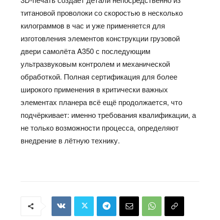
титановой проволоки со скоростью в несколько
килограммов в час и уже применяется для
изготовления элементов конструкции грузовой
двери самолёта A350 с последующим
ультразвуковым контролем и механической
обработкой. Полная сертификация для более
широкого применения в критически важных
элементах планера всё ещё продолжается, что
подчёркивает: именно требования квалификации, а
не только возможности процесса, определяют
внедрение в лётную технику.