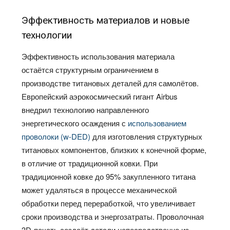
Эффективность материалов и новые
технологии
Эффективность использования материала
остаётся структурным ограничением в
производстве титановых деталей для самолётов.
Европейский аэрокосмический гигант Airbus
внедрил технологию направленного
энергетического осаждения с
использованием
проволоки (w-DED)
для изготовления структурных
титановых компонентов, близких к конечной форме,
в отличие от традиционной ковки. При
традиционной ковке до 95% закупленного титана
может удаляться в процессе механической
обработки перед переработкой, что увеличивает
сроки производства и энергозатраты. Проволочная
3D-печать создаёт детали непосредственно из