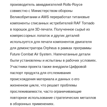
производитель авиадвигателей Rolls-Royce
совместно с Министерством обороны
Великобритании и AMS переработал титановые
компоненты списанных истребителей RAF Tornado
в порошок для 3D-печати. Полученное сырьё из
компрессорных лопаток и других деталей
используется для печати компонентов двигателя
для демонстратора Orpheus в рамках программы
Future Combat Air System. Напечатанные детали
были установлены и испытаны в рабочих условиях.
Участники проекта также внедрили Цифровой
паспорт продукта для отслеживания
происхождения материала и данных о его
жизненном цикле, что решает проблемы
прослеживаемости, часто ограничивающие
повторное использование стратегических металлов
в оборонных применениях.