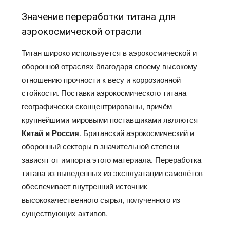
Значение переработки титана для
аэрокосмической отрасли
Титан широко используется в аэрокосмической и
оборонной отраслях благодаря своему высокому
отношению прочности к весу и коррозионной
стойкости. Поставки аэрокосмического титана
географически сконцентрированы, причём
крупнейшими мировыми поставщиками являются
Китай и Россия
. Британский аэрокосмический и
оборонный секторы в значительной степени
зависят от импорта этого материала. Переработка
титана из выведенных из эксплуатации самолётов
обеспечивает внутренний источник
высококачественного сырья, полученного из
существующих активов.