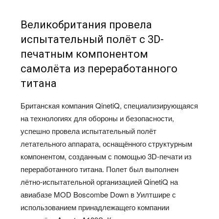
Великобритания провела
испытательный полёт с 3D-
печатным компонентом
самолёта из переработанного
титана
Британская компания QinetiQ, специализирующаяся
на технологиях для обороны и безопасности,
успешно провела испытательный полёт
летательного аппарата, оснащённого структурным
компонентом, созданным с помощью 3D-печати из
переработанного титана. Полет был выполнен
лётно-испытательной организацией QinetiQ на
авиабазе MOD Boscombe Down в Уилтшире с
использованием принадлежащего компании