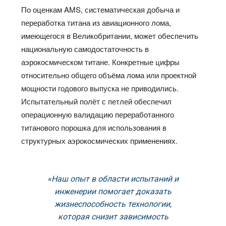
По оценкам AMS, систематическая добыча и
переработка титана из авиационного лома,
имеющегося в Великобритании, может обеспечить
национальную самодостаточность в
аэрокосмическом титане. Конкретные цифры
относительно общего объёма лома или проектной
мощности годового выпуска не приводились.
Испытательный полёт с петлей обеспечил
операционную валидацию переработанного
титанового порошка для использования в
структурных аэрокосмических применениях.
«Наш опыт в области испытаний и
инженерии помогает доказать
жизнеспособность технологии,
которая снизит зависимость