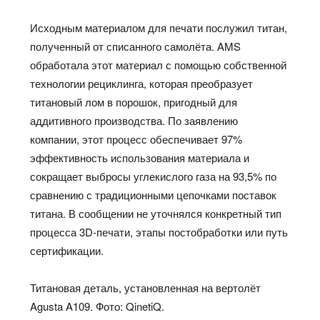
Исходным материалом для печати послужил титан,
полученный от списанного самолёта. AMS
обработала этот материал с помощью собственной
технологии рециклинга, которая преобразует
титановый лом в порошок, пригодный для
аддитивного производства. По заявлению
компании, этот процесс обеспечивает 97%
эффективность использования материала и
сокращает выбросы углекислого газа на 93,5% по
сравнению с традиционными цепочками поставок
титана. В сообщении не уточнялся конкретный тип
процесса 3D-печати, этапы постобработки или путь
сертификации.
Титановая деталь, установленная на вертолёт
Agusta A109. Фото: QinetiQ.