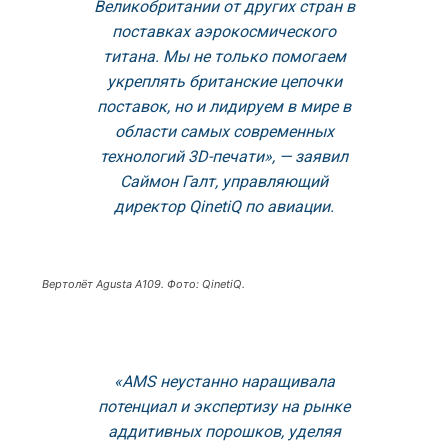
Великобритании от других стран в
поставках аэрокосмического
титана. Мы не только помогаем
укреплять британские цепочки
поставок, но и лидируем в мире в
области самых современных
технологий 3D-печати», — заявил
Саймон Галт, управляющий
директор QinetiQ по авиации.
Вертолёт Agusta A109. Фото: QinetiQ.
«AMS неустанно наращивала
потенциал и экспертизу на рынке
аддитивных порошков, уделяя