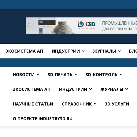
ЭКОСИСТЕМА АП
ИНДУСТРИИ
ЖУРНАЛЫ
БЛ
НОВОСТИ
3D-ПЕЧАТЬ
3D-КОНТРОЛЬ
ЭКОСИСТЕМА АП
ИНДУСТРИИ
ЖУРНАЛЫ
НАУЧНЫЕ СТАТЬИ
СПРАВОЧНИК
3D УСЛУГИ
О ПРОЕКТЕ INDUSTRY3D.RU