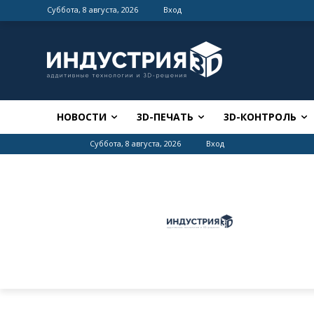
Суббота, 8 августа, 2026
Вход
НОВОСТИ
3D-ПЕЧАТЬ
3D-КОНТРОЛЬ
Суббота, 8 августа, 2026
Вход