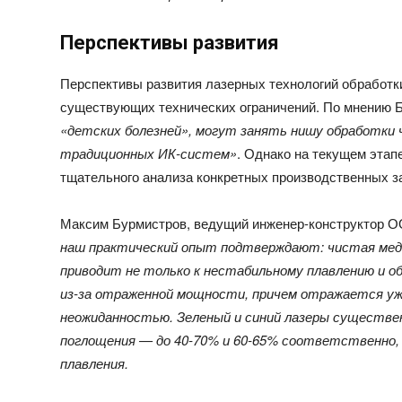
Перспективы развития
Перспективы развития лазерных технологий обработк
существующих технических ограничений. По мнению 
«детских болезней», могут занять нишу обработки 
традиционных ИК-систем»
. Однако на текущем этап
тщательного анализа конкретных производственных з
Максим Бурмистров, ведущий инженер-конструктор
наш практический опыт подтверждают: чистая медь
приводит не только к нестабильному плавлению и об
из-за отраженной мощности, причем отражается уже
неожиданностью. Зеленый и синий лазеры существе
поглощения — до 40-70% и 60-65% соответственно,
плавления.