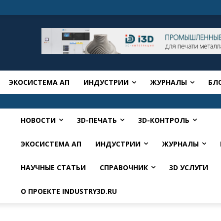
ЭКОСИСТЕМА АП
ИНДУСТРИИ
ЖУРНАЛЫ
БЛ
НОВОСТИ
3D-ПЕЧАТЬ
3D-КОНТРОЛЬ
ЭКОСИСТЕМА АП
ИНДУСТРИИ
ЖУРНАЛЫ
НАУЧНЫЕ СТАТЬИ
СПРАВОЧНИК
3D УСЛУГИ
О ПРОЕКТЕ INDUSTRY3D.RU