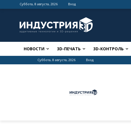
Суббота, 8 августа, 2026
Вход
НОВОСТИ
3D-ПЕЧАТЬ
3D-КОНТРОЛЬ
Суббота, 8 августа, 2026
Вход