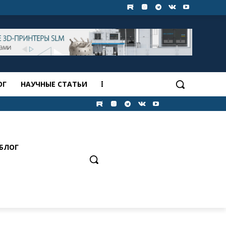
ОГ
НАУЧНЫЕ СТАТЬИ
БЛОГ