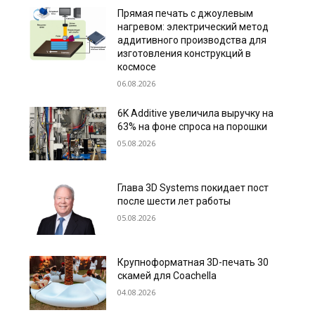
Прямая печать с джоулевым
нагревом: электрический метод
аддитивного производства для
изготовления конструкций в
космосе
06.08.2026
6K Additive увеличила выручку на
63% на фоне спроса на порошки
05.08.2026
Глава 3D Systems покидает пост
после шести лет работы
05.08.2026
Крупноформатная 3D-печать 30
скамей для Coachella
04.08.2026