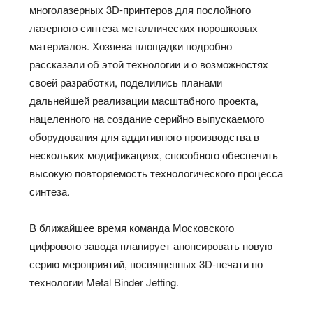
многолазерных
3D-принтеров для
послойного
лазерного синтеза металлических порошковых
материалов
. Хозяева площадки подробно
рассказали об этой технологии и о возможностях
своей разработки, поделились планами
дальнейшей реализации масштабного проекта,
нацеленного на создание серийно выпускаемого
оборудования для аддитивного производства в
нескольких модификациях, способного обеспечить
высокую повторяемость технологического процесса
синтеза.
В ближайшее время команда Московского
цифрового завода планирует анонсировать новую
серию мероприятий,
посвященных
3D-печати по
технологии Metal Binder Jetting.