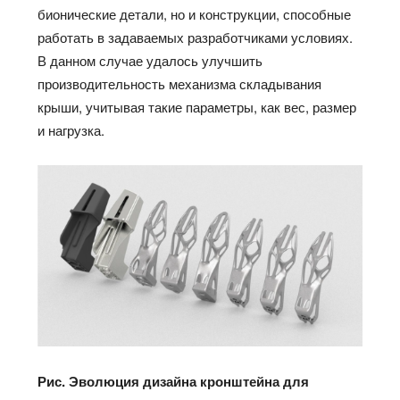
бионические детали, но и конструкции, способные
работать в задаваемых разработчиками условиях.
В данном случае удалось улучшить
производительность механизма складывания
крыши, учитывая такие параметры, как вес, размер
и нагрузка.
Рис. Эволюция дизайна кронштейна для