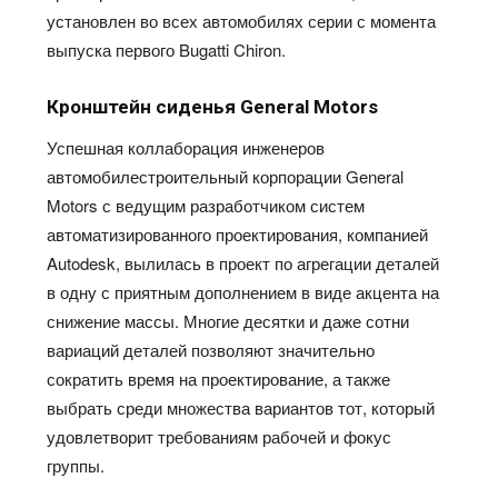
установлен во всех автомобилях серии с момента
выпуска первого Bugatti Chiron.
Кронштейн сиденья General Motors
Успешная коллаборация инженеров
автомобилестроительный корпорации General
Motors с ведущим разработчиком систем
автоматизированного проектирования, компанией
Autodesk, вылилась в проект по агрегации деталей
в одну с приятным дополнением в виде акцента на
снижение массы. Многие десятки и даже сотни
вариаций деталей позволяют значительно
сократить время на проектирование, а также
выбрать среди множества вариантов тот, который
удовлетворит требованиям рабочей и фокус
группы.