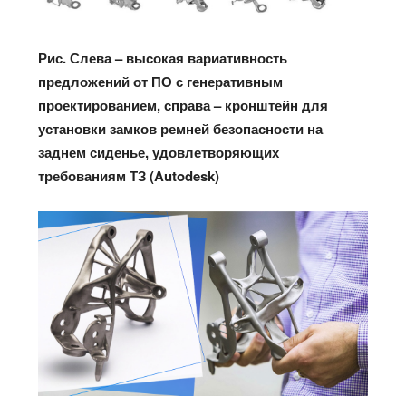
Рис. Слева – высокая вариативность
предложений от ПО с генеративным
проектированием, справа – кронштейн для
установки замков ремней безопасности на
заднем сиденье, удовлетворяющих
требованиям ТЗ (
Autodesk)