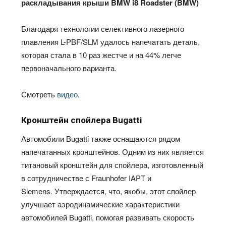
раскладывания крыши
BMW i8 Roadster (BMW)
Благодаря технологии селективного лазерного
плавления L-PBF/SLM удалось напечатать деталь,
которая стала в 10 раз жестче и на 44% легче
первоначального варианта.
Смотреть
видео
.
Кронштейн спойлера Bugatti
Автомобили Bugatti также оснащаются рядом
напечатанных кронштейнов. Одним из них является
титановый кронштейн для спойлера, изготовленный
в сотрудничестве с Fraunhofer IAPT и
Siemens. Утверждается, что, якобы, этот спойлер
улучшает аэродинамические характеристики
автомобилей Bugatti, помогая развивать скорость