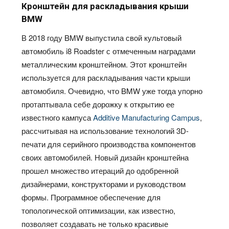
Кронштейн для раскладывания крыши
BMW
В 2018 году BMW выпустила свой культовый
автомобиль i8 Roadster с отмеченным наградами
металлическим кронштейном. Этот кронштейн
используется для раскладывания части крыши
автомобиля. Очевидно, что BMW уже тогда упорно
протаптывала себе дорожку к открытию ее
известного кампуса
Additive Manufacturing Campus
,
рассчитывая на использование технологий 3D-
печати для серийного производства компонентов
своих автомобилей. Новый дизайн кронштейна
прошел множество итераций до одобренной
дизайнерами, конструкторами и руководством
формы. Программное обеспечение для
топологической оптимизации, как известно,
позволяет создавать не только красивые