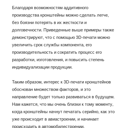
Благодаря возможностям аддитивного
производства кронштейны можно сделать легче,
без боязни потерять в их жесткости и
долговечности. Приведенные выше примеры также
демонстрируют, что с помощью 3D-печати можно
увеличить срок службы компонента, его
производительность и сократить процесс его
разработки, изготовления, и повысить степень
индивидуализации продукции.
Таким образом, интерес к 3D-печати кронштейнов
обоснован множеством факторов, и это
направление будет только развиваться в будущем.
Нам кажется, что мы очень близки к тому моменту,
когда кронштейны начнут печатать серийно, как это
уже происходит в авиастроении, и начинает
происходить в автомобилестроении.