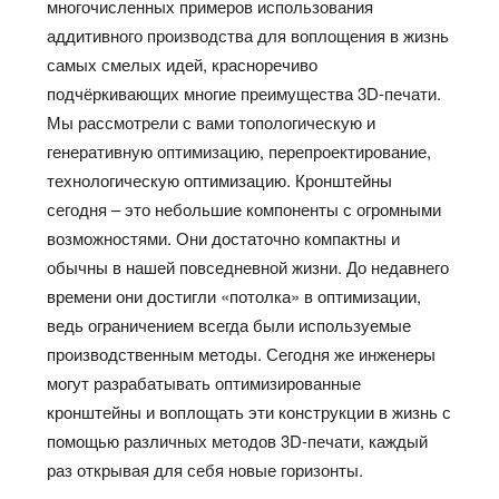
многочисленных примеров использования
аддитивного производства для воплощения в жизнь
самых смелых идей, красноречиво
подчёркивающих многие преимущества 3D-печати.
Мы рассмотрели с вами топологическую и
генеративную оптимизацию, перепроектирование,
технологическую оптимизацию. Кронштейны
сегодня – это небольшие компоненты с огромными
возможностями. Они достаточно компактны и
обычны в нашей повседневной жизни. До недавнего
времени они достигли «потолка» в оптимизации,
ведь ограничением всегда были используемые
производственным методы. Сегодня же инженеры
могут разрабатывать оптимизированные
кронштейны и воплощать эти конструкции в жизнь с
помощью различных методов 3D-печати, каждый
раз открывая для себя новые горизонты.