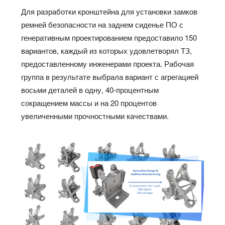
Для разработки кронштейна для установки замков
ремней безопасности на заднем сиденье ПО с
генеративным проектированием предоставило 150
вариантов, каждый из которых удовлетворял ТЗ,
предоставленному инженерами проекта. Рабочая
группа в результате выбрала вариант с агрегацией
восьми деталей в одну, 40-процентным
сокращением массы и на 20 процентов
увеличенными прочностными качествами.