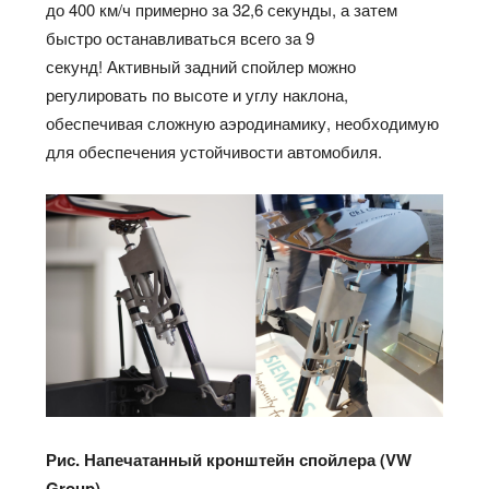
до 400 км/ч примерно за 32,6 секунды, а затем
быстро останавливаться всего за 9
секунд! Активный задний спойлер можно
регулировать по высоте и углу наклона,
обеспечивая сложную аэродинамику, необходимую
для обеспечения устойчивости автомобиля.
Рис. Напечатанный кронштейн спойлера (VW
Group)