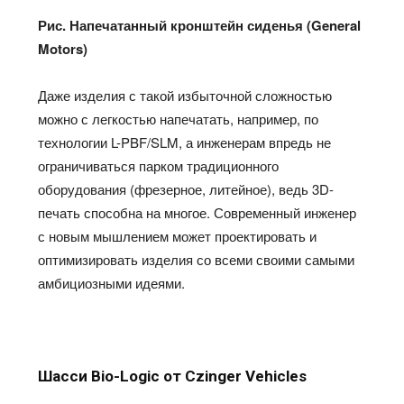
Рис. Напечатанный кронштейн сиденья (General
Motors)
Даже изделия с такой избыточной сложностью
можно с легкостью напечатать, например, по
технологии L-PBF/SLM, а инженерам впредь не
ограничиваться парком традиционного
оборудования (фрезерное, литейное), ведь 3D-
печать способна на многое. Современный инженер
с новым мышлением может проектировать и
оптимизировать изделия со всеми своими самыми
амбициозными идеями.
Шасси Bio-Logic от Czinger Vehicles