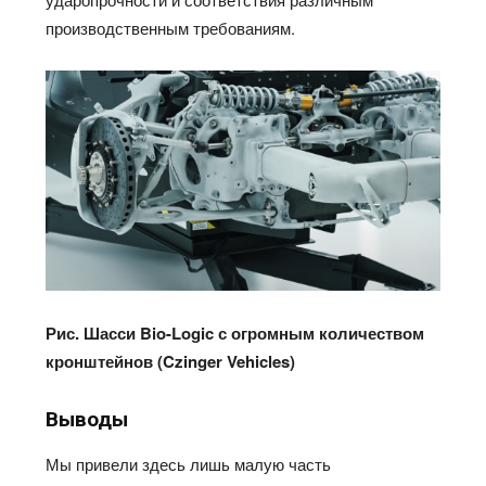
производственным требованиям.
Рис. Шасси Bio-Logic с огромным количеством
кронштейнов (Czinger Vehicles)
Выводы
Мы привели здесь лишь малую часть