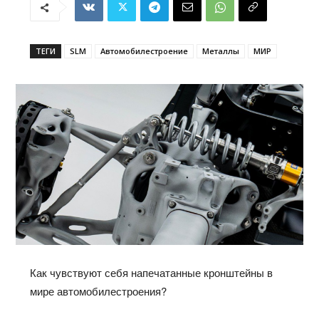
ТЕГИ
SLM
Автомобилестроение
Металлы
МИР
Как чувствуют себя напечатанные кронштейны в
мире автомобилестроения?