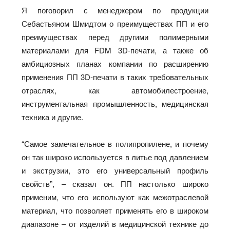
Я поговорил с менеджером по продукции
Себастьяном Шмидтом о преимуществах ПП и его
преимуществах перед другими полимерными
материалами для FDM 3D-печати, а также об
амбициозных планах компании по расширению
применения ПП 3D-печати в таких требовательных
отраслях, как автомобилестроение,
инструментальная промышленность, медицинская
техника и другие.
“Самое замечательное в полипропилене, и почему
он так широко используется в литье под давлением
и экструзии, это его универсальный профиль
свойств”, – сказал он. ПП настолько широко
применим, что его используют как межотраслевой
материал, что позволяет применять его в широком
диапазоне – от изделий в медицинской технике до