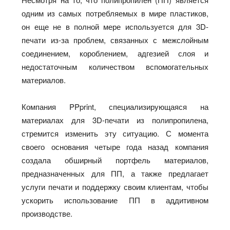
одним из самых потребляемых в мире пластиков,
он еще не в полной мере используется для 3D-
печати из-за проблем, связанных с межслойным
соединением, короблением, адгезией слоя и
недостаточным количеством вспомогательных
материалов.
Компания PPprint, специализирующаяся на
материалах для 3D-печати из полипропилена,
стремится изменить эту ситуацию. С момента
своего основания четыре года назад компания
создала обширный портфель материалов,
предназначенных для ПП, а также предлагает
услуги печати и поддержку своим клиентам, чтобы
ускорить использование ПП в аддитивном
производстве.