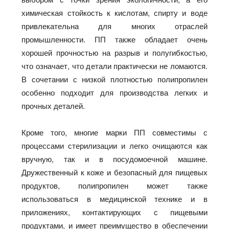
химическая стойкость к кислотам, спирту и воде
привлекательна для многих отраслей
промышленности. ПП также обладает очень
хорошей прочностью на разрыв и полугибкостью,
что означает, что детали практически не ломаются.
В сочетании с низкой плотностью полипропилен
особенно подходит для производства легких и
прочных деталей.
Кроме того, многие марки ПП совместимы с
процессами стерилизации и легко очищаются как
вручную, так и в посудомоечной машине.
Дружественный к коже и безопасный для пищевых
продуктов, полипропилен может также
использоваться в медицинской технике и в
приложениях, контактирующих с пищевыми
продуктами, и имеет преимущество в обеспечении