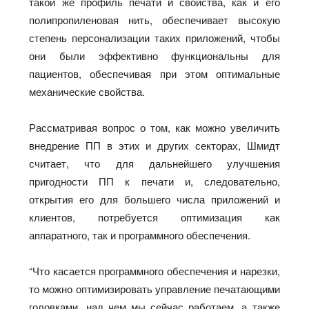
такой же профиль печати и свойства, как и его
полипропиленовая нить, обеспечивает высокую
степень персонализации таких приложений, чтобы
они были эффективно функциональны для
пациентов, обеспечивая при этом оптимальные
механические свойства.
Рассматривая вопрос о том, как можно увеличить
внедрение ПП в этих и других секторах, Шмидт
считает, что для дальнейшего улучшения
пригодности ПП к печати и, следовательно,
открытия его для большего числа приложений и
клиентов, потребуется оптимизация как
аппаратного, так и программного обеспечения.
“Что касается программного обеспечения и нарезки,
то можно оптимизировать управление печатающими
головками, над чем мы сейчас работаем, а также