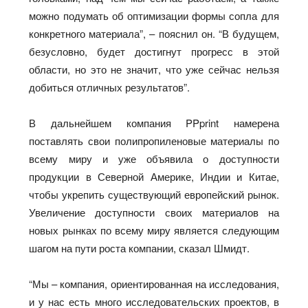
можно подумать об оптимизации формы сопла для
конкретного материала”, – пояснил он. “В будущем,
безусловно, будет достигнут прогресс в этой
области, но это не значит, что уже сейчас нельзя
добиться отличных результатов”.
В дальнейшем компания PPprint намерена
поставлять свои полипропиленовые материалы по
всему миру и уже объявила о доступности
продукции в Северной Америке, Индии и Китае,
чтобы укрепить существующий европейский рынок.
Увеличение доступности своих материалов на
новых рынках по всему миру является следующим
шагом на пути роста компании, сказал Шмидт.
“Мы – компания, ориентированная на исследования,
и у нас есть много исследовательских проектов, в