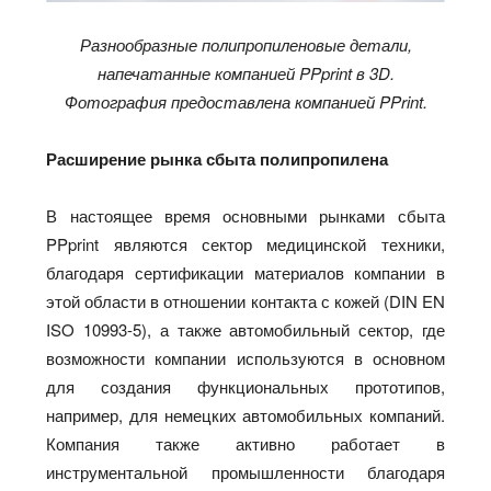
Разнообразные полипропиленовые детали,
напечатанные компанией PPprint в 3D.
Фотография предоставлена компанией PPrint.
Расширение рынка сбыта полипропилена
В настоящее время основными рынками сбыта
PPprint являются сектор медицинской техники,
благодаря сертификации материалов компании в
этой области в отношении контакта с кожей (DIN EN
ISO 10993-5), а также автомобильный сектор, где
возможности компании используются в основном
для создания функциональных прототипов,
например, для немецких автомобильных компаний.
Компания также активно работает в
инструментальной промышленности благодаря