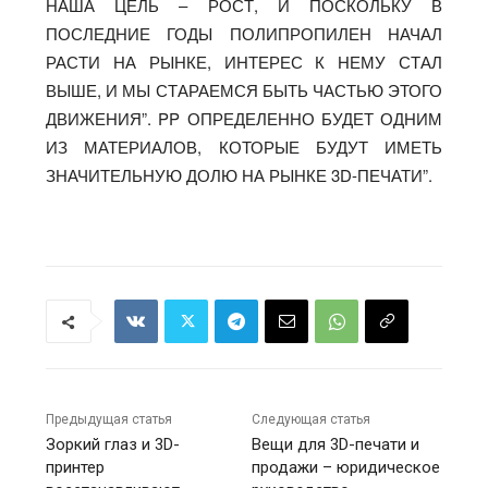
НАША ЦЕЛЬ – РОСТ, И ПОСКОЛЬКУ В
ПОСЛЕДНИЕ ГОДЫ ПОЛИПРОПИЛЕН НАЧАЛ
РАСТИ НА РЫНКЕ, ИНТЕРЕС К НЕМУ СТАЛ
ВЫШЕ, И МЫ СТАРАЕМСЯ БЫТЬ ЧАСТЬЮ ЭТОГО
ДВИЖЕНИЯ”. PP ОПРЕДЕЛЕННО БУДЕТ ОДНИМ
ИЗ МАТЕРИАЛОВ, КОТОРЫЕ БУДУТ ИМЕТЬ
ЗНАЧИТЕЛЬНУЮ ДОЛЮ НА РЫНКЕ 3D-ПЕЧАТИ”.
Предыдущая статья
Следующая статья
Зоркий глаз и 3D-
Вещи для 3D-печати и
принтер
продажи – юридическое