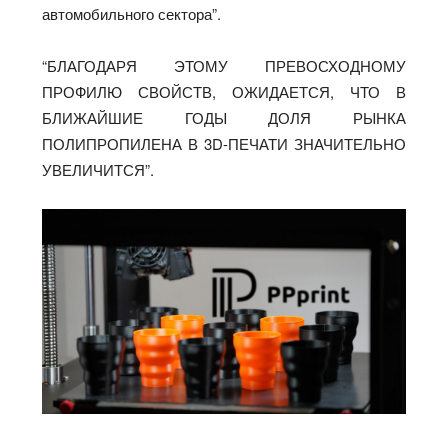
автомобильного сектора”.
“БЛАГОДАРЯ ЭТОМУ ПРЕВОСХОДНОМУ
ПРОФИЛЮ СВОЙСТВ, ОЖИДАЕТСЯ, ЧТО В
БЛИЖАЙШИЕ ГОДЫ ДОЛЯ РЫНКА
ПОЛИПРОПИЛЕНА В 3D-ПЕЧАТИ ЗНАЧИТЕЛЬНО
УВЕЛИЧИТСЯ”.