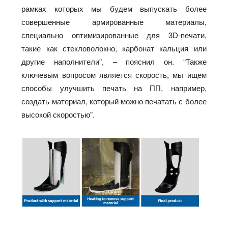
рамках которых мы будем выпускать более
совершенные армированные материалы,
специально оптимизированные для 3D-печати,
такие как стекловолокно, карбонат кальция или
другие наполнители”, – пояснил он. “Также
ключевым вопросом является скорость, мы ищем
способы улучшить печать на ПП, например,
создать материал, который можно печатать с более
высокой скоростью”.