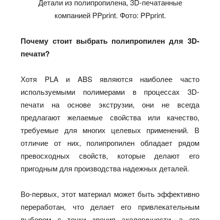
Детали из полипропилена, 3D-печатанные
компанией PPprint. Фото: PPprint.
Почему стоит выбрать полипропилен для 3D-
печати?
Хотя PLA и ABS являются наиболее часто
используемыми полимерами в процессах 3D-
печати на основе экструзии, они не всегда
предлагают желаемые свойства или качество,
требуемые для многих целевых применений. В
отличие от них, полипропилен обладает рядом
превосходных свойств, которые делают его
пригодным для производства надежных деталей.
Во-первых, этот материал может быть эффективно
переработан, что делает его привлекательным
выбором с точки зрения экологичности, а его