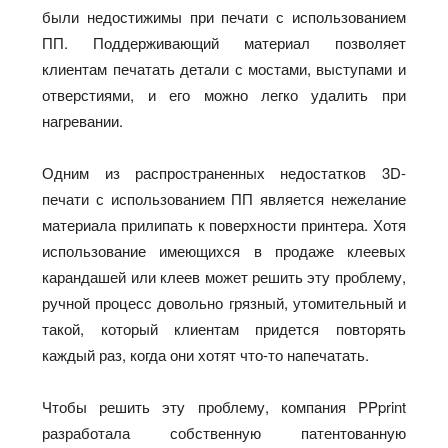
были недостижимы при печати с использованием
ПП. Поддерживающий материал позволяет
клиентам печатать детали с мостами, выступами и
отверстиями, и его можно легко удалить при
нагревании.
Одним из распространенных недостатков 3D-
печати с использованием ПП является нежелание
материала прилипать к поверхности принтера. Хотя
использование имеющихся в продаже клеевых
карандашей или клеев может решить эту проблему,
ручной процесс довольно грязный, утомительный и
такой, который клиентам придется повторять
каждый раз, когда они хотят что-то напечатать.
Чтобы решить эту проблему, компания PPprint
разработала собственную патентованную