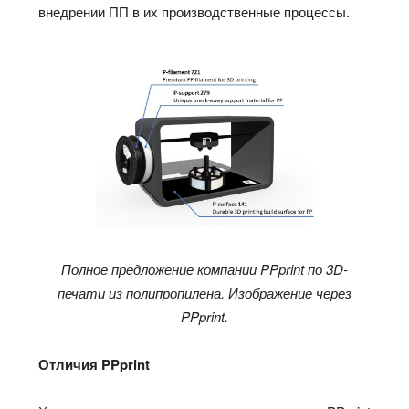
внедрении ПП в их производственные процессы.
Полное предложение компании PPprint по 3D-
печати из полипропилена. Изображение через
PPprint.
Отличия PPprint