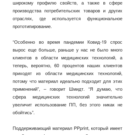
широкому профилю свойств, а также в сфере
производства потребительских товаров и других
отраслях, где используется функциональное
прототипирование.
“Особенно во время пандемии Ковид-19 спрос
вырос еще больше, раньше у нас не было много
клиентов в области медицинских технологий, а
теперь, вероятно, 60 процентов наших клиентов
приходят из области медицинских технологий,
потому что материал идеально подходит для этих
применений”, – говорит Шмидт. “Я думаю, что
сфера медицинских технологий значительно
увеличит использование ПП, без этого никак не
обойтись”.
Поддерживающий материал PPprint, который имеет