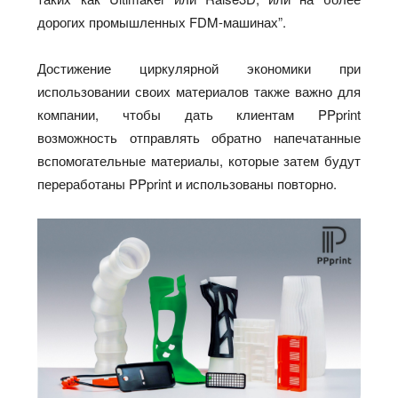
дорогих промышленных FDM-машинах”.
Достижение циркулярной экономики при
использовании своих материалов также важно для
компании, чтобы дать клиентам PPprint
возможность отправлять обратно напечатанные
вспомогательные материалы, которые затем будут
переработаны PPprint и использованы повторно.