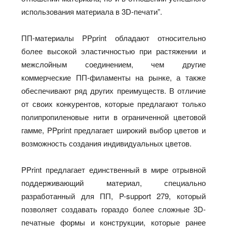
использования материала в 3D-печати”.
ПП-материалы PPprint обладают относительно
более высокой эластичностью при растяжении и
межслойным соединением, чем другие
коммерческие ПП-филаменты на рынке, а также
обеспечивают ряд других преимуществ. В отличие
от своих конкурентов, которые предлагают только
полипропиленовые нити в ограниченной цветовой
гамме, PPprint предлагает широкий выбор цветов и
возможность создания индивидуальных цветов.
PPrint предлагает единственный в мире отрывной
поддерживающий материал, специально
разработанный для ПП, P-support 279, который
позволяет создавать гораздо более сложные 3D-
печатные формы и конструкции, которые ранее