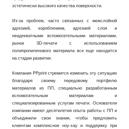
эстетически высокого качества поверхности.
Из-за проблем, часто связанных с межслойной
адгезией, короблением, адгезией слоя и
неадекватными вспомогательными материалами,
рынок 3D-печати с использованием
полипропиленового материала все еще находится
на стадии развития.
Компания PPprint стремится изменить эту ситуацию
благодаря своему передовому портфелю
материалов из ПП, специально разработанным
вспомогательным материалам и
специализированным услугам печати. Основатели
компании имеют десятилетия опыта работы с ПП и
объединили свои знания, чтобы предложить
клиентам комплексное ноу-хау и поддержку при