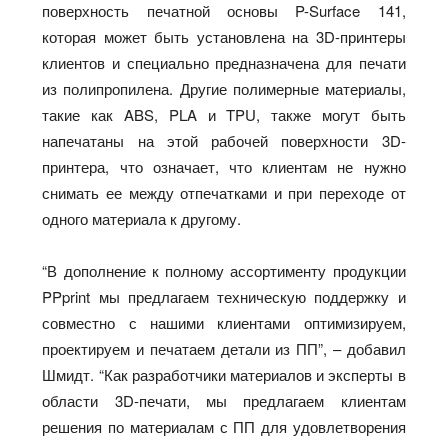
поверхность печатной основы P-Surface 141,
которая может быть установлена на 3D-принтеры
клиентов и специально предназначена для печати
из полипропилена. Другие полимерные материалы,
такие как ABS, PLA и TPU, также могут быть
напечатаны на этой рабочей поверхности 3D-
принтера, что означает, что клиентам не нужно
снимать ее между отпечатками и при переходе от
одного материала к другому.
“В дополнение к полному ассортименту продукции
PPprint мы предлагаем техническую поддержку и
совместно с нашими клиентами оптимизируем,
проектируем и печатаем детали из ПП”, – добавил
Шмидт. “Как разработчики материалов и эксперты в
области 3D-печати, мы предлагаем клиентам
решения по материалам с ПП для удовлетворения