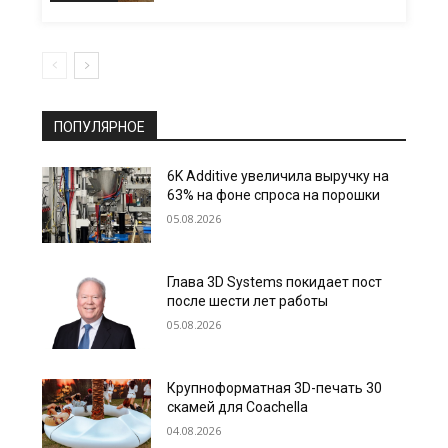
ПОПУЛЯРНОЕ
6K Additive увеличила выручку на
63% на фоне спроса на порошки
05.08.2026
Глава 3D Systems покидает пост
после шести лет работы
05.08.2026
Крупноформатная 3D-печать 30
скамей для Coachella
04.08.2026